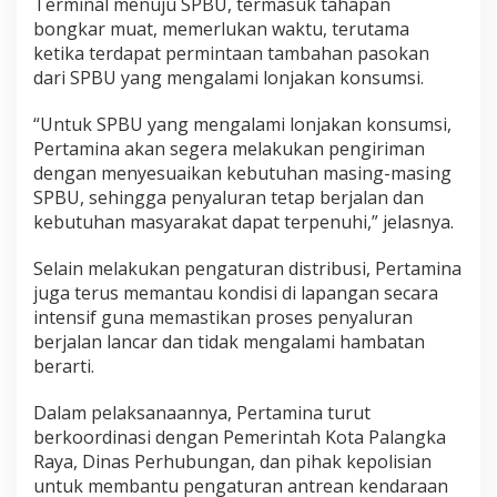
Terminal menuju SPBU, termasuk tahapan
bongkar muat, memerlukan waktu, terutama
ketika terdapat permintaan tambahan pasokan
dari SPBU yang mengalami lonjakan konsumsi.
“Untuk SPBU yang mengalami lonjakan konsumsi,
Pertamina akan segera melakukan pengiriman
dengan menyesuaikan kebutuhan masing-masing
SPBU, sehingga penyaluran tetap berjalan dan
kebutuhan masyarakat dapat terpenuhi,” jelasnya.
Selain melakukan pengaturan distribusi, Pertamina
juga terus memantau kondisi di lapangan secara
intensif guna memastikan proses penyaluran
berjalan lancar dan tidak mengalami hambatan
berarti.
Dalam pelaksanaannya, Pertamina turut
berkoordinasi dengan Pemerintah Kota Palangka
Raya, Dinas Perhubungan, dan pihak kepolisian
untuk membantu pengaturan antrean kendaraan