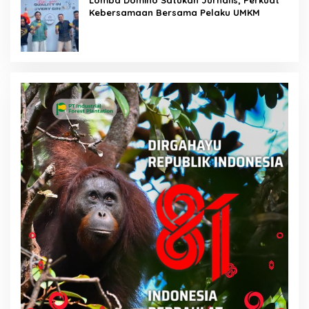
Kebersamaan Bersama Pelaku UMKM