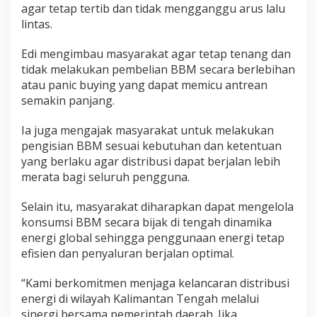
agar tetap tertib dan tidak mengganggu arus lalu
lintas.
Edi mengimbau masyarakat agar tetap tenang dan
tidak melakukan pembelian BBM secara berlebihan
atau panic buying yang dapat memicu antrean
semakin panjang.
Ia juga mengajak masyarakat untuk melakukan
pengisian BBM sesuai kebutuhan dan ketentuan
yang berlaku agar distribusi dapat berjalan lebih
merata bagi seluruh pengguna.
Selain itu, masyarakat diharapkan dapat mengelola
konsumsi BBM secara bijak di tengah dinamika
energi global sehingga penggunaan energi tetap
efisien dan penyaluran berjalan optimal.
“Kami berkomitmen menjaga kelancaran distribusi
energi di wilayah Kalimantan Tengah melalui
sinergi bersama pemerintah daerah. Jika