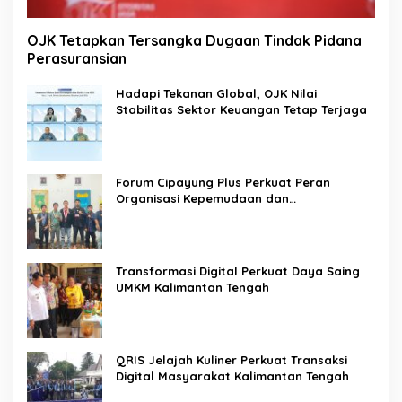
OJK Tetapkan Tersangka Dugaan Tindak Pidana
Perasuransian
Hadapi Tekanan Global, OJK Nilai
Stabilitas Sektor Keuangan Tetap Terjaga
Forum Cipayung Plus Perkuat Peran
Organisasi Kepemudaan dan
Kemahasiswaan sebagai Mitra Kritis
Pemerintah
Transformasi Digital Perkuat Daya Saing
UMKM Kalimantan Tengah
QRIS Jelajah Kuliner Perkuat Transaksi
Digital Masyarakat Kalimantan Tengah