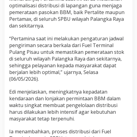
optimalisasi distribusi di lapangan guna menjaga
pemerataan pasokan BBM, baik Pertalite maupun
Pertamax, di seluruh SPBU wilayah Palangka Raya
dan sekitarnya.
“Pertamina saat ini melakukan pengaturan jadwal
pengiriman secara berkala dari Fuel Terminal
Pulang Pisau untuk memastikan pemerataan stok
di seluruh wilayah Palangka Raya dan sekitarnya,
sehingga pelayanan kepada masyarakat dapat
berjalan lebih optimal,” ujarnya, Selasa
(06/05/2026).
Edi menjelaskan, meningkatnya kepadatan
kendaraan dan lonjakan permintaan BBM dalam
waktu singkat membuat pengelolaan distribusi
harus dilakukan lebih intensif agar kebutuhan
masyarakat tetap terpenuhi.
Ia menambahkan, proses distribusi dari Fuel