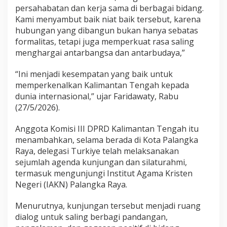
persahabatan dan kerja sama di berbagai bidang.
Kami menyambut baik niat baik tersebut, karena
hubungan yang dibangun bukan hanya sebatas
formalitas, tetapi juga memperkuat rasa saling
menghargai antarbangsa dan antarbudaya,”
“Ini menjadi kesempatan yang baik untuk
memperkenalkan Kalimantan Tengah kepada
dunia internasional,” ujar Faridawaty, Rabu
(27/5/2026).
Anggota Komisi III DPRD Kalimantan Tengah itu
menambahkan, selama berada di Kota Palangka
Raya, delegasi Turkiye telah melaksanakan
sejumlah agenda kunjungan dan silaturahmi,
termasuk mengunjungi Institut Agama Kristen
Negeri (IAKN) Palangka Raya.
Menurutnya, kunjungan tersebut menjadi ruang
dialog untuk saling berbagi pandangan,