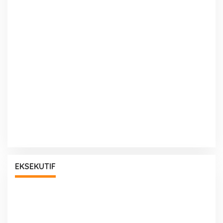
EKSEKUTIF