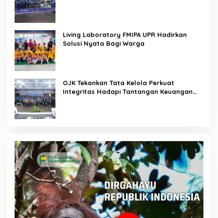
Living Laboratory FMIPA UPR Hadirkan
Solusi Nyata Bagi Warga
OJK Tekankan Tata Kelola Perkuat
Integritas Hadapi Tantangan Keuangan
Era Digital