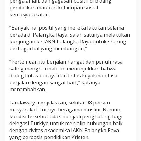
pengalaman, dan gagasan positif di bidang
pendidikan maupun kehidupan sosial
kemasyarakatan.
“Banyak hal positif yang mereka lakukan selama
berada di Palangka Raya. Salah satunya melakukan
kunjungan ke IAKN Palangka Raya untuk sharing
berbagai hal yang membangun,”
“Pertemuan itu berjalan hangat dan penuh rasa
saling menghormati. Ini menunjukkan bahwa
dialog lintas budaya dan lintas keyakinan bisa
berjalan dengan sangat baik,” katanya
menambahkan.
Faridawaty menjelaskan, sekitar 98 persen
masyarakat Turkiye beragama muslim. Namun,
kondisi tersebut tidak menjadi penghalang bagi
delegasi Turkiye untuk menjalin hubungan baik
dengan civitas akademika IAKN Palangka Raya
yang berbasis pendidikan Kristen.