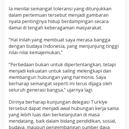
Ia menilai semangat toleransi yang ditunjukkan
dalam pertemuan tersebut menjadi gambaran
nyata pentingnya hidup berdampingan secara
damai di tengah keberagaman masyarakat.
“Hal inilah yang membuat saya merasa bangga
dengan budaya Indonesia, yang menjunjung tinggi
nilai-nilai kemajemukan,”
“Perbedaan bukan untuk dipertentangkan, tetapi
menjadi kekuatan untuk saling melengkapi dan
membangun hubungan yang harmonis. Saya
berharap semangat seperti ini terus dijaga oleh
seluruh generasi bangsa,” ujarnya lagi.
Dirinya berharap kunjungan delegasi Turkiye
tersebut dapat menjadi awal hubungan kerja sama
yang lebih luas dan berkelanjutan di masa
mendatang, baik dalam bidang pendidikan, sosial,
budaya, maupun pengembangan sumber daya