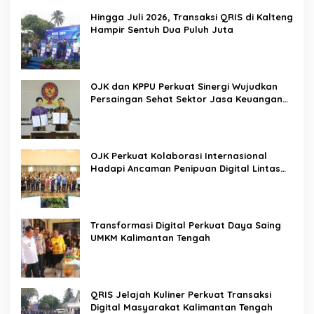
Hingga Juli 2026, Transaksi QRIS di Kalteng
Hampir Sentuh Dua Puluh Juta
OJK dan KPPU Perkuat Sinergi Wujudkan
Persaingan Sehat Sektor Jasa Keuangan
Nasional
OJK Perkuat Kolaborasi Internasional
Hadapi Ancaman Penipuan Digital Lintas
Negara
Transformasi Digital Perkuat Daya Saing
UMKM Kalimantan Tengah
QRIS Jelajah Kuliner Perkuat Transaksi
Digital Masyarakat Kalimantan Tengah