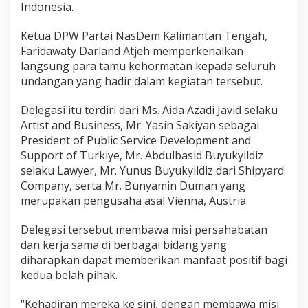
Indonesia.
Ketua DPW Partai NasDem Kalimantan Tengah,
Faridawaty Darland Atjeh memperkenalkan
langsung para tamu kehormatan kepada seluruh
undangan yang hadir dalam kegiatan tersebut.
Delegasi itu terdiri dari Ms. Aida Azadi Javid selaku
Artist and Business, Mr. Yasin Sakiyan sebagai
President of Public Service Development and
Support of Turkiye, Mr. Abdulbasid Buyukyildiz
selaku Lawyer, Mr. Yunus Buyukyildiz dari Shipyard
Company, serta Mr. Bunyamin Duman yang
merupakan pengusaha asal Vienna, Austria.
Delegasi tersebut membawa misi persahabatan
dan kerja sama di berbagai bidang yang
diharapkan dapat memberikan manfaat positif bagi
kedua belah pihak.
“Kehadiran mereka ke sini, dengan membawa misi