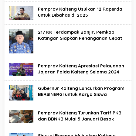
Pemprov Kalteng Usulkan 12 Raperda
untuk Dibahas di 2025
217 KK Terdampak Banjir, Pemkab
Katingan Siapkan Penanganan Cepat
Pemprov Kalteng Apresiasi Pelayanan
Jajaran Polda Kalteng Selama 2024
Gubernur Kalteng Luncurkan Program
BERSINERGI untuk Karya Siswa
Pemprov Kalteng Turunkan Tarif PKB
dan BBNKB Mulai 5 Januari Besok
Sinergi Besama Wujudkan Kalteng