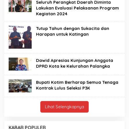
Seluruh Perangkat Daerah Diminta
Lakukan Evaluasi Pelaksanan Program
Kegiatan 2024
Tutup Tahun dengan Sukacita dan
Harapan untuk Katingan
Dawid Apresias Kunjungan Anggota
DPRD Kota ke Kelurahan Palangka
Bupati Kotim Berharap Semua Tenaga
Kontrak Lulus Seleksi P3K
Lihat Selengkapnya
KABAR POPULER