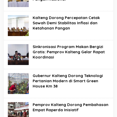
Kalteng Dorong Percepatan Cetak
Sawah Demi Stabilitas Inflasi dan
Ketahanan Pangan
Sinkronisasi Program Makan Bergizi
Gratis: Pemprov Kalteng Gelar Rapat
Koordinasi
Gubernur Kalteng Dorong Teknologi
Pertanian Modern di Smart Green
House Km 38
Pemprov Kalteng Dorong Pembahasan
Empat Raperda Inisiatif