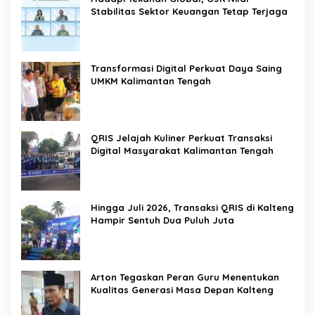
Stabilitas Sektor Keuangan Tetap Terjaga
Transformasi Digital Perkuat Daya Saing
UMKM Kalimantan Tengah
QRIS Jelajah Kuliner Perkuat Transaksi
Digital Masyarakat Kalimantan Tengah
Hingga Juli 2026, Transaksi QRIS di Kalteng
Hampir Sentuh Dua Puluh Juta
Arton Tegaskan Peran Guru Menentukan
Kualitas Generasi Masa Depan Kalteng