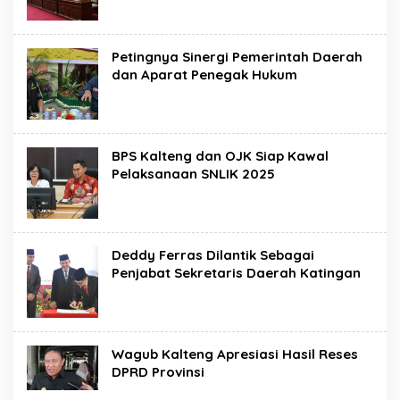
Petingnya Sinergi Pemerintah Daerah
dan Aparat Penegak Hukum
BPS Kalteng dan OJK Siap Kawal
Pelaksanaan SNLIK 2025
Deddy Ferras Dilantik Sebagai
Penjabat Sekretaris Daerah Katingan
Wagub Kalteng Apresiasi Hasil Reses
DPRD Provinsi