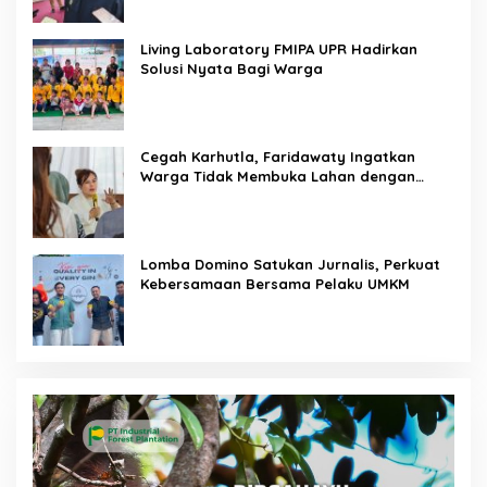
Living Laboratory FMIPA UPR Hadirkan
Solusi Nyata Bagi Warga
Cegah Karhutla, Faridawaty Ingatkan
Warga Tidak Membuka Lahan dengan
Membakar
Lomba Domino Satukan Jurnalis, Perkuat
Kebersamaan Bersama Pelaku UMKM