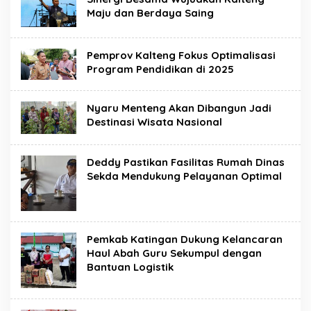
Maju dan Berdaya Saing
Pemprov Kalteng Fokus Optimalisasi
Program Pendidikan di 2025
Nyaru Menteng Akan Dibangun Jadi
Destinasi Wisata Nasional
Deddy Pastikan Fasilitas Rumah Dinas
Sekda Mendukung Pelayanan Optimal
Pemkab Katingan Dukung Kelancaran
Haul Abah Guru Sekumpul dengan
Bantuan Logistik