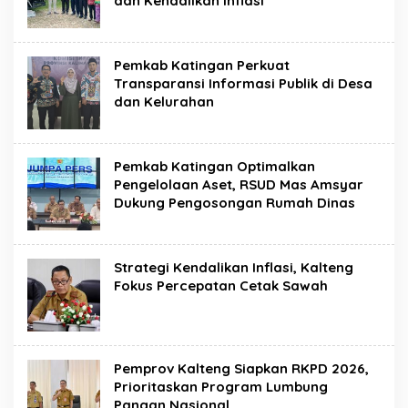
dan Kendalikan Inflasi
Pemkab Katingan Perkuat
Transparansi Informasi Publik di Desa
dan Kelurahan
Pemkab Katingan Optimalkan
Pengelolaan Aset, RSUD Mas Amsyar
Dukung Pengosongan Rumah Dinas
Strategi Kendalikan Inflasi, Kalteng
Fokus Percepatan Cetak Sawah
Pemprov Kalteng Siapkan RKPD 2026,
Prioritaskan Program Lumbung
Pangan Nasional