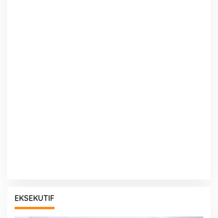
EKSEKUTIF