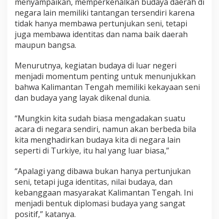
menyampaikan, memperkenalkan budaya daerah di
negara lain memiliki tantangan tersendiri karena
tidak hanya membawa pertunjukan seni, tetapi
juga membawa identitas dan nama baik daerah
maupun bangsa.
Menurutnya, kegiatan budaya di luar negeri
menjadi momentum penting untuk menunjukkan
bahwa Kalimantan Tengah memiliki kekayaan seni
dan budaya yang layak dikenal dunia.
“Mungkin kita sudah biasa mengadakan suatu
acara di negara sendiri, namun akan berbeda bila
kita menghadirkan budaya kita di negara lain
seperti di Turkiye, itu hal yang luar biasa,”
“Apalagi yang dibawa bukan hanya pertunjukan
seni, tetapi juga identitas, nilai budaya, dan
kebanggaan masyarakat Kalimantan Tengah. Ini
menjadi bentuk diplomasi budaya yang sangat
positif,” katanya.