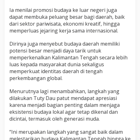
Ia menilai promosi budaya ke luar negeri juga
dapat membuka peluang besar bagi daerah, baik
dari sektor pariwisata, ekonomi kreatif, hingga
memperluas jejaring kerja sama internasional.
Dirinya juga menyebut budaya daerah memiliki
potensi besar menjadi daya tarik untuk
memperkenalkan Kalimantan Tengah secara lebih
luas kepada masyarakat dunia sekaligus
memperkuat identitas daerah di tengah
perkembangan global.
Menurutnya lagi menambahkan, langkah yang
dilakukan Tuty Dau patut mendapat apresiasi
karena menjadi bagian penting dalam menjaga
eksistensi budaya lokal agar tetap dikenal dan
dicintai, termasuk oleh generasi muda.
“Ini merupakan langkah yang sangat baik dalam
melestarikan budaya Kalimantan Tengah hingga ke