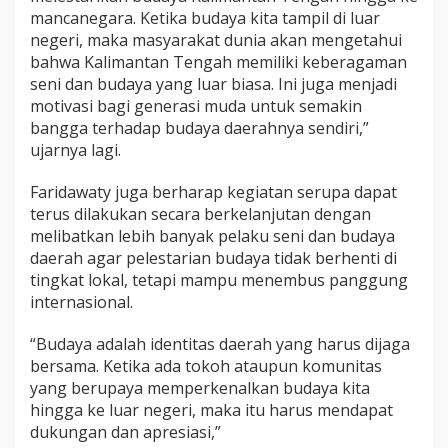
mancanegara. Ketika budaya kita tampil di luar
negeri, maka masyarakat dunia akan mengetahui
bahwa Kalimantan Tengah memiliki keberagaman
seni dan budaya yang luar biasa. Ini juga menjadi
motivasi bagi generasi muda untuk semakin
bangga terhadap budaya daerahnya sendiri,”
ujarnya lagi.
Faridawaty juga berharap kegiatan serupa dapat
terus dilakukan secara berkelanjutan dengan
melibatkan lebih banyak pelaku seni dan budaya
daerah agar pelestarian budaya tidak berhenti di
tingkat lokal, tetapi mampu menembus panggung
internasional.
“Budaya adalah identitas daerah yang harus dijaga
bersama. Ketika ada tokoh ataupun komunitas
yang berupaya memperkenalkan budaya kita
hingga ke luar negeri, maka itu harus mendapat
dukungan dan apresiasi,”