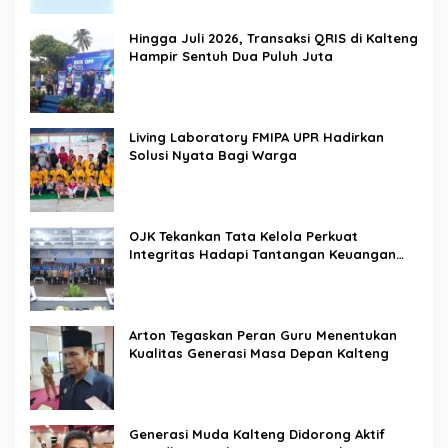
Hingga Juli 2026, Transaksi QRIS di Kalteng
Hampir Sentuh Dua Puluh Juta
Living Laboratory FMIPA UPR Hadirkan
Solusi Nyata Bagi Warga
OJK Tekankan Tata Kelola Perkuat
Integritas Hadapi Tantangan Keuangan
Era Digital
Arton Tegaskan Peran Guru Menentukan
Kualitas Generasi Masa Depan Kalteng
Generasi Muda Kalteng Didorong Aktif