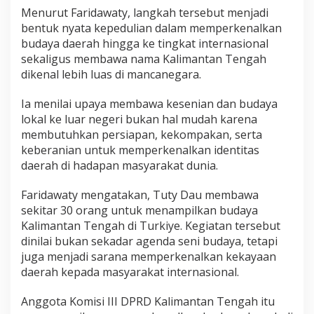
Menurut Faridawaty, langkah tersebut menjadi
bentuk nyata kepedulian dalam memperkenalkan
budaya daerah hingga ke tingkat internasional
sekaligus membawa nama Kalimantan Tengah
dikenal lebih luas di mancanegara.
Ia menilai upaya membawa kesenian dan budaya
lokal ke luar negeri bukan hal mudah karena
membutuhkan persiapan, kekompakan, serta
keberanian untuk memperkenalkan identitas
daerah di hadapan masyarakat dunia.
Faridawaty mengatakan, Tuty Dau membawa
sekitar 30 orang untuk menampilkan budaya
Kalimantan Tengah di Turkiye. Kegiatan tersebut
dinilai bukan sekadar agenda seni budaya, tetapi
juga menjadi sarana memperkenalkan kekayaan
daerah kepada masyarakat internasional.
Anggota Komisi III DPRD Kalimantan Tengah itu