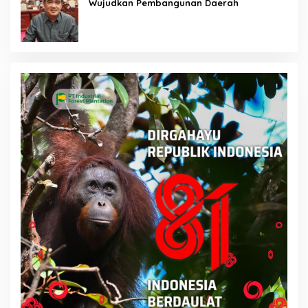
Wujudkan Pembangunan Daerah