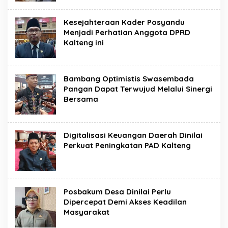
Kesejahteraan Kader Posyandu
Menjadi Perhatian Anggota DPRD
Kalteng ini
Bambang Optimistis Swasembada
Pangan Dapat Terwujud Melalui Sinergi
Bersama
Digitalisasi Keuangan Daerah Dinilai
Perkuat Peningkatan PAD Kalteng
Posbakum Desa Dinilai Perlu
Dipercepat Demi Akses Keadilan
Masyarakat