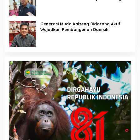
Generasi Muda Kalteng Didorong Aktif
Wujudkan Pembangunan Daerah