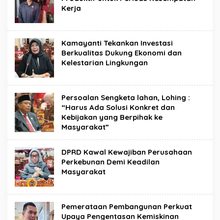
Kerja
Kamayanti Tekankan Investasi
Berkualitas Dukung Ekonomi dan
Kelestarian Lingkungan
Persoalan Sengketa lahan, Lohing :
“Harus Ada Solusi Konkret dan
Kebijakan yang Berpihak ke
Masyarakat”
DPRD Kawal Kewajiban Perusahaan
Perkebunan Demi Keadilan
Masyarakat
Pemerataan Pembangunan Perkuat
Upaya Pengentasan Kemiskinan