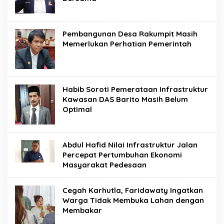
Pembangunan Desa Rakumpit Masih
Memerlukan Perhatian Pemerintah
Habib Soroti Pemerataan Infrastruktur
Kawasan DAS Barito Masih Belum
Optimal
Abdul Hafid Nilai Infrastruktur Jalan
Percepat Pertumbuhan Ekonomi
Masyarakat Pedesaan
Cegah Karhutla, Faridawaty Ingatkan
Warga Tidak Membuka Lahan dengan
Membakar