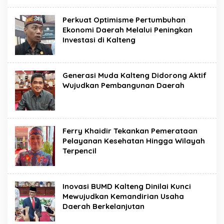
Perkuat Optimisme Pertumbuhan
Ekonomi Daerah Melalui Peningkan
Investasi di Kalteng
Generasi Muda Kalteng Didorong Aktif
Wujudkan Pembangunan Daerah
Ferry Khaidir Tekankan Pemerataan
Pelayanan Kesehatan Hingga Wilayah
Terpencil
Inovasi BUMD Kalteng Dinilai Kunci
Mewujudkan Kemandirian Usaha
Daerah Berkelanjutan