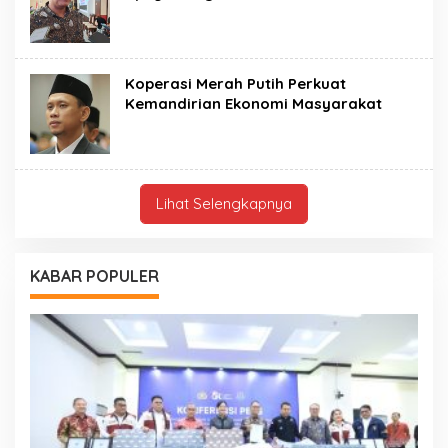
Koperasi Merah Putih Perkuat
Kemandirian Ekonomi Masyarakat
Lihat Selengkapnya
KABAR POPULER