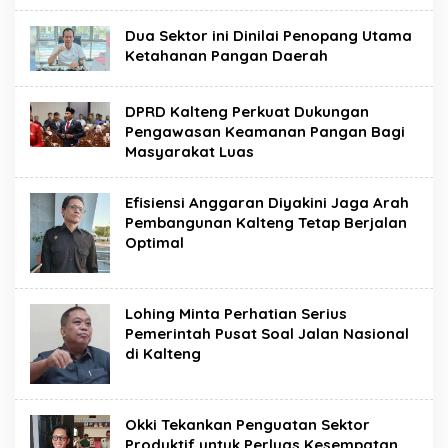
Dua Sektor ini Dinilai Penopang Utama
Ketahanan Pangan Daerah
DPRD Kalteng Perkuat Dukungan
Pengawasan Keamanan Pangan Bagi
Masyarakat Luas
Efisiensi Anggaran Diyakini Jaga Arah
Pembangunan Kalteng Tetap Berjalan
Optimal
Lohing Minta Perhatian Serius
Pemerintah Pusat Soal Jalan Nasional
di Kalteng
Okki Tekankan Penguatan Sektor
Produktif untuk Perluas Kesempatan