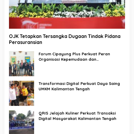
OJK Tetapkan Tersangka Dugaan Tindak Pidana
Perasuransian
Forum Cipayung Plus Perkuat Peran
Organisasi Kepemudaan dan
Kemahasiswaan sebagai Mitra Kritis
Pemerintah
Transformasi Digital Perkuat Daya Saing
UMKM Kalimantan Tengah
QRIS Jelajah Kuliner Perkuat Transaksi
Digital Masyarakat Kalimantan Tengah