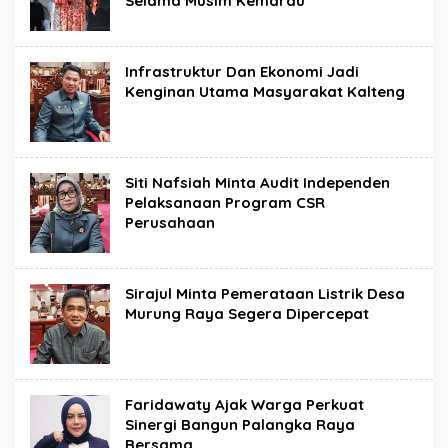
Selama Musim Kemarau
Infrastruktur Dan Ekonomi Jadi
Kenginan Utama Masyarakat Kalteng
Siti Nafsiah Minta Audit Independen
Pelaksanaan Program CSR
Perusahaan
Sirajul Minta Pemerataan Listrik Desa
Murung Raya Segera Dipercepat
Faridawaty Ajak Warga Perkuat
Sinergi Bangun Palangka Raya
Bersama