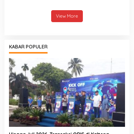
View More
KABAR POPULER