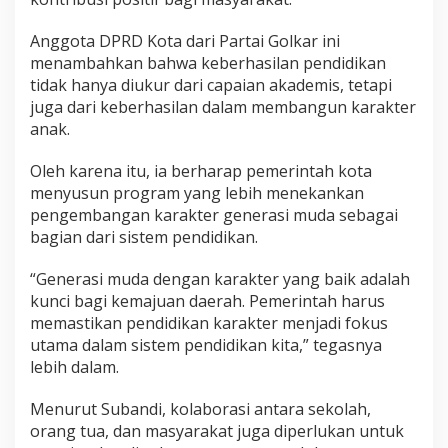
Anggota DPRD Kota dari Partai Golkar ini
menambahkan bahwa keberhasilan pendidikan
tidak hanya diukur dari capaian akademis, tetapi
juga dari keberhasilan dalam membangun karakter
anak.
Oleh karena itu, ia berharap pemerintah kota
menyusun program yang lebih menekankan
pengembangan karakter generasi muda sebagai
bagian dari sistem pendidikan.
“Generasi muda dengan karakter yang baik adalah
kunci bagi kemajuan daerah. Pemerintah harus
memastikan pendidikan karakter menjadi fokus
utama dalam sistem pendidikan kita,” tegasnya
lebih dalam.
Menurut Subandi, kolaborasi antara sekolah,
orang tua, dan masyarakat juga diperlukan untuk