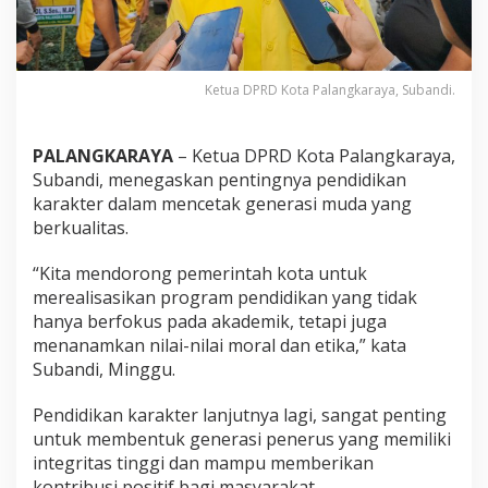
Ketua DPRD Kota Palangkaraya, Subandi.
PALANGKARAYA
– Ketua DPRD Kota Palangkaraya,
Subandi, menegaskan pentingnya pendidikan
karakter dalam mencetak generasi muda yang
berkualitas.
“Kita mendorong pemerintah kota untuk
merealisasikan program pendidikan yang tidak
hanya berfokus pada akademik, tetapi juga
menanamkan nilai-nilai moral dan etika,” kata
Subandi, Minggu.
Pendidikan karakter lanjutnya lagi, sangat penting
untuk membentuk generasi penerus yang memiliki
integritas tinggi dan mampu memberikan
kontribusi positif bagi masyarakat.