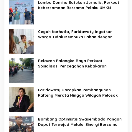
Lomba Domino Satukan Jurnalis, Perkuat
Kebersamaan Bersama Pelaku UMKM
Cegah Karhutla, Faridawaty Ingatkan
Warga Tidak Membuka Lahan dengan
Membakar
Relawan Palangka Raya Perkuat
Sosialisasi Pencegahan Kebakaran
Faridawaty Harapkan Pembangunan
Kalteng Merata Hingga Wilayah Pelosok
Bambang Optimistis Swasembada Pangan
Dapat Terwujud Melalui Sinergi Bersama