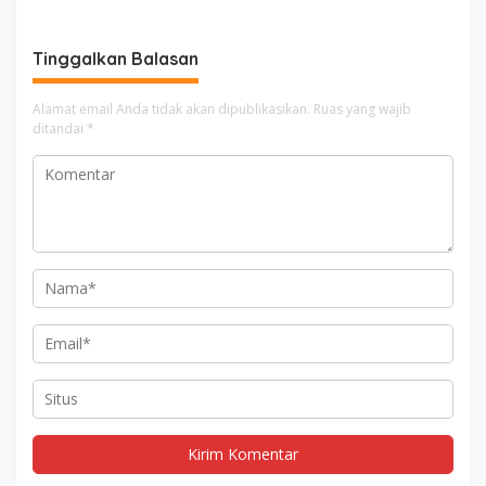
Tinggalkan Balasan
Alamat email Anda tidak akan dipublikasikan.
Ruas yang wajib
ditandai
*