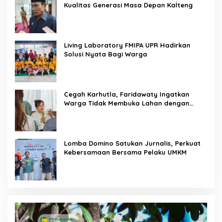
Kualitas Generasi Masa Depan Kalteng
Living Laboratory FMIPA UPR Hadirkan
Solusi Nyata Bagi Warga
Cegah Karhutla, Faridawaty Ingatkan
Warga Tidak Membuka Lahan dengan
Membakar
Lomba Domino Satukan Jurnalis, Perkuat
Kebersamaan Bersama Pelaku UMKM