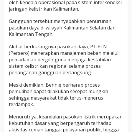
oleh kendala operasional pada sistem interkoneksi
jaringan kelistrikan Kalimantan.
Gangguan tersebut menyebabkan penurunan
pasokan daya di wilayah Kalimantan Selatan dan
Kalimantan Tengah.
Akibat berkurangnya pasokan daya, PT PLN
(Persero) menerapkan manajemen beban melalui
pemadaman bergilir guna menjaga kestabilan
sistem kelistrikan regional selama proses
penanganan gangguan berlangsung.
Meski demikian, Bennie berharap proses
pemulihan dapat dilakukan secepat mungkin
sehingga masyarakat tidak terus-menerus
terdampak.
Menurutnya, keandalan pasokan listrik merupakan
kebutuhan dasar yang berpengaruh terhadap
aktivitas rumah tangga, pelayanan publik, hingga