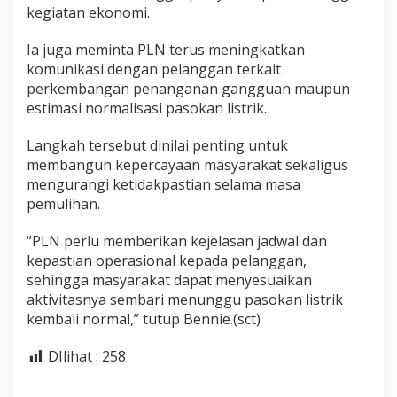
kegiatan ekonomi.
Ia juga meminta PLN terus meningkatkan
komunikasi dengan pelanggan terkait
perkembangan penanganan gangguan maupun
estimasi normalisasi pasokan listrik.
Langkah tersebut dinilai penting untuk
membangun kepercayaan masyarakat sekaligus
mengurangi ketidakpastian selama masa
pemulihan.
“PLN perlu memberikan kejelasan jadwal dan
kepastian operasional kepada pelanggan,
sehingga masyarakat dapat menyesuaikan
aktivitasnya sembari menunggu pasokan listrik
kembali normal,” tutup Bennie.(sct)
DIlihat :
258