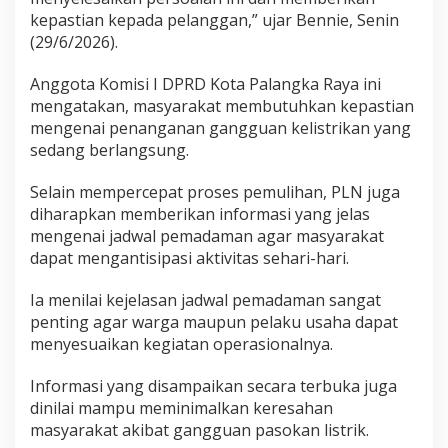
kepastian kepada pelanggan,” ujar Bennie, Senin
(29/6/2026).
Anggota Komisi I DPRD Kota Palangka Raya ini
mengatakan, masyarakat membutuhkan kepastian
mengenai penanganan gangguan kelistrikan yang
sedang berlangsung.
Selain mempercepat proses pemulihan, PLN juga
diharapkan memberikan informasi yang jelas
mengenai jadwal pemadaman agar masyarakat
dapat mengantisipasi aktivitas sehari-hari.
Ia menilai kejelasan jadwal pemadaman sangat
penting agar warga maupun pelaku usaha dapat
menyesuaikan kegiatan operasionalnya.
Informasi yang disampaikan secara terbuka juga
dinilai mampu meminimalkan keresahan
masyarakat akibat gangguan pasokan listrik.