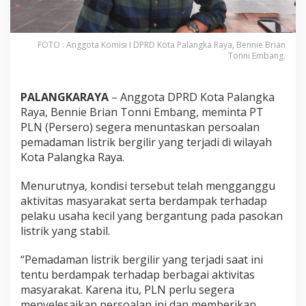
FOTO : Anggota Komisi I DPRD Kota Palangka Raya, Bennie Brian
Tonni Embang.
PALANGKARAYA
– Anggota DPRD Kota Palangka
Raya, Bennie Brian Tonni Embang, meminta PT
PLN (Persero) segera menuntaskan persoalan
pemadaman listrik bergilir yang terjadi di wilayah
Kota Palangka Raya.
Menurutnya, kondisi tersebut telah mengganggu
aktivitas masyarakat serta berdampak terhadap
pelaku usaha kecil yang bergantung pada pasokan
listrik yang stabil.
“Pemadaman listrik bergilir yang terjadi saat ini
tentu berdampak terhadap berbagai aktivitas
masyarakat. Karena itu, PLN perlu segera
menyelesaikan persoalan ini dan memberikan