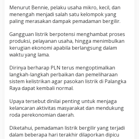
Menurut Bennie, pelaku usaha mikro, kecil, dan
menengah menjadi salah satu kelompok yang
paling merasakan dampak pemadaman bergilir.
Gangguan listrik berpotensi menghambat proses
produksi, pelayanan usaha, hingga menimbulkan
kerugian ekonomi apabila berlangsung dalam
waktu yang lama.
Dirinya berharap PLN terus mengoptimalkan
langkah-langkah perbaikan dan pemeliharaan
sistem kelistrikan agar pasokan listrik di Palangka
Raya dapat kembali normal.
Upaya tersebut dinilai penting untuk menjaga
kelancaran aktivitas masyarakat dan mendukung
roda perekonomian daerah.
Diketahui, pemadaman listrik bergilir yang terjadi
dalam beberapa hari terakhir dilaporkan dipicu