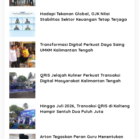
Hadapi Tekanan Global, OJK Nilai
Stabilitas Sektor Keuangan Tetap Terjaga
Transformasi Digital Perkuat Daya Saing
UMKM Kalimantan Tengah
QRIS Jelajah Kuliner Perkuat Transaksi
Digital Masyarakat Kalimantan Tengah
Hingga Juli 2026, Transaksi QRIS di Kalteng
Hampir Sentuh Dua Puluh Juta
Arton Tegaskan Peran Guru Menentukan