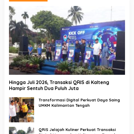
Hingga Juli 2026, Transaksi QRIS di Kalteng
Hampir Sentuh Dua Puluh Juta
Transformasi Digital Perkuat Daya Saing
UMKM Kalimantan Tengah
QRIS Jelajah Kuliner Perkuat Transaksi