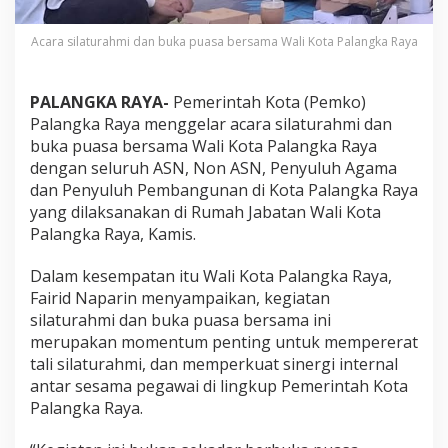
Acara silaturahmi dan buka puasa bersama Wali Kota Palangka Raya
PALANGKA RAYA-
Pemerintah Kota (Pemko)
Palangka Raya menggelar acara silaturahmi dan
buka puasa bersama Wali Kota Palangka Raya
dengan seluruh ASN, Non ASN, Penyuluh Agama
dan Penyuluh Pembangunan di Kota Palangka Raya
yang dilaksanakan di Rumah Jabatan Wali Kota
Palangka Raya, Kamis.
Dalam kesempatan itu Wali Kota Palangka Raya,
Fairid Naparin menyampaikan, kegiatan
silaturahmi dan buka puasa bersama ini
merupakan momentum penting untuk mempererat
tali silaturahmi, dan memperkuat sinergi internal
antar sesama pegawai di lingkup Pemerintah Kota
Palangka Raya.