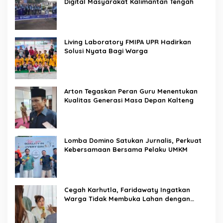
Digital Masyarakat Kalimantan Tengah
Living Laboratory FMIPA UPR Hadirkan
Solusi Nyata Bagi Warga
Arton Tegaskan Peran Guru Menentukan
Kualitas Generasi Masa Depan Kalteng
Lomba Domino Satukan Jurnalis, Perkuat
Kebersamaan Bersama Pelaku UMKM
Cegah Karhutla, Faridawaty Ingatkan
Warga Tidak Membuka Lahan dengan
Membakar