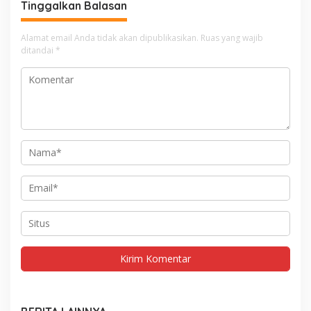
Tinggalkan Balasan
Alamat email Anda tidak akan dipublikasikan.
Ruas yang wajib
ditandai
*