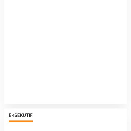
EKSEKUTIF