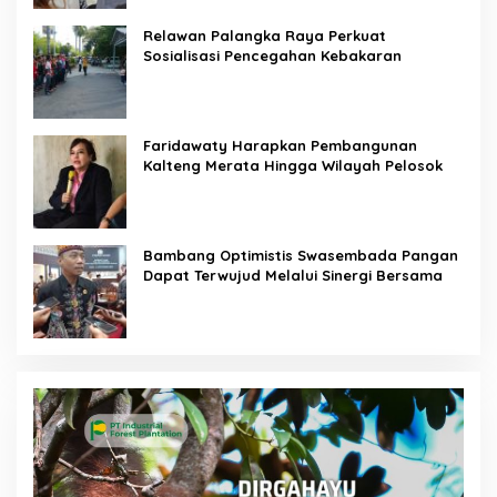
Relawan Palangka Raya Perkuat
Sosialisasi Pencegahan Kebakaran
Faridawaty Harapkan Pembangunan
Kalteng Merata Hingga Wilayah Pelosok
Bambang Optimistis Swasembada Pangan
Dapat Terwujud Melalui Sinergi Bersama