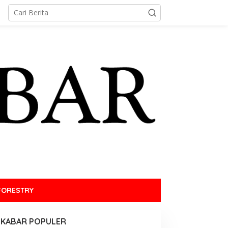
FORESTRY
KABAR POPULER