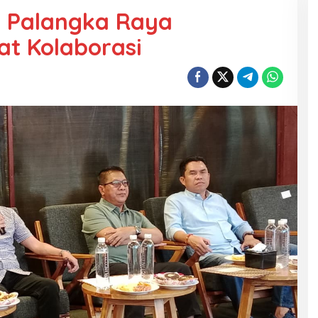
 Palangka Raya
t Kolaborasi