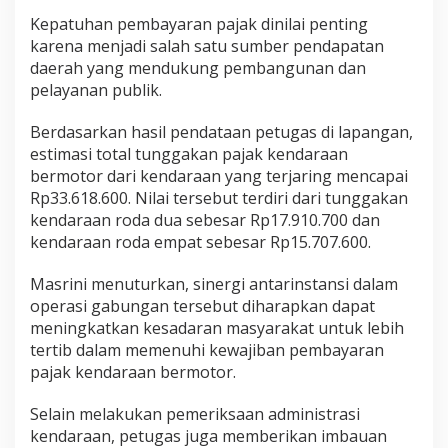
Kepatuhan pembayaran pajak dinilai penting
karena menjadi salah satu sumber pendapatan
daerah yang mendukung pembangunan dan
pelayanan publik.
Berdasarkan hasil pendataan petugas di lapangan,
estimasi total tunggakan pajak kendaraan
bermotor dari kendaraan yang terjaring mencapai
Rp33.618.600. Nilai tersebut terdiri dari tunggakan
kendaraan roda dua sebesar Rp17.910.700 dan
kendaraan roda empat sebesar Rp15.707.600.
Masrini menuturkan, sinergi antarinstansi dalam
operasi gabungan tersebut diharapkan dapat
meningkatkan kesadaran masyarakat untuk lebih
tertib dalam memenuhi kewajiban pembayaran
pajak kendaraan bermotor.
Selain melakukan pemeriksaan administrasi
kendaraan, petugas juga memberikan imbauan