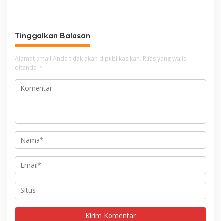
Tinggalkan Balasan
Alamat email Anda tidak akan dipublikasikan.
Ruas yang wajib
ditandai
*