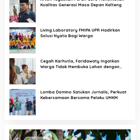
Kualitas Generasi Masa Depan Kalteng
Living Laboratory FMIPA UPR Hadirkan
Solusi Nyata Bagi Warga
Cegah Karhutla, Faridawaty Ingatkan
Warga Tidak Membuka Lahan dengan
Membakar
Lomba Domino Satukan Jurnalis, Perkuat
Kebersamaan Bersama Pelaku UMKM