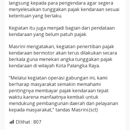
langsung kepada para pengendara agar segera
menyelesaikan tunggakan pajak kendaraan sesuai
ketentuan yang berlaku.
Kegiatan itu juga menjadi bagian dari pendataan
kendaraan yang belum patuh pajak.
Masrini mengatakan, kegiatan penertiban pajak
kendaraan bermotor akan terus dilakukan secara
berkala guna menekan angka tunggakan pajak
kendaraan di wilayah Kota Palangka Raya.
“Melalui kegiatan operasi gabungan ini, kami
berharap masyarakat semakin memahami
pentingnya membayar pajak kendaraan tepat
waktu karena manfaatnya kembali untuk
mendukung pembangunan daerah dan pelayanan
kepada masyarakat,” tandas Masrini.(sct)
DIlihat :
807