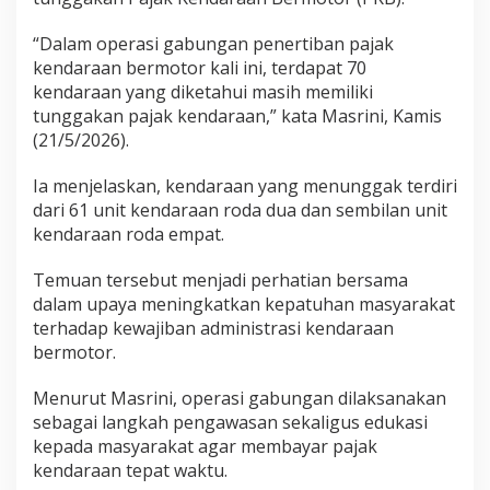
“Dalam operasi gabungan penertiban pajak
kendaraan bermotor kali ini, terdapat 70
kendaraan yang diketahui masih memiliki
tunggakan pajak kendaraan,” kata Masrini, Kamis
(21/5/2026).
Ia menjelaskan, kendaraan yang menunggak terdiri
dari 61 unit kendaraan roda dua dan sembilan unit
kendaraan roda empat.
Temuan tersebut menjadi perhatian bersama
dalam upaya meningkatkan kepatuhan masyarakat
terhadap kewajiban administrasi kendaraan
bermotor.
Menurut Masrini, operasi gabungan dilaksanakan
sebagai langkah pengawasan sekaligus edukasi
kepada masyarakat agar membayar pajak
kendaraan tepat waktu.