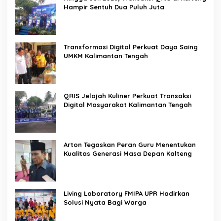
Hampir Sentuh Dua Puluh Juta
Transformasi Digital Perkuat Daya Saing
UMKM Kalimantan Tengah
QRIS Jelajah Kuliner Perkuat Transaksi
Digital Masyarakat Kalimantan Tengah
Arton Tegaskan Peran Guru Menentukan
Kualitas Generasi Masa Depan Kalteng
Living Laboratory FMIPA UPR Hadirkan
Solusi Nyata Bagi Warga