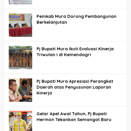
Pemkab Mura Dorong Pembangunan
Berkelanjutan
Pj Bupati Mura Ikuti Evaluasi Kinerja
Triwulan I di Kemendagri
Pj Bupati Mura Apresiasi Perangkat
Daerah atas Penyusunan Laporan
Kinerja
Gelar Apel Awal Tahun, Pj Bupati
Hermon Tekankan Semangat Baru