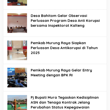
Desa Bahitom Gelar Observasi
Perluasan Program Desa Anti Korupsi
bersama Inspektorat Kalteng
Pemkab Murung Raya Siapkan
Perluasan Desa Antikorupsi di Tahun
2025
Pemkab Murung Raya Gelar Entry
Meeting dengan BPK RI
Pj Bupati Mura Tegaskan Kedisiplinan
ASN dan Tenaga Kontrak Jelang
Perubahan Status Kepegawaian