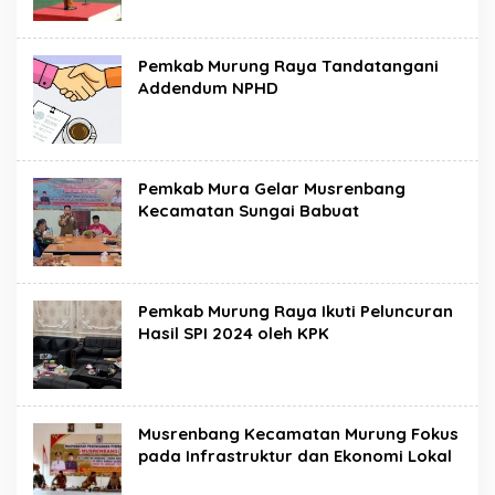
Pemkab Murung Raya Tandatangani
Addendum NPHD
Pemkab Mura Gelar Musrenbang
Kecamatan Sungai Babuat
Pemkab Murung Raya Ikuti Peluncuran
Hasil SPI 2024 oleh KPK
Musrenbang Kecamatan Murung Fokus
pada Infrastruktur dan Ekonomi Lokal