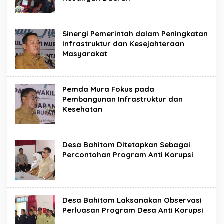
Sinergi Pemerintah dalam Peningkatan
Infrastruktur dan Kesejahteraan
Masyarakat
Pemda Mura Fokus pada
Pembangunan Infrastruktur dan
Kesehatan
Desa Bahitom Ditetapkan Sebagai
Percontohan Program Anti Korupsi
Desa Bahitom Laksanakan Observasi
Perluasan Program Desa Anti Korupsi