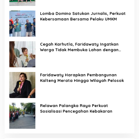
Lomba Domino Satukan Jurnalis, Perkuat
Kebersamaan Bersama Pelaku UMKM
Cegah Karhutla, Faridawaty Ingatkan
Warga Tidak Membuka Lahan dengan
Membakar
Faridawaty Harapkan Pembangunan
Kalteng Merata Hingga Wilayah Pelosok
Relawan Palangka Raya Perkuat
Sosialisasi Pencegahan Kebakaran