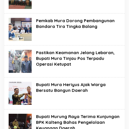
Pemkab Mura Dorong Pembangunan
Bandara Tira Tingka Balang
Pastikan Keamanan Jelang Lebaran,
Bupati Mura Tinjau Pos Terpadu
Operasi Ketupat
Bupati Mura Heriyus Ajak Warga
Bersatu Bangun Daerah
Bupati Murung Raya Terima Kunjungan
BPK Kalteng Bahas Pengelolaan
Keuangan Daerah