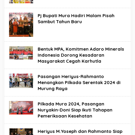
Pj Bupati Mura Hadiri Malam Pisah
Sambut Tahun Baru
Bentuk MPA, Komitmen Adaro Minerals
Indonesia Dorong Kesadaran
Masyarakat Cegah Karhutla
Pasangan Heriyus-Rahmanto
Menangkan Pilkada Serentak 2024 di
Murung Raya
Pilkada Mura 2024, Pasangan
Nuryakin-Doni Siap Ikuti Tahapan
Pemeriksaan Kesehatan
Heriyus M.Yoseph dan Rahmanto Siap