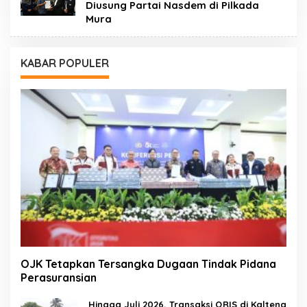
Diusung Partai Nasdem di Pilkada
Mura
KABAR POPULER
OJK Tetapkan Tersangka Dugaan Tindak Pidana
Perasuransian
Hingga Juli 2026, Transaksi QRIS di Kalteng