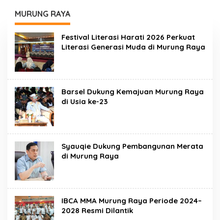
Bersama
Desa Gumpa
MURUNG RAYA
Festival Literasi Harati 2026 Perkuat
Literasi Generasi Muda di Murung Raya
Barsel Dukung Kemajuan Murung Raya
di Usia ke-23
Syauqie Dukung Pembangunan Merata
di Murung Raya
IBCA MMA Murung Raya Periode 2024–
2028 Resmi Dilantik