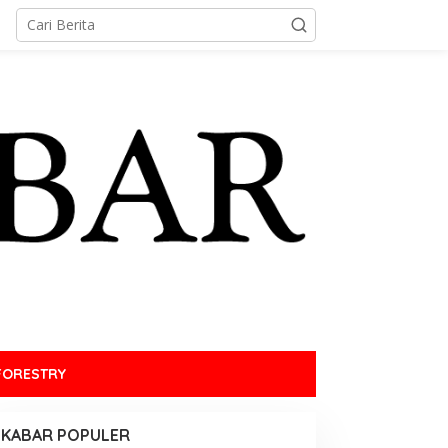
FORESTRY
KABAR POPULER