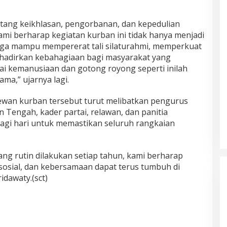
ntang keikhlasan, pengorbanan, dan kepedulian
ami berharap kegiatan kurban ini tidak hanya menjadi
juga mampu mempererat tali silaturahmi, memperkuat
hadirkan kebahagiaan bagi masyarakat yang
ai kemanusiaan dan gotong royong seperti inilah
ama,” ujarnya lagi.
wan kurban tersebut turut melibatkan pengurus
Tengah, kader partai, relawan, dan panitia
pagi hari untuk memastikan seluruh rangkaian
ng rutin dilakukan setiap tahun, kami berharap
sosial, dan kebersamaan dapat terus tumbuh di
idawaty.(sct)