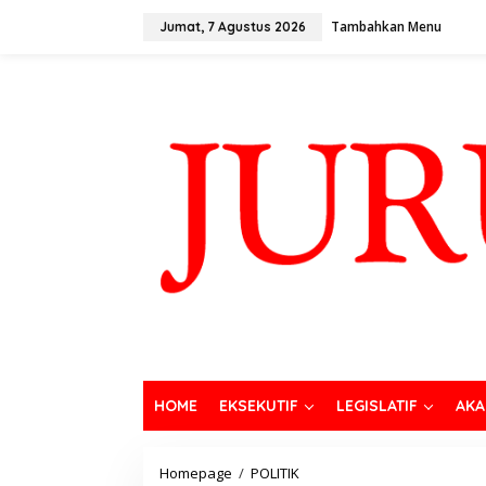
Tambahkan Menu
Jumat, 7 Agustus 2026
HOME
EKSEKUTIF
LEGISLATIF
AKA
Homepage
/
POLITIK