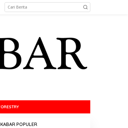
FORESTRY
KABAR POPULER