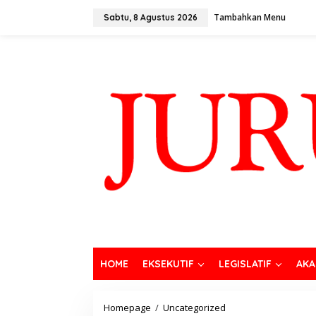
Tambahkan Menu
Sabtu, 8 Agustus 2026
HOME
EKSEKUTIF
LEGISLATIF
AKA
Homepage
/
Uncategorized