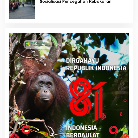
Sosialisasi Pencegahan Kebakaran