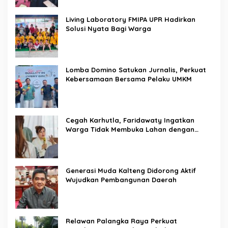
Living Laboratory FMIPA UPR Hadirkan
Solusi Nyata Bagi Warga
Lomba Domino Satukan Jurnalis, Perkuat
Kebersamaan Bersama Pelaku UMKM
Cegah Karhutla, Faridawaty Ingatkan
Warga Tidak Membuka Lahan dengan
Membakar
Generasi Muda Kalteng Didorong Aktif
Wujudkan Pembangunan Daerah
Relawan Palangka Raya Perkuat