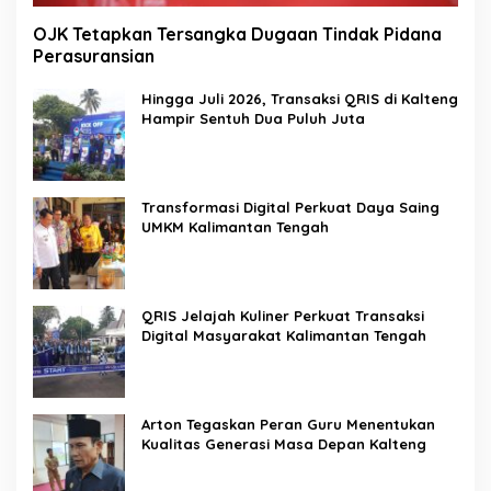
OJK Tetapkan Tersangka Dugaan Tindak Pidana
Perasuransian
Hingga Juli 2026, Transaksi QRIS di Kalteng
Hampir Sentuh Dua Puluh Juta
Transformasi Digital Perkuat Daya Saing
UMKM Kalimantan Tengah
QRIS Jelajah Kuliner Perkuat Transaksi
Digital Masyarakat Kalimantan Tengah
Arton Tegaskan Peran Guru Menentukan
Kualitas Generasi Masa Depan Kalteng