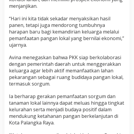
menjanjikan.
“Hari ini kita tidak sekadar menyaksikan hasil
panen, tetapi juga mendorong tumbuhnya
harapan baru bagi kemandirian keluarga melalui
pemanfaatan pangan lokal yang bernilai ekonomi,”
ujarnya.
Avina menegaskan bahwa PKK siap berkolaborasi
dengan pemerintah daerah untuk menggerakkan
keluarga agar lebih aktif memanfaatkan lahan
pekarangan sebagai ruang budidaya pangan lokal,
termasuk sorgum.
Ia berharap gerakan pemanfaatan sorgum dan
tanaman lokal lainnya dapat meluas hingga tingkat
kelurahan serta menjadi budaya positif dalam
mendukung ketahanan pangan berkelanjutan di
Kota Palangka Raya.