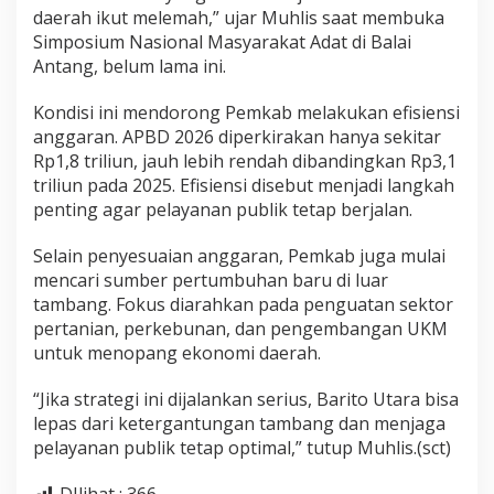
daerah ikut melemah,” ujar Muhlis saat membuka
Simposium Nasional Masyarakat Adat di Balai
Antang, belum lama ini.
Kondisi ini mendorong Pemkab melakukan efisiensi
anggaran. APBD 2026 diperkirakan hanya sekitar
Rp1,8 triliun, jauh lebih rendah dibandingkan Rp3,1
triliun pada 2025. Efisiensi disebut menjadi langkah
penting agar pelayanan publik tetap berjalan.
Selain penyesuaian anggaran, Pemkab juga mulai
mencari sumber pertumbuhan baru di luar
tambang. Fokus diarahkan pada penguatan sektor
pertanian, perkebunan, dan pengembangan UKM
untuk menopang ekonomi daerah.
“Jika strategi ini dijalankan serius, Barito Utara bisa
lepas dari ketergantungan tambang dan menjaga
pelayanan publik tetap optimal,” tutup Muhlis.(sct)