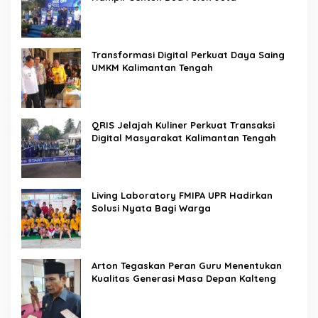
Transformasi Digital Perkuat Daya Saing
UMKM Kalimantan Tengah
QRIS Jelajah Kuliner Perkuat Transaksi
Digital Masyarakat Kalimantan Tengah
Living Laboratory FMIPA UPR Hadirkan
Solusi Nyata Bagi Warga
Arton Tegaskan Peran Guru Menentukan
Kualitas Generasi Masa Depan Kalteng