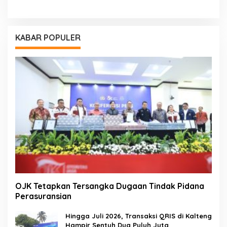
KABAR POPULER
OJK Tetapkan Tersangka Dugaan Tindak Pidana
Perasuransian
Hingga Juli 2026, Transaksi QRIS di Kalteng
Hampir Sentuh Dua Puluh Juta