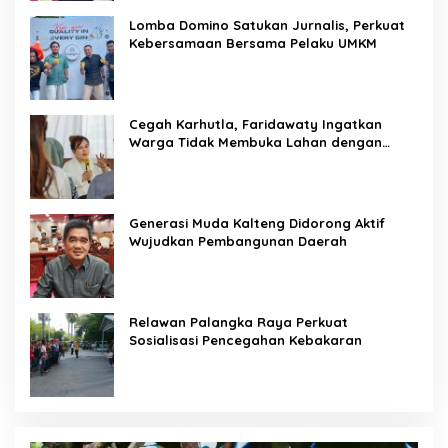
Lomba Domino Satukan Jurnalis, Perkuat
Kebersamaan Bersama Pelaku UMKM
Cegah Karhutla, Faridawaty Ingatkan
Warga Tidak Membuka Lahan dengan
Membakar
Generasi Muda Kalteng Didorong Aktif
Wujudkan Pembangunan Daerah
Relawan Palangka Raya Perkuat
Sosialisasi Pencegahan Kebakaran