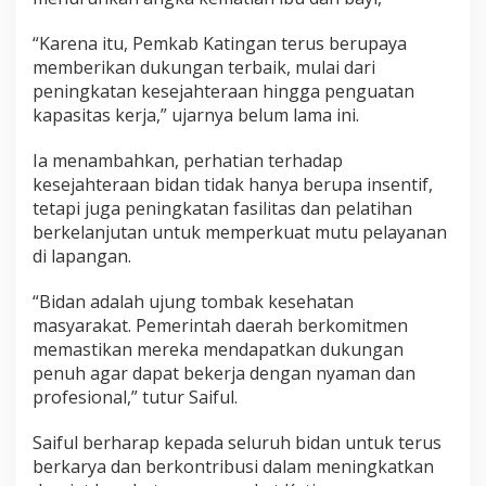
“Karena itu, Pemkab Katingan terus berupaya
memberikan dukungan terbaik, mulai dari
peningkatan kesejahteraan hingga penguatan
kapasitas kerja,” ujarnya belum lama ini.
Ia menambahkan, perhatian terhadap
kesejahteraan bidan tidak hanya berupa insentif,
tetapi juga peningkatan fasilitas dan pelatihan
berkelanjutan untuk memperkuat mutu pelayanan
di lapangan.
“Bidan adalah ujung tombak kesehatan
masyarakat. Pemerintah daerah berkomitmen
memastikan mereka mendapatkan dukungan
penuh agar dapat bekerja dengan nyaman dan
profesional,” tutur Saiful.
Saiful berharap kepada seluruh bidan untuk terus
berkarya dan berkontribusi dalam meningkatkan