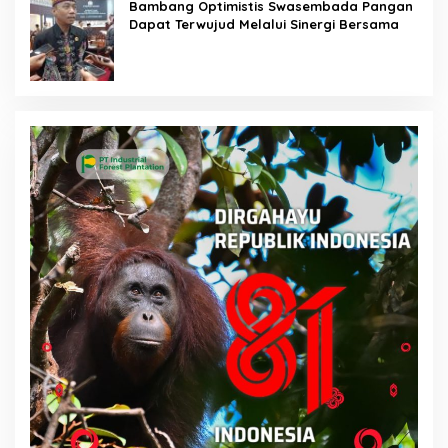
Bambang Optimistis Swasembada Pangan
Dapat Terwujud Melalui Sinergi Bersama