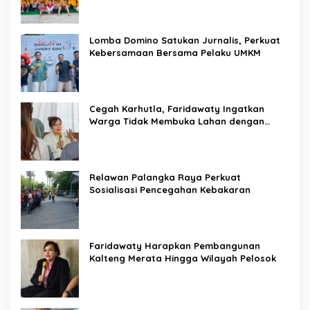
Lomba Domino Satukan Jurnalis, Perkuat
Kebersamaan Bersama Pelaku UMKM
Cegah Karhutla, Faridawaty Ingatkan
Warga Tidak Membuka Lahan dengan
Membakar
Relawan Palangka Raya Perkuat
Sosialisasi Pencegahan Kebakaran
Faridawaty Harapkan Pembangunan
Kalteng Merata Hingga Wilayah Pelosok