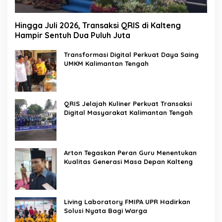
Hingga Juli 2026, Transaksi QRIS di Kalteng
Hampir Sentuh Dua Puluh Juta
Transformasi Digital Perkuat Daya Saing
UMKM Kalimantan Tengah
QRIS Jelajah Kuliner Perkuat Transaksi
Digital Masyarakat Kalimantan Tengah
Arton Tegaskan Peran Guru Menentukan
Kualitas Generasi Masa Depan Kalteng
Living Laboratory FMIPA UPR Hadirkan
Solusi Nyata Bagi Warga