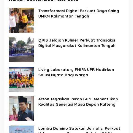
Transformasi Digital Perkuat Daya Saing
UMKM Kalimantan Tengah
QRIS Jelajah Kuliner Perkuat Transaksi
Digital Masyarakat Kalimantan Tengah
Living Laboratory FMIPA UPR Hadirkan
Solusi Nyata Bagi Warga
Arton Tegaskan Peran Guru Menentukan
Kualitas Generasi Masa Depan Kalteng
Lomba Domino Satukan Jurnalis, Perkuat