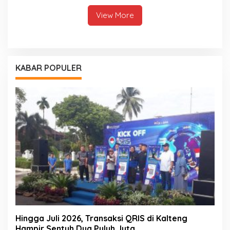
View More
KABAR POPULER
Hingga Juli 2026, Transaksi QRIS di Kalteng
Hampir Sentuh Dua Puluh Juta