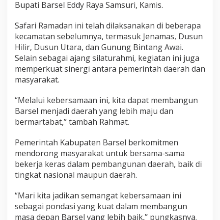
Bupati Barsel Eddy Raya Samsuri, Kamis.
Safari Ramadan ini telah dilaksanakan di beberapa
kecamatan sebelumnya, termasuk Jenamas, Dusun
Hilir, Dusun Utara, dan Gunung Bintang Awai.
Selain sebagai ajang silaturahmi, kegiatan ini juga
memperkuat sinergi antara pemerintah daerah dan
masyarakat.
“Melalui kebersamaan ini, kita dapat membangun
Barsel menjadi daerah yang lebih maju dan
bermartabat,” tambah Rahmat.
Pemerintah Kabupaten Barsel berkomitmen
mendorong masyarakat untuk bersama-sama
bekerja keras dalam pembangunan daerah, baik di
tingkat nasional maupun daerah.
“Mari kita jadikan semangat kebersamaan ini
sebagai pondasi yang kuat dalam membangun
masa depan Barsel yang lebih baik,” pungkasnya.