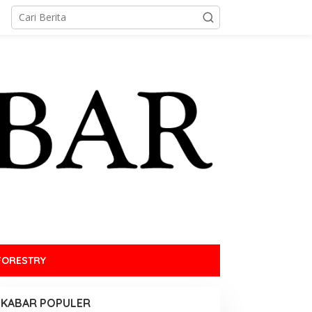
FORESTRY
KABAR POPULER