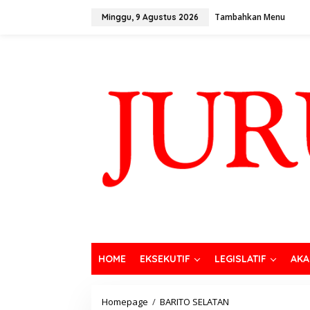
Tambahkan Menu
Minggu, 9 Agustus 2026
HOME
EKSEKUTIF
LEGISLATIF
AKA
Homepage
/
BARITO SELATAN