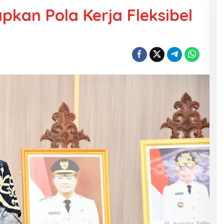
pkan Pola Kerja Fleksibel