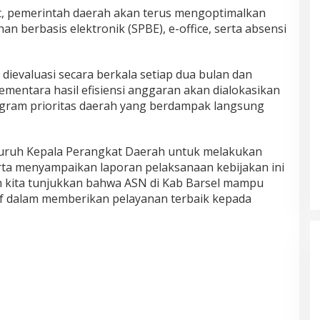
, pemerintah daerah akan terus mengoptimalkan
 berbasis elektronik (SPBE), e-office, serta absensi
 dievaluasi secara berkala setiap dua bulan dan
mentara hasil efisiensi anggaran akan dialokasikan
ram prioritas daerah yang berdampak langsung
luruh Kepala Perangkat Daerah untuk melakukan
ta menyampaikan laporan pelaksanaan kebijakan ini
an kita tunjukkan bahwa ASN di Kab Barsel mampu
if dalam memberikan pelayanan terbaik kepada