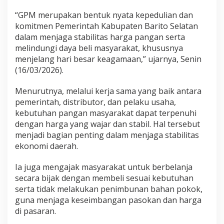
“GPM merupakan bentuk nyata kepedulian dan
komitmen Pemerintah Kabupaten Barito Selatan
dalam menjaga stabilitas harga pangan serta
melindungi daya beli masyarakat, khususnya
menjelang hari besar keagamaan,” ujarnya, Senin
(16/03/2026).
Menurutnya, melalui kerja sama yang baik antara
pemerintah, distributor, dan pelaku usaha,
kebutuhan pangan masyarakat dapat terpenuhi
dengan harga yang wajar dan stabil. Hal tersebut
menjadi bagian penting dalam menjaga stabilitas
ekonomi daerah.
Ia juga mengajak masyarakat untuk berbelanja
secara bijak dengan membeli sesuai kebutuhan
serta tidak melakukan penimbunan bahan pokok,
guna menjaga keseimbangan pasokan dan harga
di pasaran.