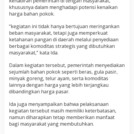
kehadiran pemerintah di tengah masyarakat,
khususnya dalam menghadapi potensi kenaikan
harga bahan pokok.
“kegiatan ini tidak hanya bertujuan meringankan
beban masyarakat, tetapi juga memperkuat
ketahanan pangan di daerah melalui penyediaan
berbagai komoditas strategis yang dibutuhkan
masyarakat,” kata Ida.
Dalam kegiatan tersebut, pemerintah menyediakan
sejumlah bahan pokok seperti beras, gula pasir,
minyak goreng, telur ayam, serta komoditas
lainnya dengan harga yang lebih terjangkau
dibandingkan harga pasar.
Ida juga menyampaikan bahwa pelaksanaan
kegiatan tersebut masih memiliki keterbatasan,
namun diharapkan tetap memberikan manfaat
bagi masyarakat yang membutuhkan.