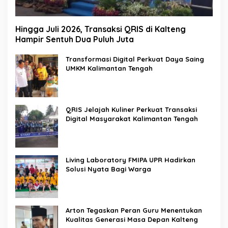
Hingga Juli 2026, Transaksi QRIS di Kalteng
Hampir Sentuh Dua Puluh Juta
Transformasi Digital Perkuat Daya Saing
UMKM Kalimantan Tengah
QRIS Jelajah Kuliner Perkuat Transaksi
Digital Masyarakat Kalimantan Tengah
Living Laboratory FMIPA UPR Hadirkan
Solusi Nyata Bagi Warga
Arton Tegaskan Peran Guru Menentukan
Kualitas Generasi Masa Depan Kalteng