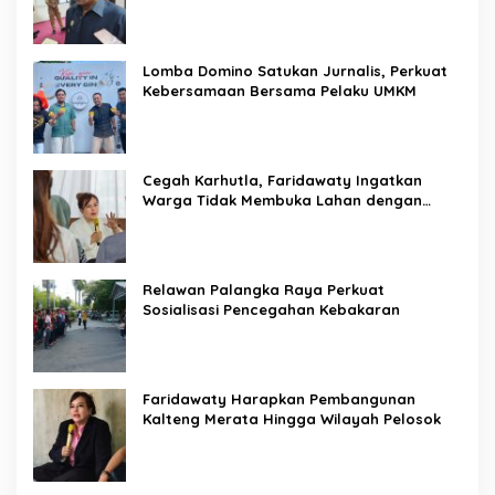
Lomba Domino Satukan Jurnalis, Perkuat
Kebersamaan Bersama Pelaku UMKM
Cegah Karhutla, Faridawaty Ingatkan
Warga Tidak Membuka Lahan dengan
Membakar
Relawan Palangka Raya Perkuat
Sosialisasi Pencegahan Kebakaran
Faridawaty Harapkan Pembangunan
Kalteng Merata Hingga Wilayah Pelosok