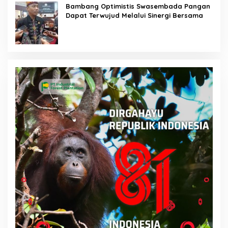
Bambang Optimistis Swasembada Pangan
Dapat Terwujud Melalui Sinergi Bersama