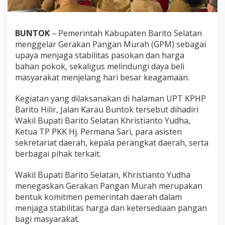
BUNTOK
– Pemerintah Kabupaten Barito Selatan
menggelar Gerakan Pangan Murah (GPM) sebagai
upaya menjaga stabilitas pasokan dan harga
bahan pokok, sekaligus melindungi daya beli
masyarakat menjelang hari besar keagamaan.
Kegiatan yang dilaksanakan di halaman UPT KPHP
Barito Hilir, Jalan Karau Buntok tersebut dihadiri
Wakil Bupati Barito Selatan Khristianto Yudha,
Ketua TP PKK Hj. Permana Sari, para asisten
sekretariat daerah, kepala perangkat daerah, serta
berbagai pihak terkait.
Wakil Bupati Barito Selatan, Khristianto Yudha
menegaskan Gerakan Pangan Murah merupakan
bentuk komitmen pemerintah daerah dalam
menjaga stabilitas harga dan ketersediaan pangan
bagi masyarakat.