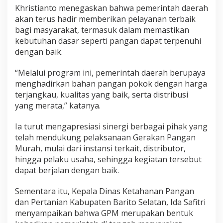
Khristianto menegaskan bahwa pemerintah daerah
akan terus hadir memberikan pelayanan terbaik
bagi masyarakat, termasuk dalam memastikan
kebutuhan dasar seperti pangan dapat terpenuhi
dengan baik.
“Melalui program ini, pemerintah daerah berupaya
menghadirkan bahan pangan pokok dengan harga
terjangkau, kualitas yang baik, serta distribusi
yang merata,” katanya.
Ia turut mengapresiasi sinergi berbagai pihak yang
telah mendukung pelaksanaan Gerakan Pangan
Murah, mulai dari instansi terkait, distributor,
hingga pelaku usaha, sehingga kegiatan tersebut
dapat berjalan dengan baik.
Sementara itu, Kepala Dinas Ketahanan Pangan
dan Pertanian Kabupaten Barito Selatan, Ida Safitri
menyampaikan bahwa GPM merupakan bentuk