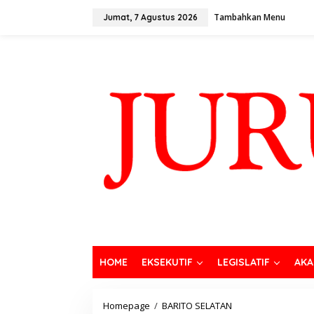
Tambahkan Menu
Jumat, 7 Agustus 2026
HOME
EKSEKUTIF
LEGISLATIF
AKA
Homepage
/
BARITO SELATAN