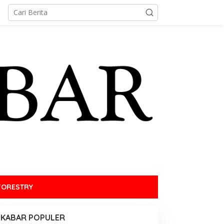
FORESTRY
KABAR POPULER