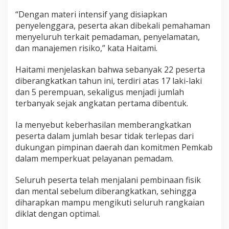
“Dengan materi intensif yang disiapkan
penyelenggara, peserta akan dibekali pemahaman
menyeluruh terkait pemadaman, penyelamatan,
dan manajemen risiko,” kata Haitami.
Haitami menjelaskan bahwa sebanyak 22 peserta
diberangkatkan tahun ini, terdiri atas 17 laki-laki
dan 5 perempuan, sekaligus menjadi jumlah
terbanyak sejak angkatan pertama dibentuk.
Ia menyebut keberhasilan memberangkatkan
peserta dalam jumlah besar tidak terlepas dari
dukungan pimpinan daerah dan komitmen Pemkab
dalam memperkuat pelayanan pemadam.
Seluruh peserta telah menjalani pembinaan fisik
dan mental sebelum diberangkatkan, sehingga
diharapkan mampu mengikuti seluruh rangkaian
diklat dengan optimal.