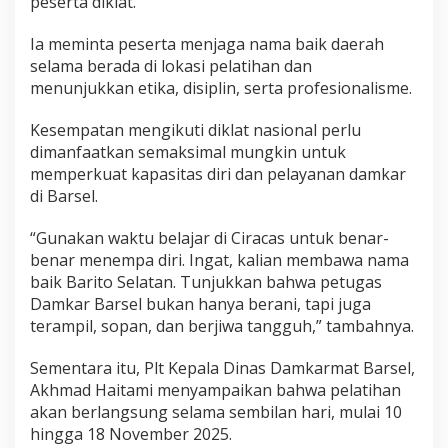
peserta diklat.
Ia meminta peserta menjaga nama baik daerah
selama berada di lokasi pelatihan dan
menunjukkan etika, disiplin, serta profesionalisme.
Kesempatan mengikuti diklat nasional perlu
dimanfaatkan semaksimal mungkin untuk
memperkuat kapasitas diri dan pelayanan damkar
di Barsel.
“Gunakan waktu belajar di Ciracas untuk benar-
benar menempa diri. Ingat, kalian membawa nama
baik Barito Selatan. Tunjukkan bahwa petugas
Damkar Barsel bukan hanya berani, tapi juga
terampil, sopan, dan berjiwa tangguh,” tambahnya.
Sementara itu, Plt Kepala Dinas Damkarmat Barsel,
Akhmad Haitami menyampaikan bahwa pelatihan
akan berlangsung selama sembilan hari, mulai 10
hingga 18 November 2025.