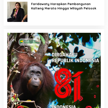
Faridawaty Harapkan Pembangunan
Kalteng Merata Hingga Wilayah Pelosok