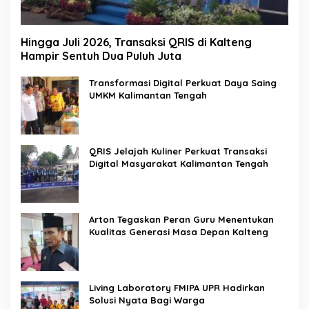
Hingga Juli 2026, Transaksi QRIS di Kalteng
Hampir Sentuh Dua Puluh Juta
Transformasi Digital Perkuat Daya Saing
UMKM Kalimantan Tengah
QRIS Jelajah Kuliner Perkuat Transaksi
Digital Masyarakat Kalimantan Tengah
Arton Tegaskan Peran Guru Menentukan
Kualitas Generasi Masa Depan Kalteng
Living Laboratory FMIPA UPR Hadirkan
Solusi Nyata Bagi Warga