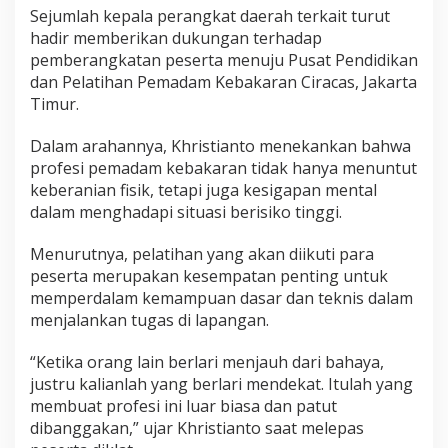
Sejumlah kepala perangkat daerah terkait turut
hadir memberikan dukungan terhadap
pemberangkatan peserta menuju Pusat Pendidikan
dan Pelatihan Pemadam Kebakaran Ciracas, Jakarta
Timur.
Dalam arahannya, Khristianto menekankan bahwa
profesi pemadam kebakaran tidak hanya menuntut
keberanian fisik, tetapi juga kesigapan mental
dalam menghadapi situasi berisiko tinggi.
Menurutnya, pelatihan yang akan diikuti para
peserta merupakan kesempatan penting untuk
memperdalam kemampuan dasar dan teknis dalam
menjalankan tugas di lapangan.
“Ketika orang lain berlari menjauh dari bahaya,
justru kalianlah yang berlari mendekat. Itulah yang
membuat profesi ini luar biasa dan patut
dibanggakan,” ujar Khristianto saat melepas