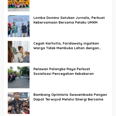
Lomba Domino Satukan Jurnalis, Perkuat
Kebersamaan Bersama Pelaku UMKM
Cegah Karhutla, Faridawaty Ingatkan
Warga Tidak Membuka Lahan dengan
Membakar
Relawan Palangka Raya Perkuat
Sosialisasi Pencegahan Kebakaran
Bambang Optimistis Swasembada Pangan
Dapat Terwujud Melalui Sinergi Bersama