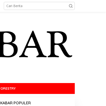
FORESTRY
KABAR POPULER