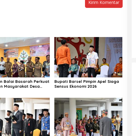
n Balai Basarah Perkuat
Bupati Barsel Pimpin Apel Siaga
an Masyarakat Desa
Sensus Ekonomi 2026
g