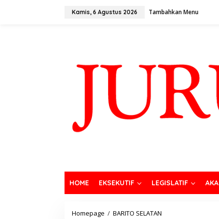
Tambahkan Menu
Kamis, 6 Agustus 2026
HOME
EKSEKUTIF
LEGISLATIF
AKA
Homepage
/
BARITO SELATAN