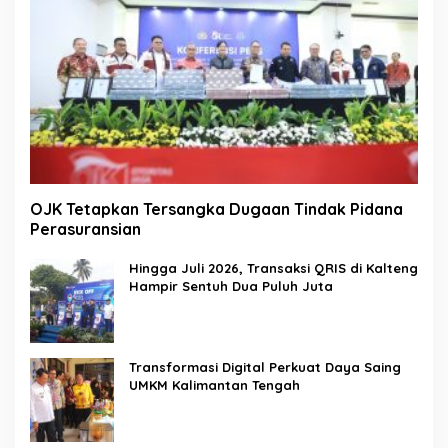
OJK Tetapkan Tersangka Dugaan Tindak Pidana
Perasuransian
Hingga Juli 2026, Transaksi QRIS di Kalteng
Hampir Sentuh Dua Puluh Juta
Transformasi Digital Perkuat Daya Saing
UMKM Kalimantan Tengah