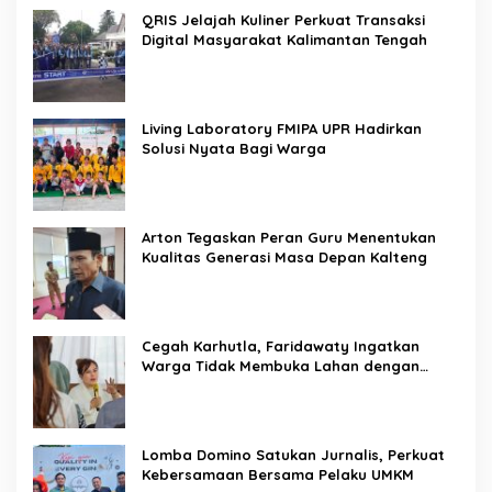
QRIS Jelajah Kuliner Perkuat Transaksi
Digital Masyarakat Kalimantan Tengah
Living Laboratory FMIPA UPR Hadirkan
Solusi Nyata Bagi Warga
Arton Tegaskan Peran Guru Menentukan
Kualitas Generasi Masa Depan Kalteng
Cegah Karhutla, Faridawaty Ingatkan
Warga Tidak Membuka Lahan dengan
Membakar
Lomba Domino Satukan Jurnalis, Perkuat
Kebersamaan Bersama Pelaku UMKM