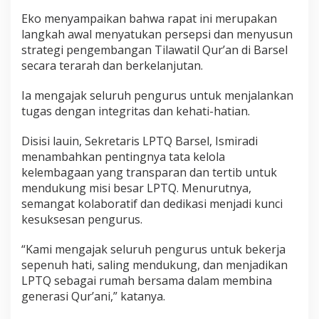
Eko menyampaikan bahwa rapat ini merupakan
langkah awal menyatukan persepsi dan menyusun
strategi pengembangan Tilawatil Qur’an di Barsel
secara terarah dan berkelanjutan.
Ia mengajak seluruh pengurus untuk menjalankan
tugas dengan integritas dan kehati-hatian.
Disisi lauin, Sekretaris LPTQ Barsel, Ismiradi
menambahkan pentingnya tata kelola
kelembagaan yang transparan dan tertib untuk
mendukung misi besar LPTQ. Menurutnya,
semangat kolaboratif dan dedikasi menjadi kunci
kesuksesan pengurus.
“Kami mengajak seluruh pengurus untuk bekerja
sepenuh hati, saling mendukung, dan menjadikan
LPTQ sebagai rumah bersama dalam membina
generasi Qur’ani,” katanya.