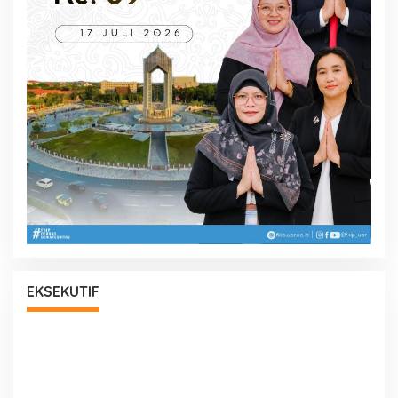
EKSEKUTIF