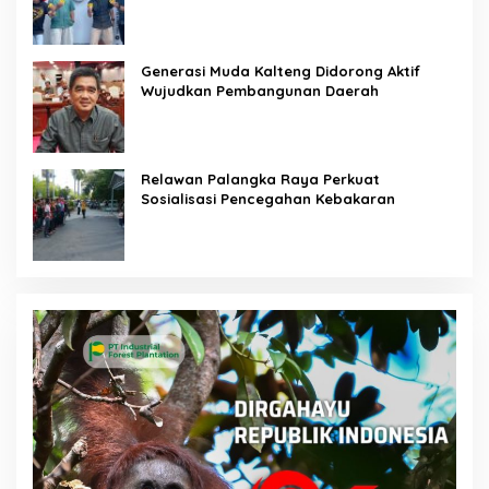
Generasi Muda Kalteng Didorong Aktif
Wujudkan Pembangunan Daerah
Relawan Palangka Raya Perkuat
Sosialisasi Pencegahan Kebakaran