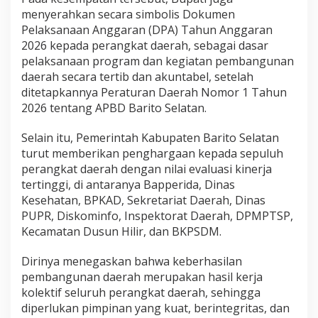
menyerahkan secara simbolis Dokumen
Pelaksanaan Anggaran (DPA) Tahun Anggaran
2026 kepada perangkat daerah, sebagai dasar
pelaksanaan program dan kegiatan pembangunan
daerah secara tertib dan akuntabel, setelah
ditetapkannya Peraturan Daerah Nomor 1 Tahun
2026 tentang APBD Barito Selatan.
Selain itu, Pemerintah Kabupaten Barito Selatan
turut memberikan penghargaan kepada sepuluh
perangkat daerah dengan nilai evaluasi kinerja
tertinggi, di antaranya Bapperida, Dinas
Kesehatan, BPKAD, Sekretariat Daerah, Dinas
PUPR, Diskominfo, Inspektorat Daerah, DPMPTSP,
Kecamatan Dusun Hilir, dan BKPSDM.
Dirinya menegaskan bahwa keberhasilan
pembangunan daerah merupakan hasil kerja
kolektif seluruh perangkat daerah, sehingga
diperlukan pimpinan yang kuat, berintegritas, dan