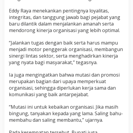
Eddy Raya menekankan pentingnya loyalitas,
integritas, dan tanggung jawab bagi pejabat yang
baru dilantik dalam menjalankan amanah serta
mendorong kinerja organisasi yang lebih optimal.
“Jalankan tugas dengan baik serta harus mampu
menjadi motor penggerak organisasi, membangun
sinergi lintas sektor, serta menghadirkan kinerja
yang nyata bagi masyarakat,” tegasnya.
Ia juga mengingatkan bahwa mutasi dan promosi
merupakan bagian dari upaya memperkuat
organisasi, sehingga diperlukan kerja sama dan
komunikasi yang baik antarpejabat.
“Mutasi ini untuk kebaikan organisasi. Jika masih
bingung, tanyakan kepada yang lama. Saling bahu-
membahu dan saling membantu,” ujarnya.
Pada kesempatan tersebut, Bupati juga