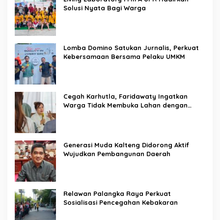
Solusi Nyata Bagi Warga
Lomba Domino Satukan Jurnalis, Perkuat
Kebersamaan Bersama Pelaku UMKM
Cegah Karhutla, Faridawaty Ingatkan
Warga Tidak Membuka Lahan dengan
Membakar
Generasi Muda Kalteng Didorong Aktif
Wujudkan Pembangunan Daerah
Relawan Palangka Raya Perkuat
Sosialisasi Pencegahan Kebakaran