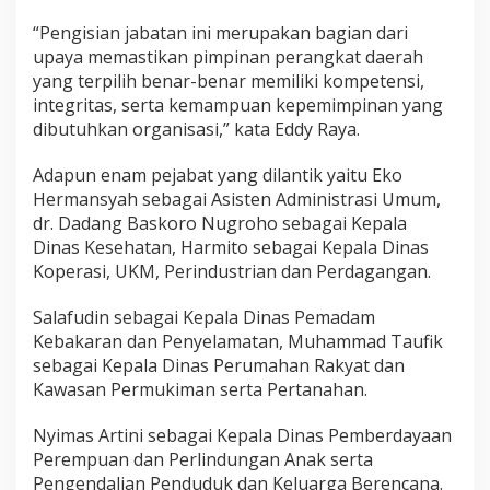
“Pengisian jabatan ini merupakan bagian dari
upaya memastikan pimpinan perangkat daerah
yang terpilih benar-benar memiliki kompetensi,
integritas, serta kemampuan kepemimpinan yang
dibutuhkan organisasi,” kata Eddy Raya.
Adapun enam pejabat yang dilantik yaitu Eko
Hermansyah sebagai Asisten Administrasi Umum,
dr. Dadang Baskoro Nugroho sebagai Kepala
Dinas Kesehatan, Harmito sebagai Kepala Dinas
Koperasi, UKM, Perindustrian dan Perdagangan.
Salafudin sebagai Kepala Dinas Pemadam
Kebakaran dan Penyelamatan, Muhammad Taufik
sebagai Kepala Dinas Perumahan Rakyat dan
Kawasan Permukiman serta Pertanahan.
Nyimas Artini sebagai Kepala Dinas Pemberdayaan
Perempuan dan Perlindungan Anak serta
Pengendalian Penduduk dan Keluarga Berencana.