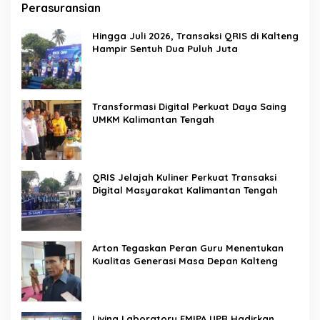
Perasuransian
Hingga Juli 2026, Transaksi QRIS di Kalteng
Hampir Sentuh Dua Puluh Juta
Transformasi Digital Perkuat Daya Saing
UMKM Kalimantan Tengah
QRIS Jelajah Kuliner Perkuat Transaksi
Digital Masyarakat Kalimantan Tengah
Arton Tegaskan Peran Guru Menentukan
Kualitas Generasi Masa Depan Kalteng
Living Laboratory FMIPA UPR Hadirkan