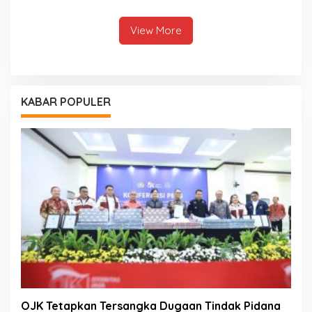
Kemarau
View More
KABAR POPULER
OJK Tetapkan Tersangka Dugaan Tindak Pidana