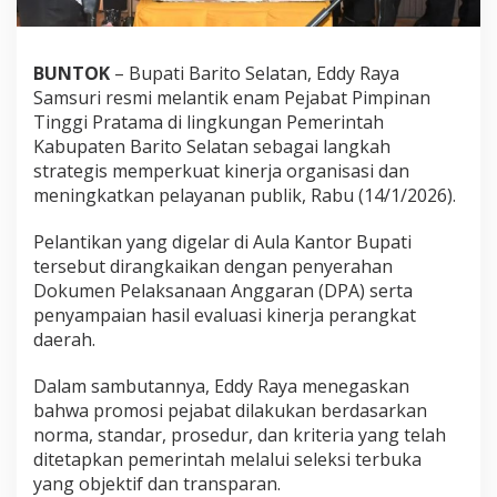
BUNTOK
– Bupati Barito Selatan,
Eddy Raya
Samsuri
resmi melantik enam Pejabat Pimpinan
Tinggi Pratama di lingkungan Pemerintah
Kabupaten Barito Selatan sebagai langkah
strategis memperkuat kinerja organisasi dan
meningkatkan pelayanan publik, Rabu (14/1/2026).
Pelantikan yang digelar di Aula Kantor Bupati
tersebut dirangkaikan dengan penyerahan
Dokumen Pelaksanaan Anggaran (DPA) serta
penyampaian hasil evaluasi kinerja perangkat
daerah.
Dalam sambutannya, Eddy Raya menegaskan
bahwa promosi pejabat dilakukan berdasarkan
norma, standar, prosedur, dan kriteria yang telah
ditetapkan pemerintah melalui seleksi terbuka
yang objektif dan transparan.