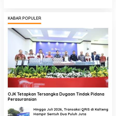
KABAR POPULER
OJK Tetapkan Tersangka Dugaan Tindak Pidana
Perasuransian
Hingga Juli 2026, Transaksi QRIS di Kalteng
Hampir Sentuh Dua Puluh Juta