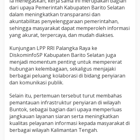
Ia menegaskan, kerja sama ini merupakan bagian
dari upaya Pemerintah Kabupaten Barito Selatan
dalam meningkatkan transparansi dan
akuntabilitas penyelenggaraan pemerintahan,
sehingga masyarakat dapat memperoleh informasi
yang akurat, terpercaya, dan mudah diakses.
Kunjungan LPP RRI Palangka Raya ke
DiskominfoSP Kabupaten Barito Selatan juga
menjadi momentum penting untuk mempererat
hubungan kelembagaan, sekaligus menjajaki
berbagai peluang kolaborasi di bidang penyiaran
dan komunikasi publik.
Selain itu, pertemuan tersebut turut membahas
pemantauan infrastruktur penyiaran di wilayah
Buntok, sebagai bagian dari upaya memperluas
jangkauan layanan siaran serta meningkatkan
kualitas pelayanan informasi kepada masyarakat di
berbagai wilayah Kalimantan Tengah.