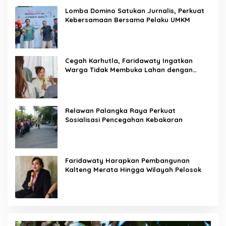
Lomba Domino Satukan Jurnalis, Perkuat
Kebersamaan Bersama Pelaku UMKM
Cegah Karhutla, Faridawaty Ingatkan
Warga Tidak Membuka Lahan dengan
Membakar
Relawan Palangka Raya Perkuat
Sosialisasi Pencegahan Kebakaran
Faridawaty Harapkan Pembangunan
Kalteng Merata Hingga Wilayah Pelosok