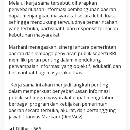
Melalui kerja sama tersebut, diharapkan
penyebarluasan informasi pembangunan daerah
dapat menjangkau masyarakat secara lebih luas,
sehingga mendukung terwujudnya pemerintahan
yang terbuka, partisipatif, dan responsif terhadap
kebutuhan masyarakat.
Markani menegaskan, sinergi antara pemerintah
daerah dan lembaga penyiaran publik seperti RRI
memiliki peran penting dalam mendukung
penyampaian informasi yang objektif, edukatif, dan
bermanfaat bagi masyarakat luas.
“Kerja sama ini akan menjadi langkah penting
dalam memperkuat penyebarluasan informasi
publik, sehingga masyarakat dapat mengetahui
berbagai program dan kebijakan pemerintah
daerah secara terbuka, akurat, dan bertanggung
jawab,” tandas Markani. (Red/Adv)
DIlihat :
666