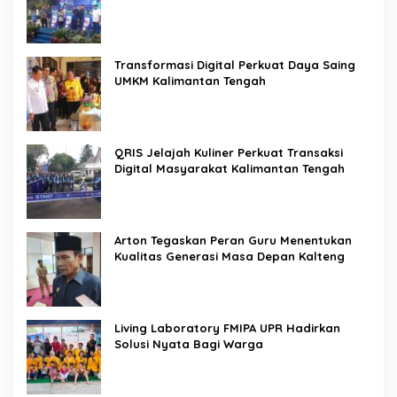
Transformasi Digital Perkuat Daya Saing
UMKM Kalimantan Tengah
QRIS Jelajah Kuliner Perkuat Transaksi
Digital Masyarakat Kalimantan Tengah
Arton Tegaskan Peran Guru Menentukan
Kualitas Generasi Masa Depan Kalteng
Living Laboratory FMIPA UPR Hadirkan
Solusi Nyata Bagi Warga