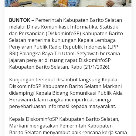
BUNTOK
– Pemerintah Kabupaten Barito Selatan
melalui Dinas Komunikasi, Informatika, Statistik
dan Persandian (DiskominfoSP) Kabupaten Barito
Selatan menerima kunjungan Kepala Lembaga
Penyiaran Publik Radio Republik Indonesia (LPP
RRI) Palangka Raya Tri Utami Setyawati bersama
jajaran penyiar di ruang rapat DiskominfoSP
Kabupaten Barito Selatan, Rabu (21/1/2026).
Kunjungan tersebut disambut langsung Kepala
DiskominfoSP Kabupaten Barito Selatan Markani
didampingi Kepala Bidang Komunikasi Publik Aida
Herawani dalam rangka memperkuat sinergi
penyebarluasan informasi kepada masyarakat.
Kepala DiskominfoSP Kabupaten Barito Selatan,
Markani mengatakan Pemerintah Kabupaten
Barito Selatan menyambut baik rencana kerja sama