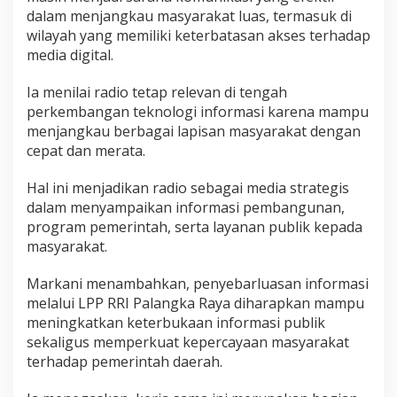
dalam menjangkau masyarakat luas, termasuk di
wilayah yang memiliki keterbatasan akses terhadap
media digital.
Ia menilai radio tetap relevan di tengah
perkembangan teknologi informasi karena mampu
menjangkau berbagai lapisan masyarakat dengan
cepat dan merata.
Hal ini menjadikan radio sebagai media strategis
dalam menyampaikan informasi pembangunan,
program pemerintah, serta layanan publik kepada
masyarakat.
Markani menambahkan, penyebarluasan informasi
melalui LPP RRI Palangka Raya diharapkan mampu
meningkatkan keterbukaan informasi publik
sekaligus memperkuat kepercayaan masyarakat
terhadap pemerintah daerah.