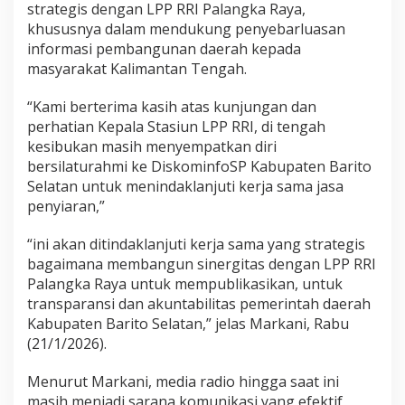
strategis dengan LPP RRI Palangka Raya,
khususnya dalam mendukung penyebarluasan
informasi pembangunan daerah kepada
masyarakat Kalimantan Tengah.
“Kami berterima kasih atas kunjungan dan
perhatian Kepala Stasiun LPP RRI, di tengah
kesibukan masih menyempatkan diri
bersilaturahmi ke DiskominfoSP Kabupaten Barito
Selatan untuk menindaklanjuti kerja sama jasa
penyiaran,”
“ini akan ditindaklanjuti kerja sama yang strategis
bagaimana membangun sinergitas dengan LPP RRI
Palangka Raya untuk mempublikasikan, untuk
transparansi dan akuntabilitas pemerintah daerah
Kabupaten Barito Selatan,” jelas Markani, Rabu
(21/1/2026).
Menurut Markani, media radio hingga saat ini
masih menjadi sarana komunikasi yang efektif