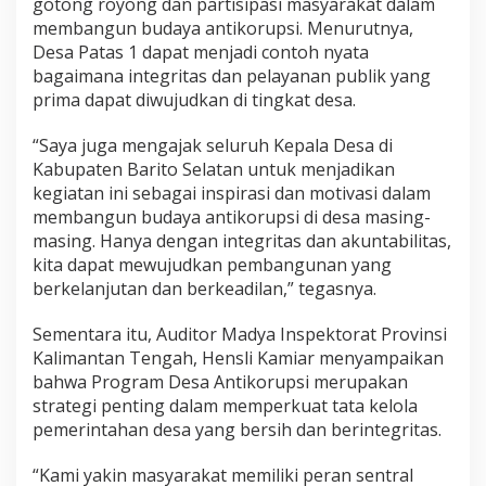
gotong royong dan partisipasi masyarakat dalam
membangun budaya antikorupsi. Menurutnya,
Desa Patas 1 dapat menjadi contoh nyata
bagaimana integritas dan pelayanan publik yang
prima dapat diwujudkan di tingkat desa.
“Saya juga mengajak seluruh Kepala Desa di
Kabupaten Barito Selatan untuk menjadikan
kegiatan ini sebagai inspirasi dan motivasi dalam
membangun budaya antikorupsi di desa masing-
masing. Hanya dengan integritas dan akuntabilitas,
kita dapat mewujudkan pembangunan yang
berkelanjutan dan berkeadilan,” tegasnya.
Sementara itu, Auditor Madya Inspektorat Provinsi
Kalimantan Tengah, Hensli Kamiar menyampaikan
bahwa Program Desa Antikorupsi merupakan
strategi penting dalam memperkuat tata kelola
pemerintahan desa yang bersih dan berintegritas.
“Kami yakin masyarakat memiliki peran sentral