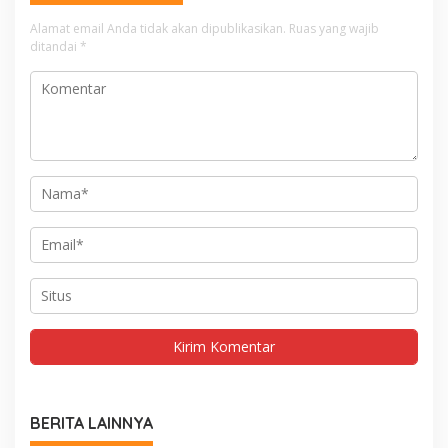
Alamat email Anda tidak akan dipublikasikan.
Ruas yang wajib
ditandai
*
BERITA LAINNYA