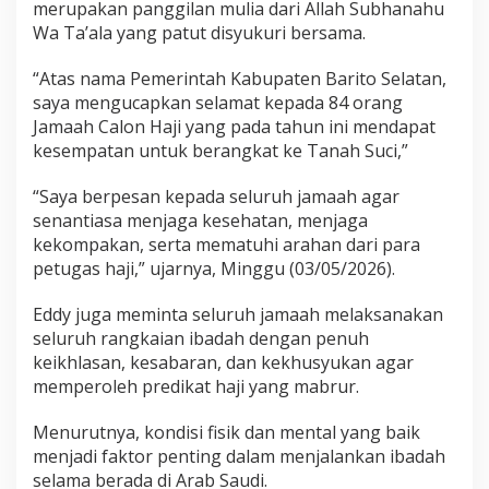
merupakan panggilan mulia dari Allah Subhanahu
Wa Ta’ala yang patut disyukuri bersama.
“Atas nama Pemerintah Kabupaten Barito Selatan,
saya mengucapkan selamat kepada 84 orang
Jamaah Calon Haji yang pada tahun ini mendapat
kesempatan untuk berangkat ke Tanah Suci,”
“Saya berpesan kepada seluruh jamaah agar
senantiasa menjaga kesehatan, menjaga
kekompakan, serta mematuhi arahan dari para
petugas haji,” ujarnya, Minggu (03/05/2026).
Eddy juga meminta seluruh jamaah melaksanakan
seluruh rangkaian ibadah dengan penuh
keikhlasan, kesabaran, dan kekhusyukan agar
memperoleh predikat haji yang mabrur.
Menurutnya, kondisi fisik dan mental yang baik
menjadi faktor penting dalam menjalankan ibadah
selama berada di Arab Saudi.