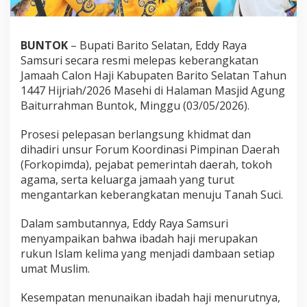
BUNTOK
– Bupati Barito Selatan, Eddy Raya
Samsuri secara resmi melepas keberangkatan
Jamaah Calon Haji Kabupaten Barito Selatan Tahun
1447 Hijriah/2026 Masehi di Halaman Masjid Agung
Baiturrahman Buntok, Minggu (03/05/2026).
Prosesi pelepasan berlangsung khidmat dan
dihadiri unsur Forum Koordinasi Pimpinan Daerah
(Forkopimda), pejabat pemerintah daerah, tokoh
agama, serta keluarga jamaah yang turut
mengantarkan keberangkatan menuju Tanah Suci.
Dalam sambutannya, Eddy Raya Samsuri
menyampaikan bahwa ibadah haji merupakan
rukun Islam kelima yang menjadi dambaan setiap
umat Muslim.
Kesempatan menunaikan ibadah haji menurutnya,