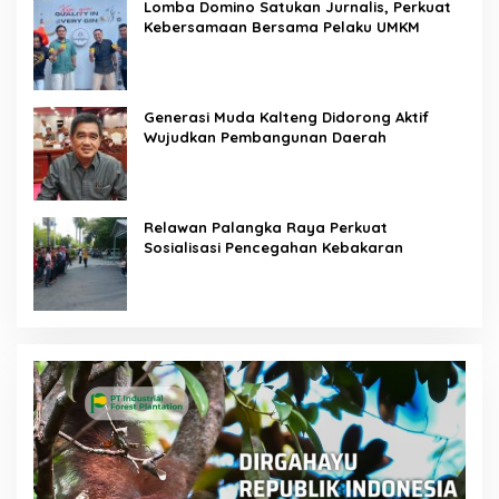
Lomba Domino Satukan Jurnalis, Perkuat
Kebersamaan Bersama Pelaku UMKM
Generasi Muda Kalteng Didorong Aktif
Wujudkan Pembangunan Daerah
Relawan Palangka Raya Perkuat
Sosialisasi Pencegahan Kebakaran