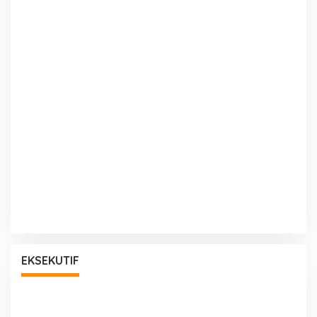
EKSEKUTIF