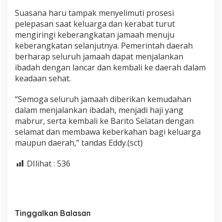
Suasana haru tampak menyelimuti prosesi
pelepasan saat keluarga dan kerabat turut
mengiringi keberangkatan jamaah menuju
keberangkatan selanjutnya. Pemerintah daerah
berharap seluruh jamaah dapat menjalankan
ibadah dengan lancar dan kembali ke daerah dalam
keadaan sehat.
“Semoga seluruh jamaah diberikan kemudahan
dalam menjalankan ibadah, menjadi haji yang
mabrur, serta kembali ke Barito Selatan dengan
selamat dan membawa keberkahan bagi keluarga
maupun daerah,” tandas Eddy.(sct)
DIlihat :
536
Tinggalkan Balasan