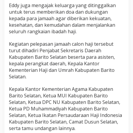
Eddy juga mengajak keluarga yang ditinggalkan
untuk terus memberikan doa dan dukungan
kepada para jamaah agar diberikan kekuatan,
kesehatan, dan kemudahan dalam menjalankan
seluruh rangkaian ibadah haji.
Kegiatan pelepasan jamaah calon haji tersebut
turut dihadiri Penjabat Sekretaris Daerah
Kabupaten Barito Selatan beserta para asisten,
kepala perangkat daerah, Kepala Kantor
Kementerian Haji dan Umrah Kabupaten Barito
Selatan.
Kepala Kantor Kementerian Agama Kabupaten
Barito Selatan, Ketua MUI Kabupaten Barito
Selatan, Ketua DPC NU Kabupaten Barito Selatan,
Ketua PD Muhammadiyah Kabupaten Barito
Selatan, Ketua Ikatan Persaudaraan Haji Indonesia
Kabupaten Barito Selatan, Camat Dusun Selatan,
serta tamu undangan lainnya.