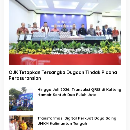
OJK Tetapkan Tersangka Dugaan Tindak Pidana
Perasuransian
Hingga Juli 2026, Transaksi QRIS di Kalteng
Hampir Sentuh Dua Puluh Juta
Transformasi Digital Perkuat Daya Saing
UMKM Kalimantan Tengah