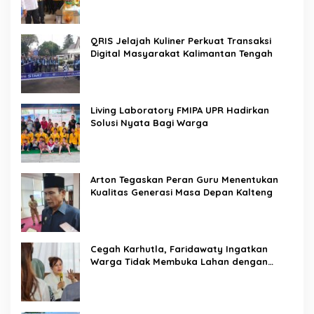
QRIS Jelajah Kuliner Perkuat Transaksi
Digital Masyarakat Kalimantan Tengah
Living Laboratory FMIPA UPR Hadirkan
Solusi Nyata Bagi Warga
Arton Tegaskan Peran Guru Menentukan
Kualitas Generasi Masa Depan Kalteng
Cegah Karhutla, Faridawaty Ingatkan
Warga Tidak Membuka Lahan dengan
Membakar