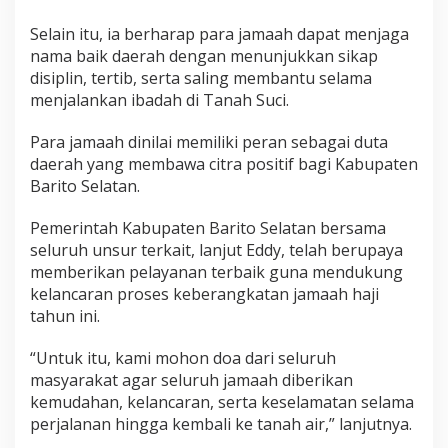
Selain itu, ia berharap para jamaah dapat menjaga
nama baik daerah dengan menunjukkan sikap
disiplin, tertib, serta saling membantu selama
menjalankan ibadah di Tanah Suci.
Para jamaah dinilai memiliki peran sebagai duta
daerah yang membawa citra positif bagi Kabupaten
Barito Selatan.
Pemerintah Kabupaten Barito Selatan bersama
seluruh unsur terkait, lanjut Eddy, telah berupaya
memberikan pelayanan terbaik guna mendukung
kelancaran proses keberangkatan jamaah haji
tahun ini.
“Untuk itu, kami mohon doa dari seluruh
masyarakat agar seluruh jamaah diberikan
kemudahan, kelancaran, serta keselamatan selama
perjalanan hingga kembali ke tanah air,” lanjutnya.