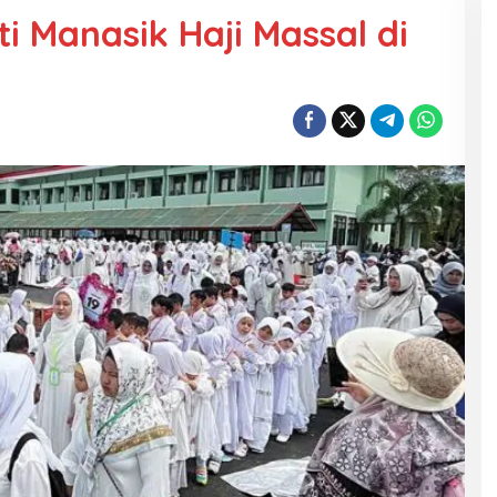
i Manasik Haji Massal di