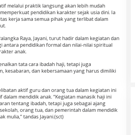
tif melalui praktik langsung akan lebih mudah
memperkuat pendidikan karakter sejak usia dini. Ia
tas kerja sama semua pihak yang terlibat dalam
ut.
alangka Raya, Jayani, turut hadir dalam kegiatan dan
ntara pendidikan formal dan nilai-nilai spiritual
akter anak.
nalkan tata cara ibadah haji, tetapi juga
, kesabaran, dan kebersamaan yang harus dimiliki
batan aktif guru dan orang tua dalam kegiatan ini
f dalam mendidik anak. “Kegiatan manasik haji ini
ran tentang ibadah, tetapi juga sebagai ajang
ekolah, orang tua, dan pemerintah dalam mendidik
 mulia,” tandas Jayani.(sct)