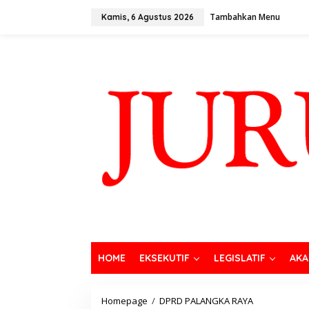
Tambahkan Menu
Kamis, 6 Agustus 2026
HOME
EKSEKUTIF
LEGISLATIF
AKA
Homepage
/
DPRD PALANGKA RAYA