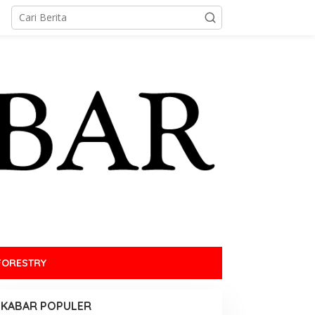
FORESTRY
KABAR POPULER