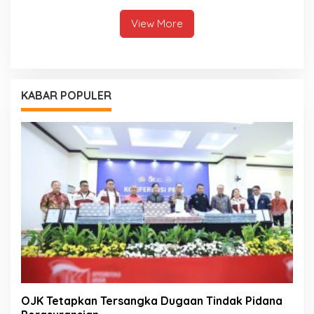
View More
KABAR POPULER
OJK Tetapkan Tersangka Dugaan Tindak Pidana