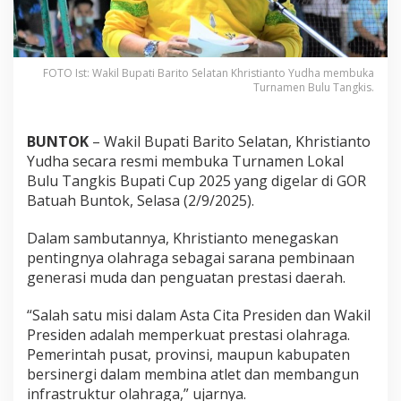
FOTO Ist: Wakil Bupati Barito Selatan Khristianto Yudha membuka
Turnamen Bulu Tangkis.
BUNTOK
– Wakil Bupati Barito Selatan, Khristianto
Yudha secara resmi membuka Turnamen Lokal
Bulu Tangkis Bupati Cup 2025 yang digelar di GOR
Batuah Buntok, Selasa (2/9/2025).
Dalam sambutannya, Khristianto menegaskan
pentingnya olahraga sebagai sarana pembinaan
generasi muda dan penguatan prestasi daerah.
“Salah satu misi dalam Asta Cita Presiden dan Wakil
Presiden adalah memperkuat prestasi olahraga.
Pemerintah pusat, provinsi, maupun kabupaten
bersinergi dalam membina atlet dan membangun
infrastruktur olahraga,” ujarnya.