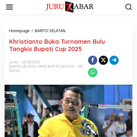
Homepage
/
BARITO SELATAN
Khristianto Buka Turnamen Bulu
Tangkis Bupati Cup 2025
Jurka
03/09/2025
BARITO SELATAN
,
DPRD BARITO SELATAN
933
Dilihat