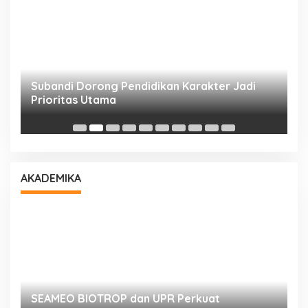
Subandi Dorong Pendidikan Karakter Jadi
T
Prioritas Utama
D
AKADEMIKA
n
SEAMEO BIOTROP dan UPR Perkuat
K