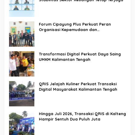
Forum Cipayung Plus Perkuat Peran
Organisasi Kepemudaan dan
Kemahasiswaan sebagai Mitra Kritis
Pemerintah
Transformasi Digital Perkuat Daya Saing
UMKM Kalimantan Tengah
QRIS Jelajah Kuliner Perkuat Transaksi
Digital Masyarakat Kalimantan Tengah
Hingga Juli 2026, Transaksi QRIS di Kalteng
Hampir Sentuh Dua Puluh Juta