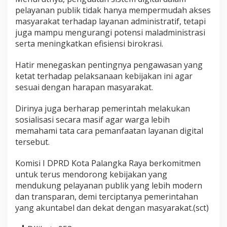
pelayanan publik tidak hanya mempermudah akses
masyarakat terhadap layanan administratif, tetapi
juga mampu mengurangi potensi maladministrasi
serta meningkatkan efisiensi birokrasi.
Hatir menegaskan pentingnya pengawasan yang
ketat terhadap pelaksanaan kebijakan ini agar
sesuai dengan harapan masyarakat.
Dirinya juga berharap pemerintah melakukan
sosialisasi secara masif agar warga lebih
memahami tata cara pemanfaatan layanan digital
tersebut.
Komisi I DPRD Kota Palangka Raya berkomitmen
untuk terus mendorong kebijakan yang
mendukung pelayanan publik yang lebih modern
dan transparan, demi terciptanya pemerintahan
yang akuntabel dan dekat dengan masyarakat.(sct)