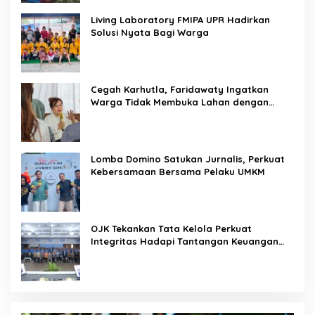
Living Laboratory FMIPA UPR Hadirkan
Solusi Nyata Bagi Warga
Cegah Karhutla, Faridawaty Ingatkan
Warga Tidak Membuka Lahan dengan
Membakar
Lomba Domino Satukan Jurnalis, Perkuat
Kebersamaan Bersama Pelaku UMKM
OJK Tekankan Tata Kelola Perkuat
Integritas Hadapi Tantangan Keuangan
Era Digital