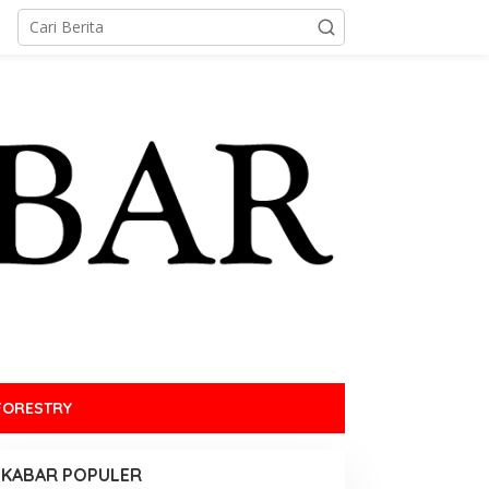
FORESTRY
KABAR POPULER