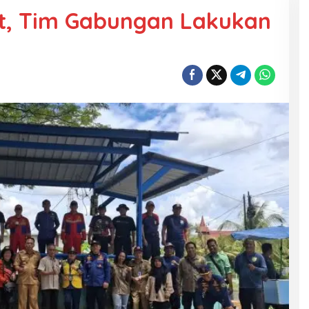
t, Tim Gabungan Lakukan