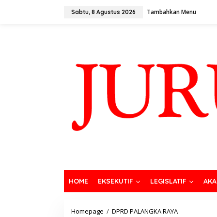
Tambahkan Menu
Sabtu, 8 Agustus 2026
HOME
EKSEKUTIF
LEGISLATIF
AKA
Homepage
/
DPRD PALANGKA RAYA