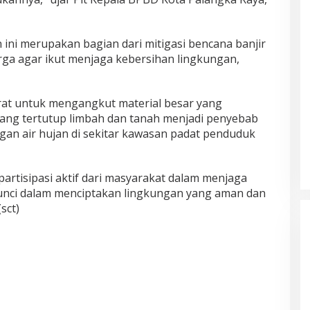
ini merupakan bagian dari mitigasi bencana banjir
ga agar ikut menjaga kebersihan lingkungan,
rat untuk mengangkut material besar yang
ang tertutup limbah dan tanah menjadi penyebab
n air hujan di sekitar kawasan padat penduduk
partisipasi aktif dari masyarakat dalam menjaga
kunci dalam menciptakan lingkungan yang aman dan
sct)