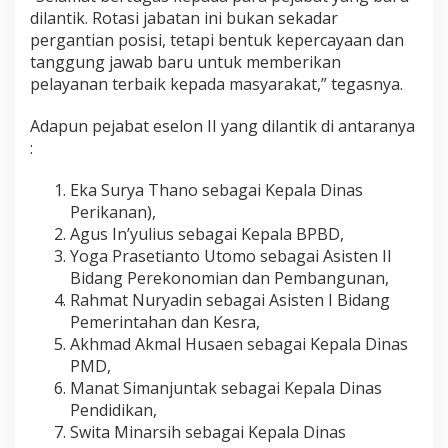
dilantik. Rotasi jabatan ini bukan sekadar
pergantian posisi, tetapi bentuk kepercayaan dan
tanggung jawab baru untuk memberikan
pelayanan terbaik kepada masyarakat,” tegasnya.
Adapun pejabat eselon II yang dilantik di antaranya
:
Eka Surya Thano sebagai Kepala Dinas
Perikanan),
Agus In’yulius sebagai Kepala BPBD,
Yoga Prasetianto Utomo sebagai Asisten II
Bidang Perekonomian dan Pembangunan,
Rahmat Nuryadin sebagai Asisten I Bidang
Pemerintahan dan Kesra,
Akhmad Akmal Husaen sebagai Kepala Dinas
PMD,
Manat Simanjuntak sebagai Kepala Dinas
Pendidikan,
Swita Minarsih sebagai Kepala Dinas