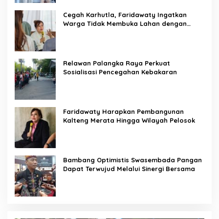
Cegah Karhutla, Faridawaty Ingatkan
Warga Tidak Membuka Lahan dengan
Membakar
Relawan Palangka Raya Perkuat
Sosialisasi Pencegahan Kebakaran
Faridawaty Harapkan Pembangunan
Kalteng Merata Hingga Wilayah Pelosok
Bambang Optimistis Swasembada Pangan
Dapat Terwujud Melalui Sinergi Bersama