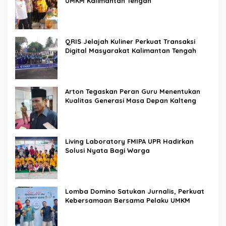
UMKM Kalimantan Tengah
QRIS Jelajah Kuliner Perkuat Transaksi
Digital Masyarakat Kalimantan Tengah
Arton Tegaskan Peran Guru Menentukan
Kualitas Generasi Masa Depan Kalteng
Living Laboratory FMIPA UPR Hadirkan
Solusi Nyata Bagi Warga
Lomba Domino Satukan Jurnalis, Perkuat
Kebersamaan Bersama Pelaku UMKM