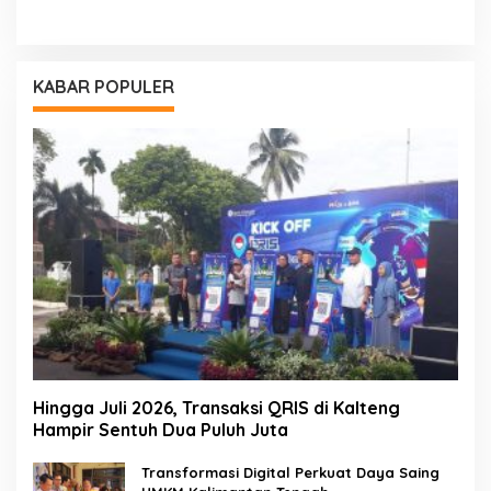
KABAR POPULER
Hingga Juli 2026, Transaksi QRIS di Kalteng
Hampir Sentuh Dua Puluh Juta
Transformasi Digital Perkuat Daya Saing