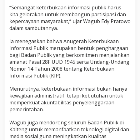
“Semangat keterbukaan informasi publik harus
kita gelorakan untuk membangun partisipasi dan
kepercayaan masyarakat,” ujar Wagub Edy Pratowo
dalam sambutannya.
Ia menegaskan bahwa Anugerah Keterbukaan
Informasi Publik merupakan bentuk penghargaan
bagi Badan Publik yang berkomitmen menjalankan
amanat Pasal 28F UUD 1945 serta Undang-Undang
Nomor 14 Tahun 2008 tentang Keterbukaan
Informasi Publik (KIP).
Menurutnya, keterbukaan informasi bukan hanya
kewajiban administratif, tetapi kebutuhan untuk
memperkuat akuntabilitas penyelenggaraan
pemerintahan.
Wagub juga mendorong seluruh Badan Publik di
Kalteng untuk memanfaatkan teknologi digital dan
media sosial guna meningkatkan kualitas