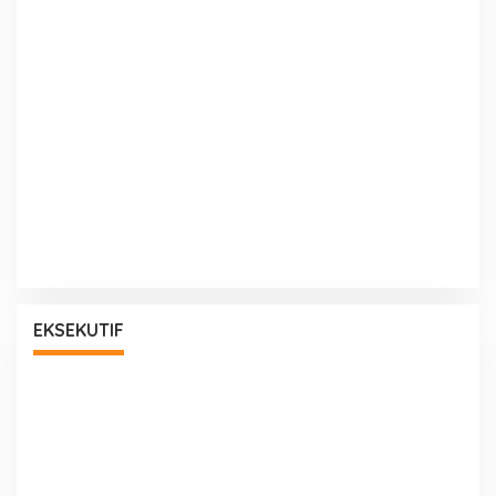
EKSEKUTIF