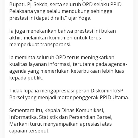
Bupati, Pj. Sekda, serta seluruh OPD selaku PPID
Pelaksana yang selalu mendukung sehingga
prestasi ini dapat diraih,” ujar Yoga.
Ia juga menekankan bahwa prestasi ini bukan
akhir, melainkan komitmen untuk terus
memperkuat transparansi.
Ia meminta seluruh OPD terus meningkatkan
kualitas layanan informasi, terutama pada agenda-
agenda yang memerlukan keterbukaan lebih luas
kepada publik.
Tidak lupa ia mengapresiasi peran DiskominfoSP
Barsel yang menjadi motor penggerak PPID Utama.
Sementara itu, Kepala Dinas Komunikasi,
Informatika, Statistik dan Persandian Barsel,
Markani turut menyampaikan apresiasi atas
capaian tersebut.