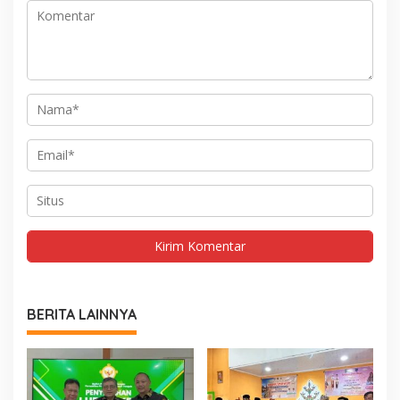
BERITA LAINNYA