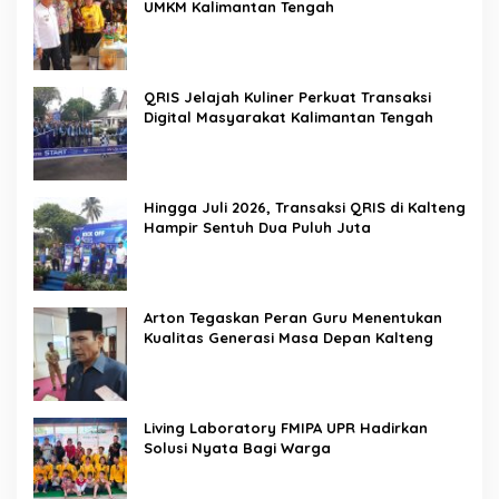
UMKM Kalimantan Tengah
QRIS Jelajah Kuliner Perkuat Transaksi
Digital Masyarakat Kalimantan Tengah
Hingga Juli 2026, Transaksi QRIS di Kalteng
Hampir Sentuh Dua Puluh Juta
Arton Tegaskan Peran Guru Menentukan
Kualitas Generasi Masa Depan Kalteng
Living Laboratory FMIPA UPR Hadirkan
Solusi Nyata Bagi Warga