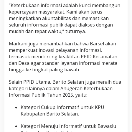
“Keterbukaan informasi adalah kunci membangun
kepercayaan masyarakat. Kami akan terus
meningkatkan akuntabilitas dan memastikan
seluruh informasi publik dapat diakses dengan
mudah dan tepat waktu,” tuturnya.
Markani juga menambahkan bahwa Barsel akan
memperkuat inovasi pelayanan informasi,
termasuk mendorong keaktifan PPID Kecamatan
dan Desa agar standar layanan informasi merata
hingga ke tingkat paling bawah.
Selain PPID Utama, Barito Selatan juga meraih dua
kategori lainnya dalam Anugerah Keterbukaan
Informasi Publik Tahun 2025, yaitu:
Kategori Cukup Informatif untuk KPU
Kabupaten Barito Selatan,
Kategori Menuju Informatif untuk Bawaslu