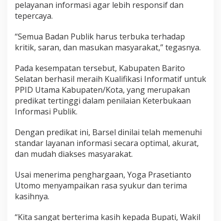
pelayanan informasi agar lebih responsif dan
tepercaya.
“Semua Badan Publik harus terbuka terhadap
kritik, saran, dan masukan masyarakat,” tegasnya.
Pada kesempatan tersebut, Kabupaten Barito
Selatan berhasil meraih Kualifikasi Informatif untuk
PPID Utama Kabupaten/Kota, yang merupakan
predikat tertinggi dalam penilaian Keterbukaan
Informasi Publik.
Dengan predikat ini, Barsel dinilai telah memenuhi
standar layanan informasi secara optimal, akurat,
dan mudah diakses masyarakat.
Usai menerima penghargaan, Yoga Prasetianto
Utomo menyampaikan rasa syukur dan terima
kasihnya.
“Kita sangat berterima kasih kepada Bupati, Wakil