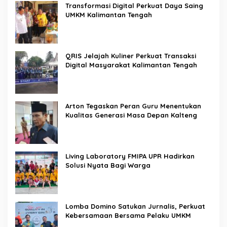
Transformasi Digital Perkuat Daya Saing
UMKM Kalimantan Tengah
QRIS Jelajah Kuliner Perkuat Transaksi
Digital Masyarakat Kalimantan Tengah
Arton Tegaskan Peran Guru Menentukan
Kualitas Generasi Masa Depan Kalteng
Living Laboratory FMIPA UPR Hadirkan
Solusi Nyata Bagi Warga
Lomba Domino Satukan Jurnalis, Perkuat
Kebersamaan Bersama Pelaku UMKM