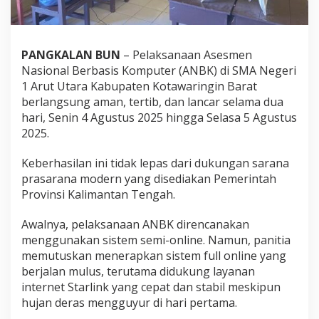
PANGKALAN BUN
– Pelaksanaan Asesmen
Nasional Berbasis Komputer (ANBK) di SMA Negeri
1 Arut Utara Kabupaten Kotawaringin Barat
berlangsung aman, tertib, dan lancar selama dua
hari, Senin 4 Agustus 2025 hingga Selasa 5 Agustus
2025.
Keberhasilan ini tidak lepas dari dukungan sarana
prasarana modern yang disediakan Pemerintah
Provinsi Kalimantan Tengah.
Awalnya, pelaksanaan ANBK direncanakan
menggunakan sistem semi-online. Namun, panitia
memutuskan menerapkan sistem full online yang
berjalan mulus, terutama didukung layanan
internet Starlink yang cepat dan stabil meskipun
hujan deras mengguyur di hari pertama.