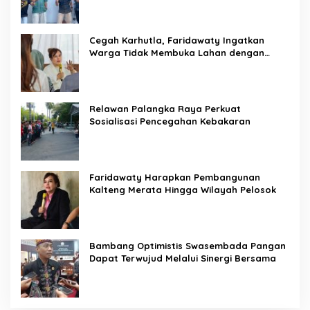
Cegah Karhutla, Faridawaty Ingatkan
Warga Tidak Membuka Lahan dengan
Membakar
Relawan Palangka Raya Perkuat
Sosialisasi Pencegahan Kebakaran
Faridawaty Harapkan Pembangunan
Kalteng Merata Hingga Wilayah Pelosok
Bambang Optimistis Swasembada Pangan
Dapat Terwujud Melalui Sinergi Bersama