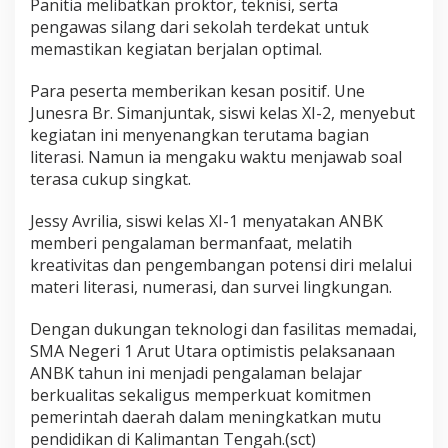
Panitia melibatkan proktor, teknisi, serta
pengawas silang dari sekolah terdekat untuk
memastikan kegiatan berjalan optimal.
Para peserta memberikan kesan positif. Une
Junesra Br. Simanjuntak, siswi kelas XI-2, menyebut
kegiatan ini menyenangkan terutama bagian
literasi. Namun ia mengaku waktu menjawab soal
terasa cukup singkat.
Jessy Avrilia, siswi kelas XI-1 menyatakan ANBK
memberi pengalaman bermanfaat, melatih
kreativitas dan pengembangan potensi diri melalui
materi literasi, numerasi, dan survei lingkungan.
Dengan dukungan teknologi dan fasilitas memadai,
SMA Negeri 1 Arut Utara optimistis pelaksanaan
ANBK tahun ini menjadi pengalaman belajar
berkualitas sekaligus memperkuat komitmen
pemerintah daerah dalam meningkatkan mutu
pendidikan di Kalimantan Tengah.(sct)