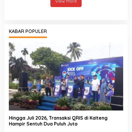
View More
KABAR POPULER
Hingga Juli 2026, Transaksi QRIS di Kalteng
Hampir Sentuh Dua Puluh Juta