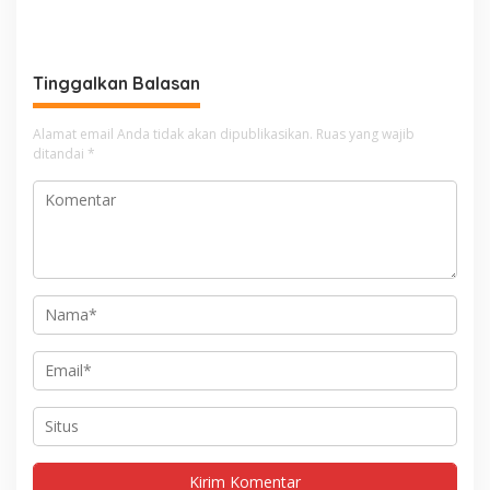
Tinggalkan Balasan
Alamat email Anda tidak akan dipublikasikan.
Ruas yang wajib
ditandai
*