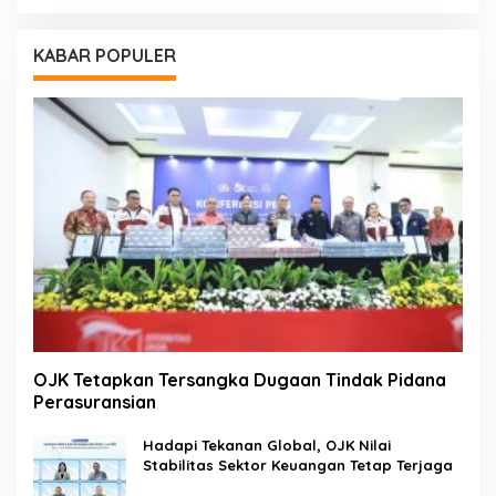
KABAR POPULER
OJK Tetapkan Tersangka Dugaan Tindak Pidana
Perasuransian
Hadapi Tekanan Global, OJK Nilai
Stabilitas Sektor Keuangan Tetap Terjaga