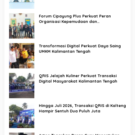
Forum Cipayung Plus Perkuat Peran
Organisasi Kepemudaan dan
Kemahasiswaan sebagai Mitra Kritis
Pemerintah
Transformasi Digital Perkuat Daya Saing
UMKM Kalimantan Tengah
QRIS Jelajah Kuliner Perkuat Transaksi
Digital Masyarakat Kalimantan Tengah
Hingga Juli 2026, Transaksi QRIS di Kalteng
Hampir Sentuh Dua Puluh Juta