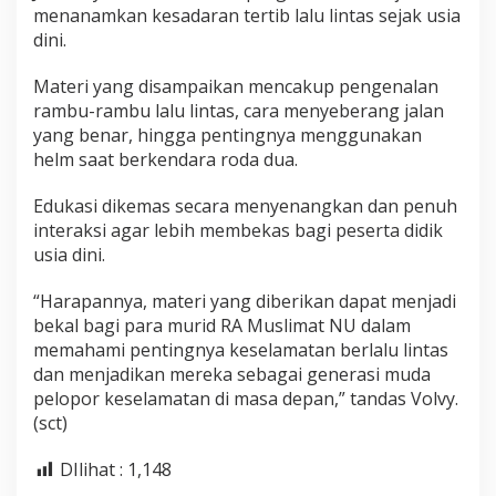
menanamkan kesadaran tertib lalu lintas sejak usia
dini.
Materi yang disampaikan mencakup pengenalan
rambu-rambu lalu lintas, cara menyeberang jalan
yang benar, hingga pentingnya menggunakan
helm saat berkendara roda dua.
Edukasi dikemas secara menyenangkan dan penuh
interaksi agar lebih membekas bagi peserta didik
usia dini.
“Harapannya, materi yang diberikan dapat menjadi
bekal bagi para murid RA Muslimat NU dalam
memahami pentingnya keselamatan berlalu lintas
dan menjadikan mereka sebagai generasi muda
pelopor keselamatan di masa depan,” tandas Volvy.
(sct)
DIlihat :
1,148