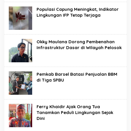
Populasi Capung Meningkat, Indikator
Lingkungan IFP Tetap Terjaga
Okky Maulana Dorong Pembenahan
Infrastruktur Dasar di Wilayah Pelosok
Pemkab Barsel Batasi Penjualan BBM
di Tiga SPBU
Ferry Khaidir Ajak Orang Tua
Tanamkan Peduli Lingkungan Sejak
Dini