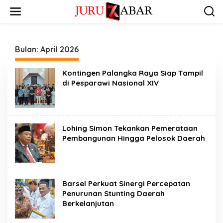
Bulan:
April 2026
Kontingen Palangka Raya Siap Tampil
di Pesparawi Nasional XIV
Lohing Simon Tekankan Pemerataan
Pembangunan Hingga Pelosok Daerah
Barsel Perkuat Sinergi Percepatan
Penurunan Stunting Daerah
Berkelanjutan