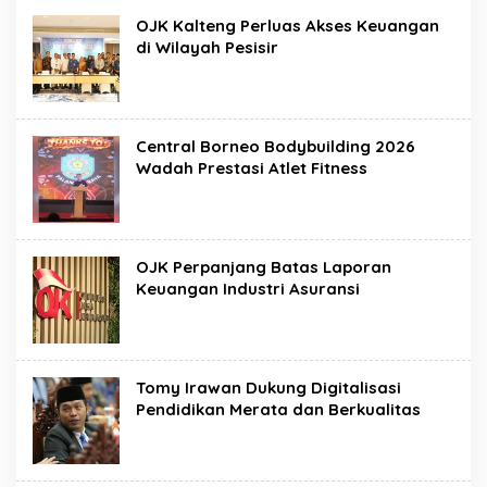
OJK Kalteng Perluas Akses Keuangan
di Wilayah Pesisir
Central Borneo Bodybuilding 2026
Wadah Prestasi Atlet Fitness
OJK Perpanjang Batas Laporan
Keuangan Industri Asuransi
Tomy Irawan Dukung Digitalisasi
Pendidikan Merata dan Berkualitas