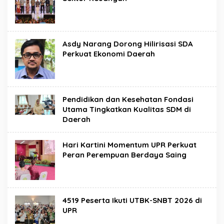
Asdy Narang Dorong Hilirisasi SDA
Perkuat Ekonomi Daerah
Pendidikan dan Kesehatan Fondasi
Utama Tingkatkan Kualitas SDM di
Daerah
Hari Kartini Momentum UPR Perkuat
Peran Perempuan Berdaya Saing
4519 Peserta Ikuti UTBK-SNBT 2026 di
UPR