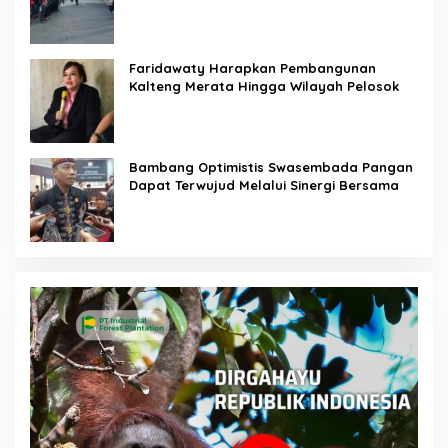
Faridawaty Harapkan Pembangunan
Kalteng Merata Hingga Wilayah Pelosok
Bambang Optimistis Swasembada Pangan
Dapat Terwujud Melalui Sinergi Bersama