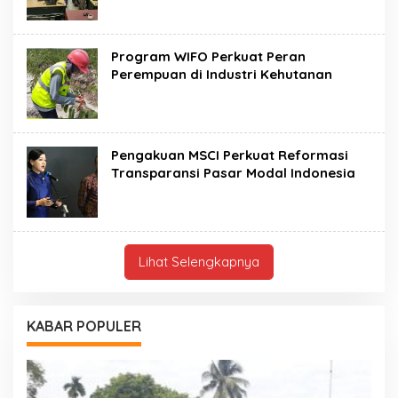
Program WIFO Perkuat Peran
Perempuan di Industri Kehutanan
Pengakuan MSCI Perkuat Reformasi
Transparansi Pasar Modal Indonesia
Lihat Selengkapnya
KABAR POPULER