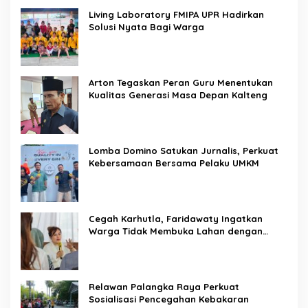
Living Laboratory FMIPA UPR Hadirkan
Solusi Nyata Bagi Warga
Arton Tegaskan Peran Guru Menentukan
Kualitas Generasi Masa Depan Kalteng
Lomba Domino Satukan Jurnalis, Perkuat
Kebersamaan Bersama Pelaku UMKM
Cegah Karhutla, Faridawaty Ingatkan
Warga Tidak Membuka Lahan dengan
Membakar
Relawan Palangka Raya Perkuat
Sosialisasi Pencegahan Kebakaran