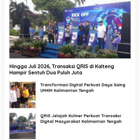
Hingga Juli 2026, Transaksi QRIS di Kalteng
Hampir Sentuh Dua Puluh Juta
Transformasi Digital Perkuat Daya Saing
UMKM Kalimantan Tengah
QRIS Jelajah Kuliner Perkuat Transaksi
Digital Masyarakat Kalimantan Tengah