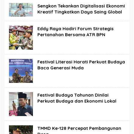
Sengkon Tekankan Digitalisasi Ekonomi
Kreatif Tingkatkan Daya Saing Global
Eddy Raya Hadiri Forum Strategis
Pertanahan Bersama ATR BPN
Festival Literasi Harati Perkuat Budaya
Baca Generasi Muda
Festival Budaya Tahunan Dinilai
Perkuat Budaya dan Ekonomi Lokal
TMMD Ke-128 Percepat Pembangunan