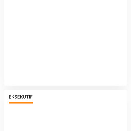
EKSEKUTIF