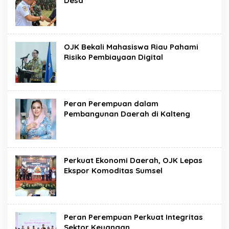
Desa
OJK Bekali Mahasiswa Riau Pahami
Risiko Pembiayaan Digital
Peran Perempuan dalam
Pembangunan Daerah di Kalteng
Perkuat Ekonomi Daerah, OJK Lepas
Ekspor Komoditas Sumsel
Peran Perempuan Perkuat Integritas
Sektor Keuangan