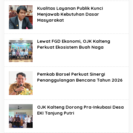
Kualitas Layanan Publik Kunci
Menjawab Kebutuhan Dasar
Masyarakat
Lewat FGD Ekonomi, OJK Kalteng
Perkuat Ekosistem Buah Naga
Pemkab Barsel Perkuat Sinergi
Penanggulangan Bencana Tahun 2026
OJK Kalteng Dorong Pra-Inkubasi Desa
EKI Tanjung Putri