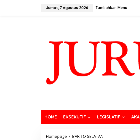
Tambahkan Menu
Jumat, 7 Agustus 2026
HOME
EKSEKUTIF
LEGISLATIF
AKA
Homepage
/
BARITO SELATAN