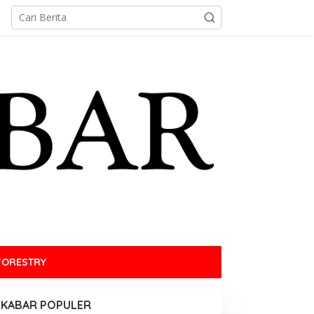
FORESTRY
KABAR POPULER