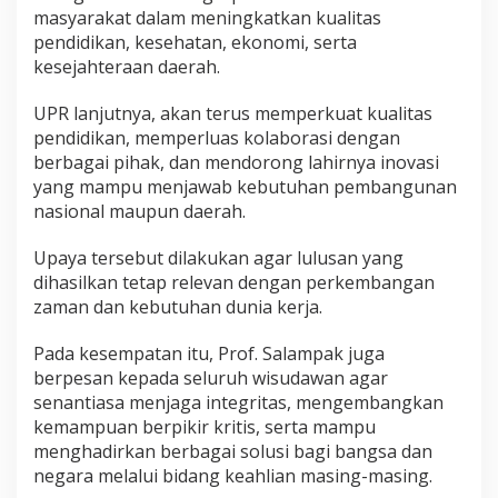
masyarakat dalam meningkatkan kualitas
pendidikan, kesehatan, ekonomi, serta
kesejahteraan daerah.
UPR lanjutnya, akan terus memperkuat kualitas
pendidikan, memperluas kolaborasi dengan
berbagai pihak, dan mendorong lahirnya inovasi
yang mampu menjawab kebutuhan pembangunan
nasional maupun daerah.
Upaya tersebut dilakukan agar lulusan yang
dihasilkan tetap relevan dengan perkembangan
zaman dan kebutuhan dunia kerja.
Pada kesempatan itu, Prof. Salampak juga
berpesan kepada seluruh wisudawan agar
senantiasa menjaga integritas, mengembangkan
kemampuan berpikir kritis, serta mampu
menghadirkan berbagai solusi bagi bangsa dan
negara melalui bidang keahlian masing-masing.