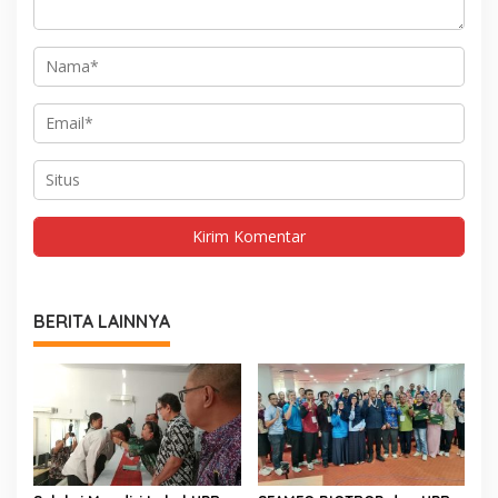
BERITA LAINNYA