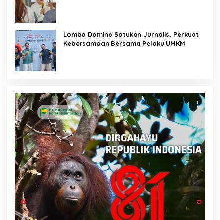
Membakar
Lomba Domino Satukan Jurnalis, Perkuat
Kebersamaan Bersama Pelaku UMKM