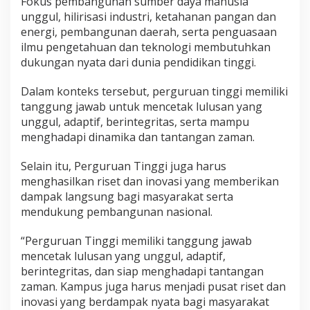
Fokus pembangunan sumber daya manusia
unggul, hilirisasi industri, ketahanan pangan dan
energi, pembangunan daerah, serta penguasaan
ilmu pengetahuan dan teknologi membutuhkan
dukungan nyata dari dunia pendidikan tinggi.
Dalam konteks tersebut, perguruan tinggi memiliki
tanggung jawab untuk mencetak lulusan yang
unggul, adaptif, berintegritas, serta mampu
menghadapi dinamika dan tantangan zaman.
Selain itu, Perguruan Tinggi juga harus
menghasilkan riset dan inovasi yang memberikan
dampak langsung bagi masyarakat serta
mendukung pembangunan nasional.
“Perguruan Tinggi memiliki tanggung jawab
mencetak lulusan yang unggul, adaptif,
berintegritas, dan siap menghadapi tantangan
zaman. Kampus juga harus menjadi pusat riset dan
inovasi yang berdampak nyata bagi masyarakat