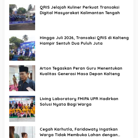
QRIS Jelajah Kuliner Perkuat Transaksi
Digital Masyarakat Kalimantan Tengah
Hingga Juli 2026, Transaksi QRIS di Kalteng
Hampir Sentuh Dua Puluh Juta
Arton Tegaskan Peran Guru Menentukan
Kualitas Generasi Masa Depan Kalteng
Living Laboratory FMIPA UPR Hadirkan
Solusi Nyata Bagi Warga
Cegah Karhutla, Faridawaty Ingatkan
Warga Tidak Membuka Lahan dengan