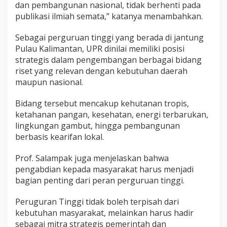
dan pembangunan nasional, tidak berhenti pada
publikasi ilmiah semata,” katanya menambahkan.
Sebagai perguruan tinggi yang berada di jantung
Pulau Kalimantan, UPR dinilai memiliki posisi
strategis dalam pengembangan berbagai bidang
riset yang relevan dengan kebutuhan daerah
maupun nasional.
Bidang tersebut mencakup kehutanan tropis,
ketahanan pangan, kesehatan, energi terbarukan,
lingkungan gambut, hingga pembangunan
berbasis kearifan lokal.
Prof. Salampak juga menjelaskan bahwa
pengabdian kepada masyarakat harus menjadi
bagian penting dari peran perguruan tinggi.
Peruguran Tinggi tidak boleh terpisah dari
kebutuhan masyarakat, melainkan harus hadir
sebagai mitra strategis pemerintah dan