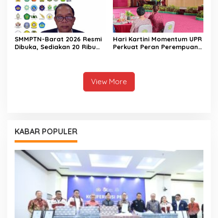
SMMPTN-Barat 2026 Resmi
Hari Kartini Momentum UPR
Dibuka, Sediakan 20 Ribu
Perkuat Peran Perempuan
Kuota
Berdaya Saing
View More
KABAR POPULER