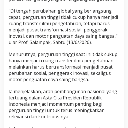
“Di tengah perubahan global yang berlangsung
cepat, perguruan tinggi tidak cukup hanya menjadi
ruang transfer ilmu pengetahuan, tetapi harus
menjadi pusat transformasi sosial, penggerak
inovasi, dan motor penguatan daya saing bangsa,”
ujar Prof. Salampak, Sabtu (13/6/2026).
Menurutnya, perguruan tinggi saat ini tidak cukup
hanya menjadi ruang transfer ilmu pengetahuan,
melainkan harus bertransformasi menjadi pusat
perubahan sosial, penggerak inovasi, sekaligus
motor penguatan daya saing bangsa.
Ia menjelaskan, arah pembangunan nasional yang
tertuang dalam Asta Cita Presiden Republik
Indonesia menjadi momentum penting bagi
perguruan tinggi untuk terus meningkatkan
relevansi dan kontribusinya.