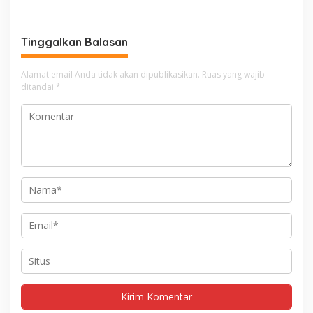
Tinggalkan Balasan
Alamat email Anda tidak akan dipublikasikan.
Ruas yang wajib
ditandai
*