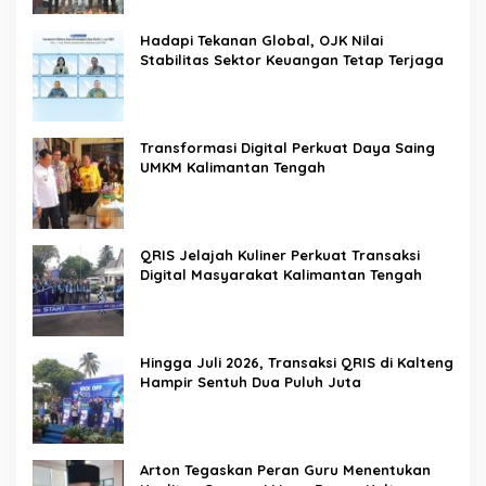
Hadapi Tekanan Global, OJK Nilai
Stabilitas Sektor Keuangan Tetap Terjaga
Transformasi Digital Perkuat Daya Saing
UMKM Kalimantan Tengah
QRIS Jelajah Kuliner Perkuat Transaksi
Digital Masyarakat Kalimantan Tengah
Hingga Juli 2026, Transaksi QRIS di Kalteng
Hampir Sentuh Dua Puluh Juta
Arton Tegaskan Peran Guru Menentukan