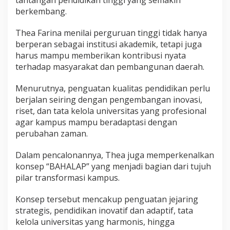
tantangan pendidikan tinggi yang semakin
berkembang.
Thea Farina menilai perguruan tinggi tidak hanya
berperan sebagai institusi akademik, tetapi juga
harus mampu memberikan kontribusi nyata
terhadap masyarakat dan pembangunan daerah.
Menurutnya, penguatan kualitas pendidikan perlu
berjalan seiring dengan pengembangan inovasi,
riset, dan tata kelola universitas yang profesional
agar kampus mampu beradaptasi dengan
perubahan zaman.
Dalam pencalonannya, Thea juga memperkenalkan
konsep “BAHALAP” yang menjadi bagian dari tujuh
pilar transformasi kampus.
Konsep tersebut mencakup penguatan jejaring
strategis, pendidikan inovatif dan adaptif, tata
kelola universitas yang harmonis, hingga