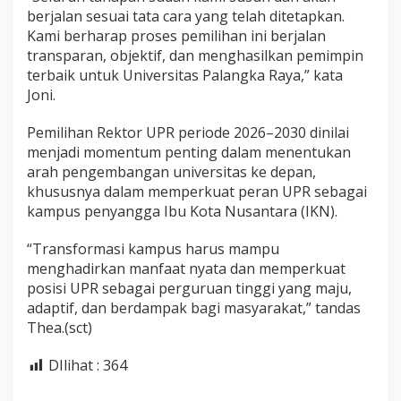
berjalan sesuai tata cara yang telah ditetapkan.
Kami berharap proses pemilihan ini berjalan
transparan, objektif, dan menghasilkan pemimpin
terbaik untuk Universitas Palangka Raya,” kata
Joni.
Pemilihan Rektor UPR periode 2026–2030 dinilai
menjadi momentum penting dalam menentukan
arah pengembangan universitas ke depan,
khususnya dalam memperkuat peran UPR sebagai
kampus penyangga Ibu Kota Nusantara (IKN).
“Transformasi kampus harus mampu
menghadirkan manfaat nyata dan memperkuat
posisi UPR sebagai perguruan tinggi yang maju,
adaptif, dan berdampak bagi masyarakat,” tandas
Thea.(sct)
DIlihat :
364