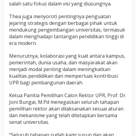
salah satu fokus dalam visi yang diusungnya.
Thea juga menyoroti pentingnya penguatan
jejaring strategis dengan berbagai pihak untuk
mendukung pengembangan universitas, termasuk
dalam menghadapi tantangan pendidikan tinggi di
era modern.
Menurutnya, kolaborasi yang kuat antara kampus,
pemerintah, dunia usaha, dan masyarakat akan
menjadi modal penting dalam meningkatkan
kualitas pendidikan dan memperluas kontribusi
UPR bagi pembangunan daerah.
Ketua Panitia Pemilihan Calon Rektor UPR, Prof. Dr.
Joni Bungai, M.Pd menegaskan seluruh tahapan
pemilihan rektor akan dilaksanakan sesuai aturan
dan mekanisme yang telah ditetapkan bersama
senat universitas.
“Seluruh tahapan sudah kami susun dan akan