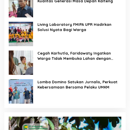
Kualitas Generasi Masa Depan Kalteng
Living Laboratory FMIPA UPR Hadirkan
Solusi Nyata Bagi Warga
Cegah Karhutla, Faridawaty Ingatkan
Warga Tidak Membuka Lahan dengan
Membakar
Lomba Domino Satukan Jurnalis, Perkuat
Kebersamaan Bersama Pelaku UMKM