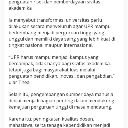
penguatan riset dan pemberdayaan sivitas
akademika.
Ia menyebut transformasi universitas perlu
dilakukan secara menyeluruh agar UPR mampu
berkembang menjadi perguruan tinggi yang
unggul dan memiliki daya saing yang lebih kuat di
tingkat nasional maupun internasional.
“UPR harus mampu menjadi kampus yang
berdampak, tidak hanya bagi sivitas akademika,
tetapi juga bagi masyarakat luas melalui
penguatan pendidikan, inovasi, dan pengabdian,”
ujar Thea.
Selain itu, pengembangan sumber daya manusia
dinilai menjadi bagian penting dalam mendukung
kemajuan perguruan tinggi di masa mendatang.
Karena itu, peningkatan kualitas dosen,
mahasiswa, serta tenaga kependidikan menjadi