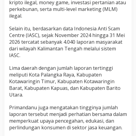
kripto ilegal, money game, investasi pertanian atau
perkebunan, serta multi-level marketing (MLM)
ilegal.
Selain itu, berdasarkan data Indonesia Anti Scam
Centre (IASC), sejak November 2024 hingga 31 Mei
2026 tercatat sebanyak 4.040 laporan masyarakat
dari wilayah Kalimantan Tengah melalui sistem
IASC.
Lima daerah dengan jumlah laporan tertinggi
meliputi Kota Palangka Raya, Kabupaten
Kotawaringin Timur, Kabupaten Kotawaringin
Barat, Kabupaten Kapuas, dan Kabupaten Barito
Utara.
Primandanu juga mengatakan tingginya jumlah
laporan tersebut menjadi perhatian bersama dalam
memperkuat upaya pencegahan, edukasi, dan
perlindungan konsumen di sektor jasa keuangan.