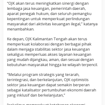
“OJK akan terus meningkatkan sinergi dengan
lembaga jasa keuangan, pemerintah daerah,
aparat penegak hukum, dan seluruh pemangku
kepentingan untuk memperkuat perlindungan
masyarakat dari aktivitas keuangan ilegal,” katanya
menambahkan.
Ke depan, OJK Kalimantan Tengah akan terus
memperkuat kolaborasi dengan berbagai pihak
dalam menjaga stabilitas sektor jasa keuangan
sekaligus memperluas akses layanan keuangan
yang mudah dijangkau, aman, dan sesuai dengan
kebutuhan masyarakat hingga ke wilayah terpencil.
“Melalui program strategis yang terarah,
terintegrasi, dan berkelanjutan, OJK optimistis
sektor jasa keuangan dapat semakin berperan
sebagai katalisator pertumbuhan ekonomi daerah
yang inklusif dan berkelanjutan,”