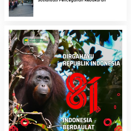
Sosialisasi Pencegahan Kebakaran