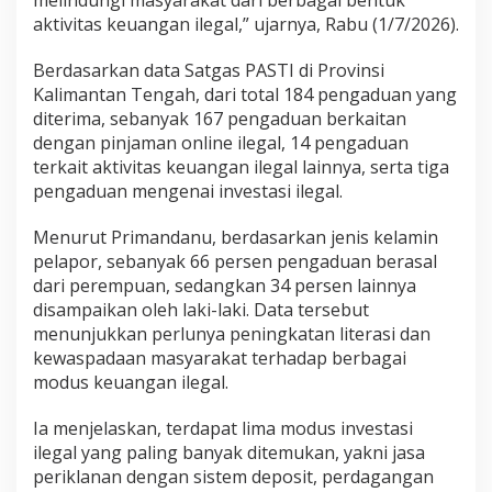
melindungi masyarakat dari berbagai bentuk
aktivitas keuangan ilegal,” ujarnya, Rabu (1/7/2026).
Berdasarkan data Satgas PASTI di Provinsi
Kalimantan Tengah, dari total 184 pengaduan yang
diterima, sebanyak 167 pengaduan berkaitan
dengan pinjaman online ilegal, 14 pengaduan
terkait aktivitas keuangan ilegal lainnya, serta tiga
pengaduan mengenai investasi ilegal.
Menurut Primandanu, berdasarkan jenis kelamin
pelapor, sebanyak 66 persen pengaduan berasal
dari perempuan, sedangkan 34 persen lainnya
disampaikan oleh laki-laki. Data tersebut
menunjukkan perlunya peningkatan literasi dan
kewaspadaan masyarakat terhadap berbagai
modus keuangan ilegal.
Ia menjelaskan, terdapat lima modus investasi
ilegal yang paling banyak ditemukan, yakni jasa
periklanan dengan sistem deposit, perdagangan