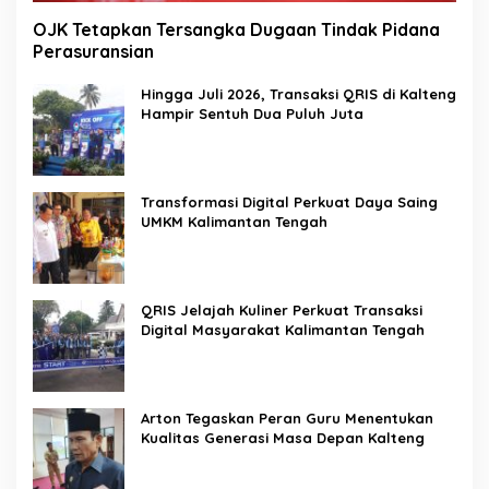
OJK Tetapkan Tersangka Dugaan Tindak Pidana
Perasuransian
Hingga Juli 2026, Transaksi QRIS di Kalteng
Hampir Sentuh Dua Puluh Juta
Transformasi Digital Perkuat Daya Saing
UMKM Kalimantan Tengah
QRIS Jelajah Kuliner Perkuat Transaksi
Digital Masyarakat Kalimantan Tengah
Arton Tegaskan Peran Guru Menentukan
Kualitas Generasi Masa Depan Kalteng