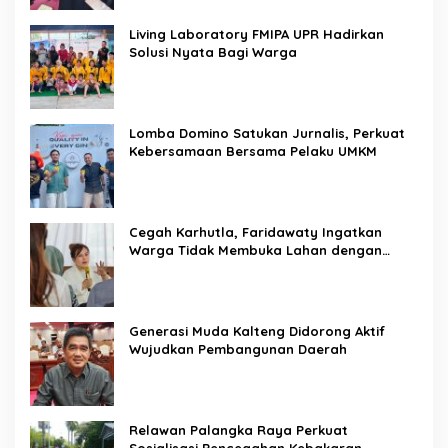
Living Laboratory FMIPA UPR Hadirkan
Solusi Nyata Bagi Warga
Lomba Domino Satukan Jurnalis, Perkuat
Kebersamaan Bersama Pelaku UMKM
Cegah Karhutla, Faridawaty Ingatkan
Warga Tidak Membuka Lahan dengan
Membakar
Generasi Muda Kalteng Didorong Aktif
Wujudkan Pembangunan Daerah
Relawan Palangka Raya Perkuat