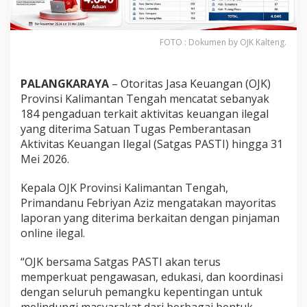
FOTO : Dokumen by OJK Kalteng.
PALANGKARAYA
– Otoritas Jasa Keuangan (OJK)
Provinsi Kalimantan Tengah mencatat sebanyak
184 pengaduan terkait aktivitas keuangan ilegal
yang diterima Satuan Tugas Pemberantasan
Aktivitas Keuangan Ilegal (Satgas PASTI) hingga 31
Mei 2026.
Kepala OJK Provinsi Kalimantan Tengah,
Primandanu Febriyan Aziz mengatakan mayoritas
laporan yang diterima berkaitan dengan pinjaman
online ilegal.
“OJK bersama Satgas PASTI akan terus
memperkuat pengawasan, edukasi, dan koordinasi
dengan seluruh pemangku kepentingan untuk