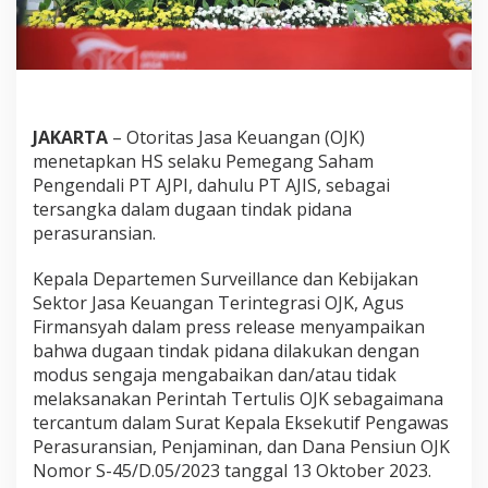
JAKARTA
– Otoritas Jasa Keuangan (OJK)
menetapkan HS selaku Pemegang Saham
Pengendali PT AJPI, dahulu PT AJIS, sebagai
tersangka dalam dugaan tindak pidana
perasuransian.
Kepala Departemen Surveillance dan Kebijakan
Sektor Jasa Keuangan Terintegrasi OJK, Agus
Firmansyah dalam press release menyampaikan
bahwa dugaan tindak pidana dilakukan dengan
modus sengaja mengabaikan dan/atau tidak
melaksanakan Perintah Tertulis OJK sebagaimana
tercantum dalam Surat Kepala Eksekutif Pengawas
Perasuransian, Penjaminan, dan Dana Pensiun OJK
Nomor S-45/D.05/2023 tanggal 13 Oktober 2023.