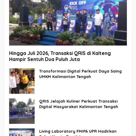
Hingga Juli 2026, Transaksi QRIS di Kalteng
Hampir Sentuh Dua Puluh Juta
Transformasi Digital Perkuat Daya Saing
UMKM Kalimantan Tengah
QRIS Jelajah Kuliner Perkuat Transaksi
Digital Masyarakat Kalimantan Tengah
Living Laboratory FMIPA UPR Hadirkan