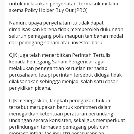
untuk melakukan penyehatan, termasuk melalui
skema Policy Holder Buy Out (PBO).
Namun, upaya penyehatan itu tidak dapat
direalisasikan karena tidak memperoleh dukungan
seluruh pemegang polis maupun tambahan modal
dari pemegang saham atau investor baru.
OJK juga telah menerbitkan Perintah Tertulis
kepada Pemegang Saham Pengendali agar
melakukan penggantian kerugian terhadap
perusahaan, tetapi perintah tersebut diduga tidak
dilaksanakan sehingga menjadi salah satu dasar
penyidikan pidana.
OJK menegaskan, langkah penegakan hukum
tersebut merupakan bentuk komitmen dalam
menegakkan ketentuan peraturan perundang-
undangan secara konsisten, sekaligus memperkuat
perlindungan terhadap pemegang polis dan
menjaga integritas industri perasuransian