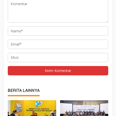
BERITA LAINNYA