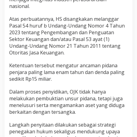
nasional.
Atas perbuatannya, HS disangkakan melanggar
Pasal 54 huruf b Undang-Undang Nomor 4 Tahun
2023 tentang Pengembangan dan Penguatan
Sektor Keuangan dan/atau Pasal 53 ayat (1)
Undang-Undang Nomor 21 Tahun 2011 tentang
Otoritas Jasa Keuangan.
Ketentuan tersebut mengatur ancaman pidana
penjara paling lama enam tahun dan denda paling
sedikit Rp15 miliar.
Dalam proses penyidikan, OJK tidak hanya
melakukan pembuktian unsur pidana, tetapi juga
menelusuri serta mengamankan aset yang diduga
berkaitan dengan tersangka.
Langkah penyitaan dilakukan sebagai strategi
penegakan hukum sekaligus mendukung upaya