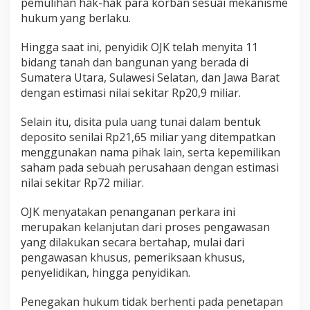
pemulihan hak-hak para korban sesuai mekanisme
hukum yang berlaku.
Hingga saat ini, penyidik OJK telah menyita 11
bidang tanah dan bangunan yang berada di
Sumatera Utara, Sulawesi Selatan, dan Jawa Barat
dengan estimasi nilai sekitar Rp20,9 miliar.
Selain itu, disita pula uang tunai dalam bentuk
deposito senilai Rp21,65 miliar yang ditempatkan
menggunakan nama pihak lain, serta kepemilikan
saham pada sebuah perusahaan dengan estimasi
nilai sekitar Rp72 miliar.
OJK menyatakan penanganan perkara ini
merupakan kelanjutan dari proses pengawasan
yang dilakukan secara bertahap, mulai dari
pengawasan khusus, pemeriksaan khusus,
penyelidikan, hingga penyidikan.
Penegakan hukum tidak berhenti pada penetapan