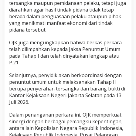
tersangka maupun pemidanaan pelaku, tetapi juga
diarahkan agar hasil tindak pidana tidak tetap
berada dalam penguasaan pelaku ataupun pihak
yang menikmati manfaat ekonomi dari tindak
pidana tersebut.
OJK juga mengungkapkan bahwa berkas perkara
telah dilimpahkan kepada Jaksa Penuntut Umum
pada Tahap I dan telah dinyatakan lengkap atau
P.21.
Selanjutnya, penyidik akan berkoordinasi dengan
penuntut umum untuk melaksanakan Tahap II
berupa penyerahan tersangka dan barang bukti di
Kantor Kejaksaan Negeri Jakarta Selatan pada 13
Juli 2026.
Dalam penanganan perkara ini, OJK memperkuat
sinergi dengan berbagai pemangku kepentingan,
antara lain Kepolisian Negara Republik Indonesia,
Kejaksaan Republik Indonesia, Pusat Pelaporan