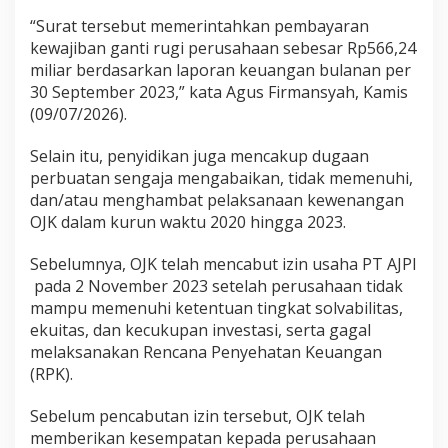
“Surat tersebut memerintahkan pembayaran
kewajiban ganti rugi perusahaan sebesar Rp566,24
miliar berdasarkan laporan keuangan bulanan per
30 September 2023,” kata Agus Firmansyah, Kamis
(09/07/2026).
Selain itu, penyidikan juga mencakup dugaan
perbuatan sengaja mengabaikan, tidak memenuhi,
dan/atau menghambat pelaksanaan kewenangan
OJK dalam kurun waktu 2020 hingga 2023.
Sebelumnya, OJK telah mencabut izin usaha PT AJPI
pada 2 November 2023 setelah perusahaan tidak
mampu memenuhi ketentuan tingkat solvabilitas,
ekuitas, dan kecukupan investasi, serta gagal
melaksanakan Rencana Penyehatan Keuangan
(RPK).
Sebelum pencabutan izin tersebut, OJK telah
memberikan kesempatan kepada perusahaan