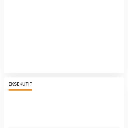
EKSEKUTIF