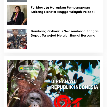
Faridawaty Harapkan Pembangunan
Kalteng Merata Hingga Wilayah Pelosok
Bambang Optimistis Swasembada Pangan
Dapat Terwujud Melalui Sinergi Bersama