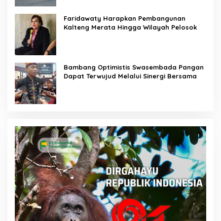
Faridawaty Harapkan Pembangunan
Kalteng Merata Hingga Wilayah Pelosok
Bambang Optimistis Swasembada Pangan
Dapat Terwujud Melalui Sinergi Bersama