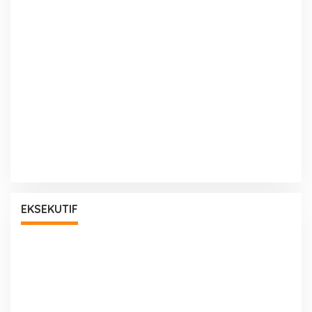
EKSEKUTIF