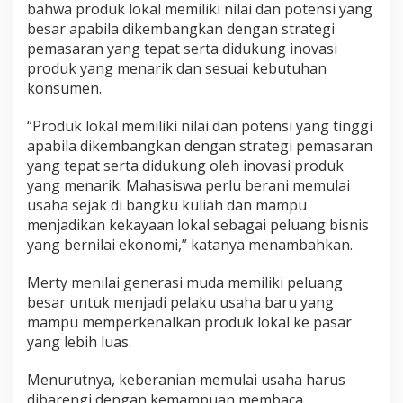
bahwa produk lokal memiliki nilai dan potensi yang
besar apabila dikembangkan dengan strategi
pemasaran yang tepat serta didukung inovasi
produk yang menarik dan sesuai kebutuhan
konsumen.
“Produk lokal memiliki nilai dan potensi yang tinggi
apabila dikembangkan dengan strategi pemasaran
yang tepat serta didukung oleh inovasi produk
yang menarik. Mahasiswa perlu berani memulai
usaha sejak di bangku kuliah dan mampu
menjadikan kekayaan lokal sebagai peluang bisnis
yang bernilai ekonomi,” katanya menambahkan.
Merty menilai generasi muda memiliki peluang
besar untuk menjadi pelaku usaha baru yang
mampu memperkenalkan produk lokal ke pasar
yang lebih luas.
Menurutnya, keberanian memulai usaha harus
dibarengi dengan kemampuan membaca