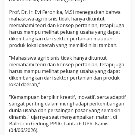
Prof. Dr. Ir. Evi Feronika, M.Si menegaskan bahwa
mahasiswa agribisnis tidak hanya dituntut
memahami teori dan konsep pertanian, tetapi juga
harus mampu melihat peluang usaha yang dapat
dikembangkan dari sektor pertanian maupun
produk lokal daerah yang memiliki nilai tambah.
“Mahasiswa agribisnis tidak hanya dituntut
memahami teori dan konsep pertanian, tetapi juga
harus mampu melihat peluang usaha yang dapat
dikembangkan dari sektor pertanian dan produk
lokal daerah,”
“Kemampuan berpikir kreatif, inovatif, serta adaptif
sangat penting dalam menghadapi perkembangan
dunia usaha dan persaingan pasar yang semakin
dinamis,” ujarnya saat menyampaikan materi, di
Ballroom Gedung PPIIG Lantai 6 UPR, Kamis
(04/06/2026).