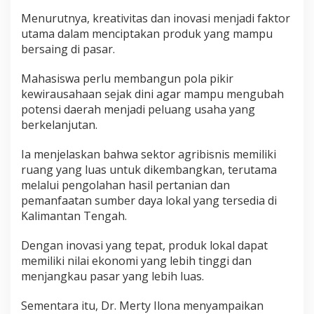
Menurutnya, kreativitas dan inovasi menjadi faktor
utama dalam menciptakan produk yang mampu
bersaing di pasar.
Mahasiswa perlu membangun pola pikir
kewirausahaan sejak dini agar mampu mengubah
potensi daerah menjadi peluang usaha yang
berkelanjutan.
Ia menjelaskan bahwa sektor agribisnis memiliki
ruang yang luas untuk dikembangkan, terutama
melalui pengolahan hasil pertanian dan
pemanfaatan sumber daya lokal yang tersedia di
Kalimantan Tengah.
Dengan inovasi yang tepat, produk lokal dapat
memiliki nilai ekonomi yang lebih tinggi dan
menjangkau pasar yang lebih luas.
Sementara itu, Dr. Merty Ilona menyampaikan