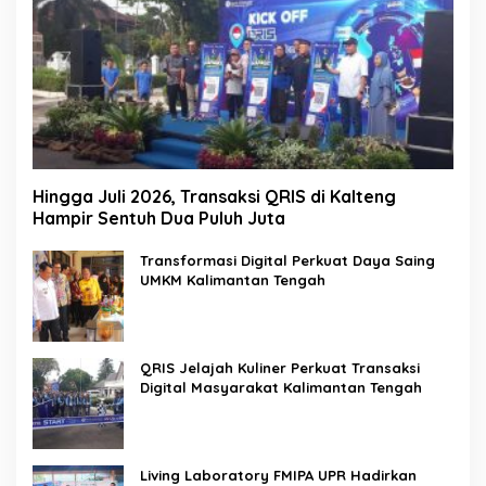
Hingga Juli 2026, Transaksi QRIS di Kalteng
Hampir Sentuh Dua Puluh Juta
Transformasi Digital Perkuat Daya Saing
UMKM Kalimantan Tengah
QRIS Jelajah Kuliner Perkuat Transaksi
Digital Masyarakat Kalimantan Tengah
Living Laboratory FMIPA UPR Hadirkan