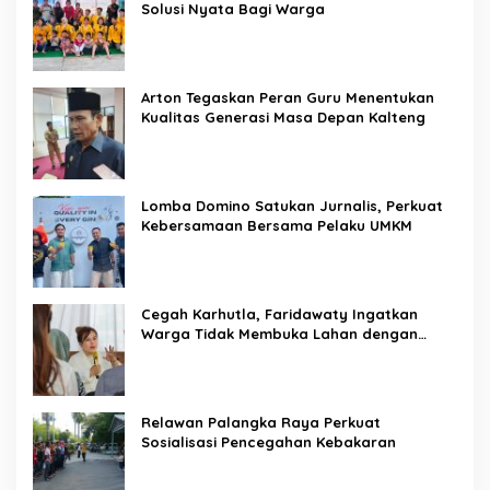
Solusi Nyata Bagi Warga
Arton Tegaskan Peran Guru Menentukan
Kualitas Generasi Masa Depan Kalteng
Lomba Domino Satukan Jurnalis, Perkuat
Kebersamaan Bersama Pelaku UMKM
Cegah Karhutla, Faridawaty Ingatkan
Warga Tidak Membuka Lahan dengan
Membakar
Relawan Palangka Raya Perkuat
Sosialisasi Pencegahan Kebakaran