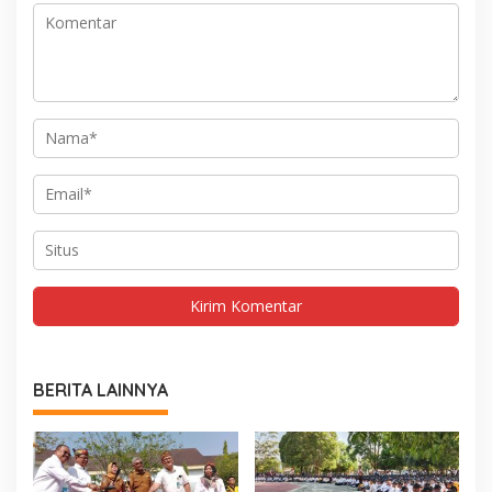
BERITA LAINNYA