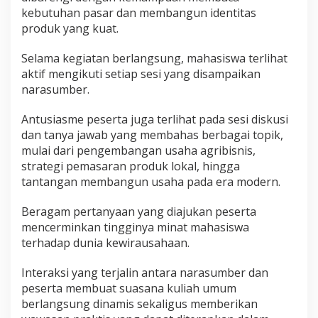
kebutuhan pasar dan membangun identitas
produk yang kuat.
Selama kegiatan berlangsung, mahasiswa terlihat
aktif mengikuti setiap sesi yang disampaikan
narasumber.
Antusiasme peserta juga terlihat pada sesi diskusi
dan tanya jawab yang membahas berbagai topik,
mulai dari pengembangan usaha agribisnis,
strategi pemasaran produk lokal, hingga
tantangan membangun usaha pada era modern.
Beragam pertanyaan yang diajukan peserta
mencerminkan tingginya minat mahasiswa
terhadap dunia kewirausahaan.
Interaksi yang terjalin antara narasumber dan
peserta membuat suasana kuliah umum
berlangsung dinamis sekaligus memberikan