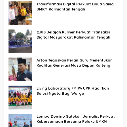
Transformasi Digital Perkuat Daya Saing
UMKM Kalimantan Tengah
QRIS Jelajah Kuliner Perkuat Transaksi
Digital Masyarakat Kalimantan Tengah
Arton Tegaskan Peran Guru Menentukan
Kualitas Generasi Masa Depan Kalteng
Living Laboratory FMIPA UPR Hadirkan
Solusi Nyata Bagi Warga
Lomba Domino Satukan Jurnalis, Perkuat
Kebersamaan Bersama Pelaku UMKM