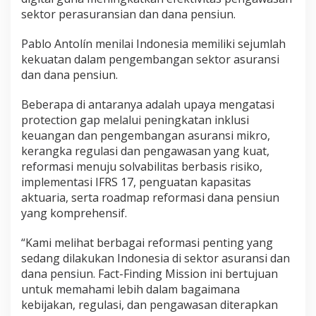
sektor perasuransian dan dana pensiun.
Pablo Antolín menilai Indonesia memiliki sejumlah
kekuatan dalam pengembangan sektor asuransi
dan dana pensiun.
Beberapa di antaranya adalah upaya mengatasi
protection gap melalui peningkatan inklusi
keuangan dan pengembangan asuransi mikro,
kerangka regulasi dan pengawasan yang kuat,
reformasi menuju solvabilitas berbasis risiko,
implementasi IFRS 17, penguatan kapasitas
aktuaria, serta roadmap reformasi dana pensiun
yang komprehensif.
“Kami melihat berbagai reformasi penting yang
sedang dilakukan Indonesia di sektor asuransi dan
dana pensiun. Fact-Finding Mission ini bertujuan
untuk memahami lebih dalam bagaimana
kebijakan, regulasi, dan pengawasan diterapkan