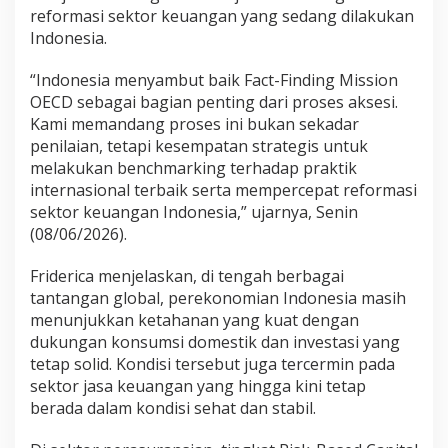
reformasi sektor keuangan yang sedang dilakukan
Indonesia.
“Indonesia menyambut baik Fact-Finding Mission
OECD sebagai bagian penting dari proses aksesi.
Kami memandang proses ini bukan sekadar
penilaian, tetapi kesempatan strategis untuk
melakukan benchmarking terhadap praktik
internasional terbaik serta mempercepat reformasi
sektor keuangan Indonesia,” ujarnya, Senin
(08/06/2026).
Friderica menjelaskan, di tengah berbagai
tantangan global, perekonomian Indonesia masih
menunjukkan ketahanan yang kuat dengan
dukungan konsumsi domestik dan investasi yang
tetap solid. Kondisi tersebut juga tercermin pada
sektor jasa keuangan yang hingga kini tetap
berada dalam kondisi sehat dan stabil.