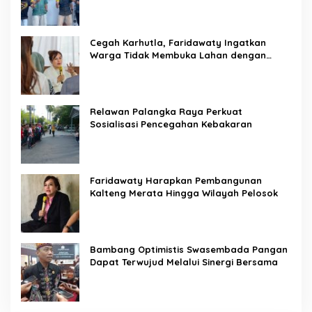
Cegah Karhutla, Faridawaty Ingatkan
Warga Tidak Membuka Lahan dengan
Membakar
Relawan Palangka Raya Perkuat
Sosialisasi Pencegahan Kebakaran
Faridawaty Harapkan Pembangunan
Kalteng Merata Hingga Wilayah Pelosok
Bambang Optimistis Swasembada Pangan
Dapat Terwujud Melalui Sinergi Bersama