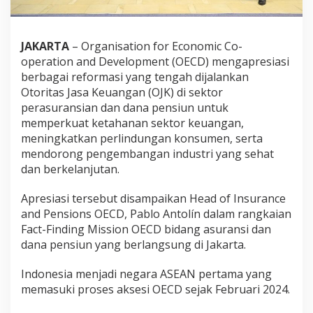
JAKARTA
– Organisation for Economic Co-
operation and Development (OECD) mengapresiasi
berbagai reformasi yang tengah dijalankan
Otoritas Jasa Keuangan (OJK) di sektor
perasuransian dan dana pensiun untuk
memperkuat ketahanan sektor keuangan,
meningkatkan perlindungan konsumen, serta
mendorong pengembangan industri yang sehat
dan berkelanjutan.
Apresiasi tersebut disampaikan Head of Insurance
and Pensions OECD, Pablo Antolín dalam rangkaian
Fact-Finding Mission OECD bidang asuransi dan
dana pensiun yang berlangsung di Jakarta.
Indonesia menjadi negara ASEAN pertama yang
memasuki proses aksesi OECD sejak Februari 2024.