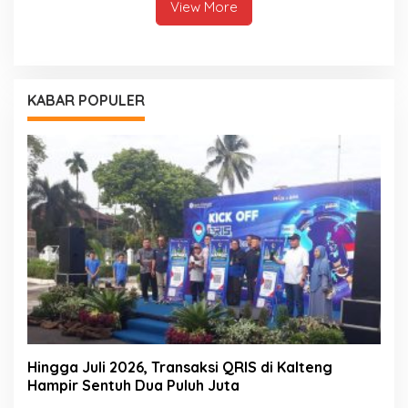
View More
KABAR POPULER
Hingga Juli 2026, Transaksi QRIS di Kalteng
Hampir Sentuh Dua Puluh Juta