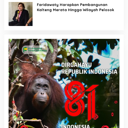
Faridawaty Harapkan Pembangunan
Kalteng Merata Hingga Wilayah Pelosok