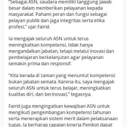
“Sebagai ASN, saudara memiliki tanggung jawab
besar dalam memberikan pelayanan kepada
masyarakat. Pahami peran dan fungsi sebagai
pelayan publik dan jaga integritas serta etika
profesi,” ujar Fairid.
Ia mengajak seluruh ASN untuk terus
meningkatkan kompetensi, tidak hanya
mengandalkan jabatan, tetapi melalui inovasi dan
pembelajaran berkelanjutan agar pelayanan
semakin prima dan responsif.
“Kita berada di zaman yang menuntut kompetensi
bukan jabatan semata. Karena itu, saya mengajak
seluruh ASN untuk terus belajar, meningkatkan
kualitas diri, dan berinovasi,” tegasnya.
Fairid juga mengingatkan kewajiban ASN untuk
mengikuti pengembangan kompetensi tahunan
serta menerapkan sistem merit dalam pelaksanaan
tugas. Ia berharap capaian kinerja Pemkot dapat