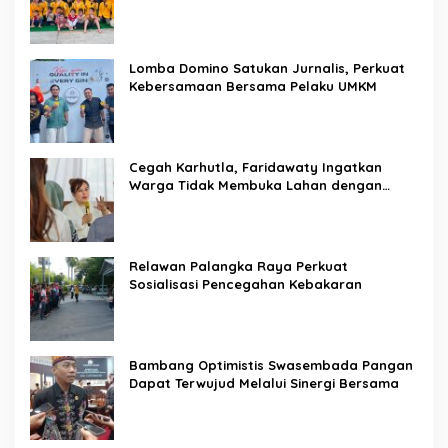
Lomba Domino Satukan Jurnalis, Perkuat
Kebersamaan Bersama Pelaku UMKM
Cegah Karhutla, Faridawaty Ingatkan
Warga Tidak Membuka Lahan dengan
Membakar
Relawan Palangka Raya Perkuat
Sosialisasi Pencegahan Kebakaran
Bambang Optimistis Swasembada Pangan
Dapat Terwujud Melalui Sinergi Bersama