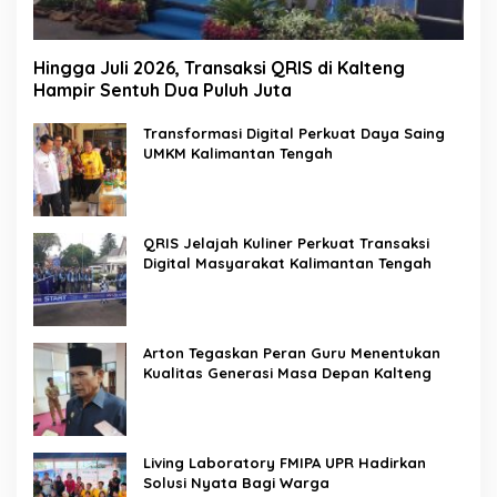
Hingga Juli 2026, Transaksi QRIS di Kalteng
Hampir Sentuh Dua Puluh Juta
Transformasi Digital Perkuat Daya Saing
UMKM Kalimantan Tengah
QRIS Jelajah Kuliner Perkuat Transaksi
Digital Masyarakat Kalimantan Tengah
Arton Tegaskan Peran Guru Menentukan
Kualitas Generasi Masa Depan Kalteng
Living Laboratory FMIPA UPR Hadirkan
Solusi Nyata Bagi Warga