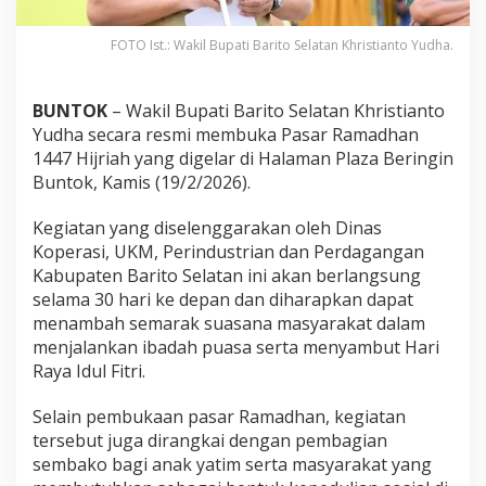
FOTO Ist.: Wakil Bupati Barito Selatan Khristianto Yudha.
BUNTOK
– Wakil Bupati Barito Selatan Khristianto
Yudha secara resmi membuka Pasar Ramadhan
1447 Hijriah yang digelar di Halaman Plaza Beringin
Buntok, Kamis (19/2/2026).
Kegiatan yang diselenggarakan oleh Dinas
Koperasi, UKM, Perindustrian dan Perdagangan
Kabupaten Barito Selatan ini akan berlangsung
selama 30 hari ke depan dan diharapkan dapat
menambah semarak suasana masyarakat dalam
menjalankan ibadah puasa serta menyambut Hari
Raya Idul Fitri.
Selain pembukaan pasar Ramadhan, kegiatan
tersebut juga dirangkai dengan pembagian
sembako bagi anak yatim serta masyarakat yang