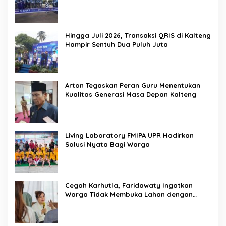
Hingga Juli 2026, Transaksi QRIS di Kalteng
Hampir Sentuh Dua Puluh Juta
Arton Tegaskan Peran Guru Menentukan
Kualitas Generasi Masa Depan Kalteng
Living Laboratory FMIPA UPR Hadirkan
Solusi Nyata Bagi Warga
Cegah Karhutla, Faridawaty Ingatkan
Warga Tidak Membuka Lahan dengan
Membakar