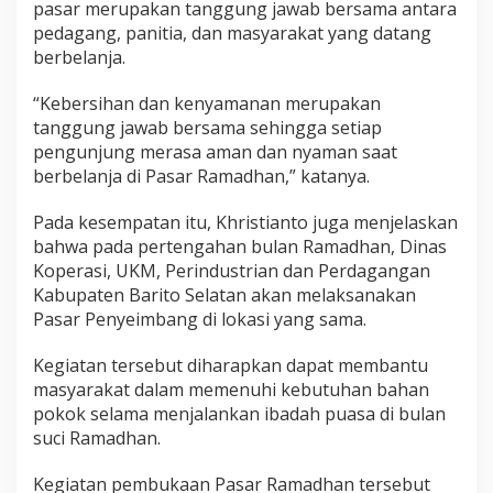
pasar merupakan tanggung jawab bersama antara
pedagang, panitia, dan masyarakat yang datang
berbelanja.
“Kebersihan dan kenyamanan merupakan
tanggung jawab bersama sehingga setiap
pengunjung merasa aman dan nyaman saat
berbelanja di Pasar Ramadhan,” katanya.
Pada kesempatan itu, Khristianto juga menjelaskan
bahwa pada pertengahan bulan Ramadhan, Dinas
Koperasi, UKM, Perindustrian dan Perdagangan
Kabupaten Barito Selatan akan melaksanakan
Pasar Penyeimbang di lokasi yang sama.
Kegiatan tersebut diharapkan dapat membantu
masyarakat dalam memenuhi kebutuhan bahan
pokok selama menjalankan ibadah puasa di bulan
suci Ramadhan.
Kegiatan pembukaan Pasar Ramadhan tersebut