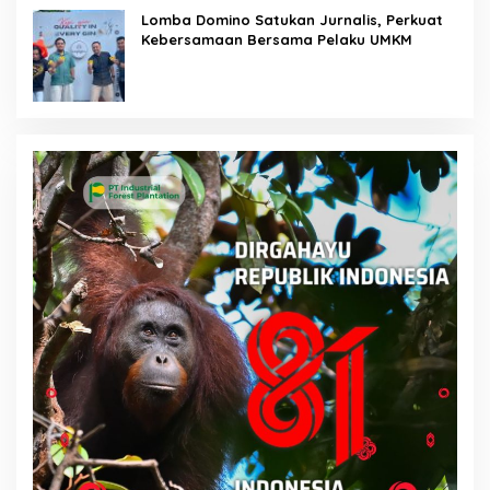
Lomba Domino Satukan Jurnalis, Perkuat
Kebersamaan Bersama Pelaku UMKM