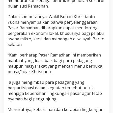
membutuhkan sebagai bentuk kepedulian sosial di
bulan suci Ramadhan.
Dalam sambutannya, Wakil Bupati Khristianto
Yudha menyampaikan bahwa penyelenggaraan
Pasar Ramadhan diharapkan dapat mendorong
pergerakan ekonomi lokal, khususnya bagi pelaku
usaha mikro, kecil, dan menengah di wilayah Barito
Selatan.
“Kami berharap Pasar Ramadhan ini memberikan
manfaat yang luas, baik bagi para pedagang
maupun masyarakat yang mencari menu berbuka
puasa,” ujar Khristianto.
Ia juga mengimbau para pedagang yang
berpartisipasi dalam kegiatan tersebut untuk
menjaga kebersihan lingkungan pasar agar tetap
nyaman bagi pengunjung.
Menurutnya, kebersihan dan kerapian lingkungan