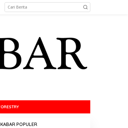
FORESTRY
KABAR POPULER