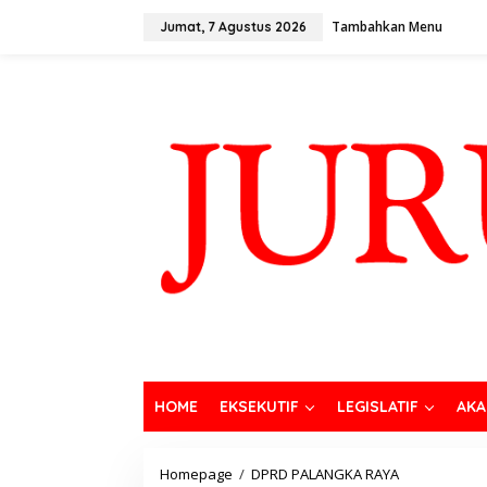
Tambahkan Menu
Jumat, 7 Agustus 2026
HOME
EKSEKUTIF
LEGISLATIF
AKA
Homepage
/
DPRD PALANGKA RAYA