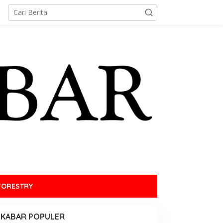
FORESTRY
KABAR POPULER