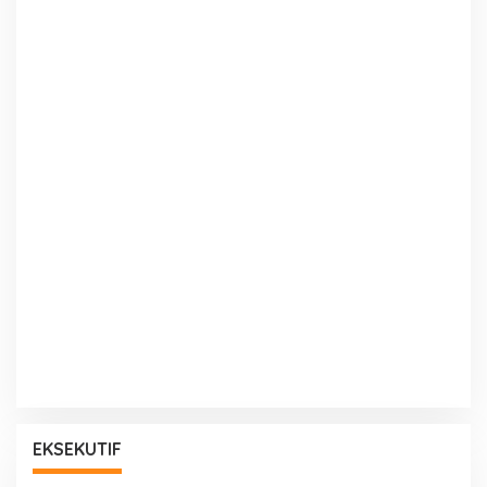
EKSEKUTIF