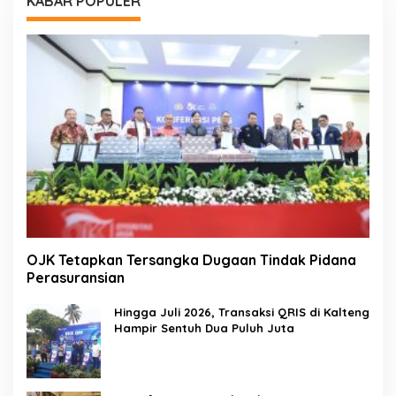
KABAR POPULER
OJK Tetapkan Tersangka Dugaan Tindak Pidana
Perasuransian
Hingga Juli 2026, Transaksi QRIS di Kalteng
Hampir Sentuh Dua Puluh Juta