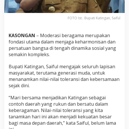
FOTO Ist.: Bupati Katingan, Saiful
KASONGAN
– Moderasi beragama merupakan
fondasi utama dalam menjaga keharmonisan dan
persatuan bangsa di tengah dinamika sosial yang
semakin kompleks.
Bupati Katingan, Saiful mengajak seluruh lapisan
masyarakat, terutama generasi muda, untuk
menanamkan nilai-nilai toleransi dan kebersamaan
sejak dini.
“Mari bersama menjadikan Katingan sebagai
contoh daerah yang rukun dan bersatu dalam
keberagaman. Nilai-nilai toleransi yang kita
tanamkan hari ini akan menjadi kekuatan besar
bagi masa depan daerah,” kata Saiful, belum lama