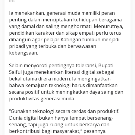
ini.
Ia menekankan, generasi muda memiliki peran
penting dalam menciptakan kehidupan beragama
yang damai dan saling menghormati. Menurutnya,
pendidikan karakter dan sikap empati perlu terus
dibangun agar pelajar Katingan tumbuh menjadi
pribadi yang terbuka dan berwawasan
kebangsaan.
Selain menyoroti pentingnya toleransi, Bupati
Saiful juga menekankan literasi digital sebagai
bekal utama di era modern. Ia mengingatkan
bahwa kemajuan teknologi harus dimanfaatkan
secara positif untuk meningkatkan daya saing dan
produktivitas generasi muda.
“Gunakan teknologi secara cerdas dan produktif.
Dunia digital bukan hanya tempat bersenang-
senang, tapi juga ruang untuk berkarya dan
berkontribusi bagi masyarakat,” pesannya.