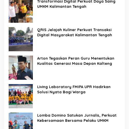
Transformasi Digital Perkuat Daya Saing
UMKM Kalimantan Tengah
QRIS Jelajah Kuliner Perkuat Transaksi
Digital Masyarakat Kalimantan Tengah
Arton Tegaskan Peran Guru Menentukan
Kualitas Generasi Masa Depan Kalteng
Living Laboratory FMIPA UPR Hadirkan
Solusi Nyata Bagi Warga
Lomba Domino Satukan Jurnalis, Perkuat
Kebersamaan Bersama Pelaku UMKM