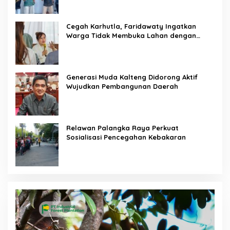
Cegah Karhutla, Faridawaty Ingatkan
Warga Tidak Membuka Lahan dengan
Membakar
Generasi Muda Kalteng Didorong Aktif
Wujudkan Pembangunan Daerah
Relawan Palangka Raya Perkuat
Sosialisasi Pencegahan Kebakaran