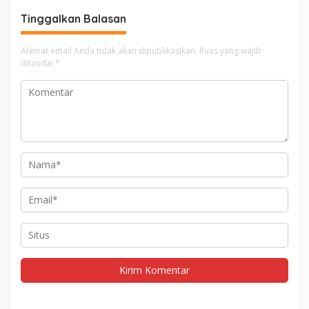
Tinggalkan Balasan
Alamat email Anda tidak akan dipublikasikan.
Ruas yang wajib
ditandai
*