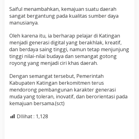
Saiful menambahkan, kemajuan suatu daerah
sangat bergantung pada kualitas sumber daya
manusianya.
Oleh karena itu, ia berharap pelajar di Katingan
menjadi generasi digital yang berakhlak, kreatif,
dan berdaya saing tinggi, namun tetap menjunjung
tinggi nilai-nilai budaya dan semangat gotong
royong yang menjadi ciri khas daerah.
Dengan semangat tersebut, Pemerintah
Kabupaten Katingan berkomitmen terus
mendorong pembangunan karakter generasi
muda yang toleran, inovatif, dan berorientasi pada
kemajuan bersama.(sct)
DIlihat :
1,128