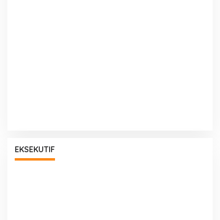
EKSEKUTIF