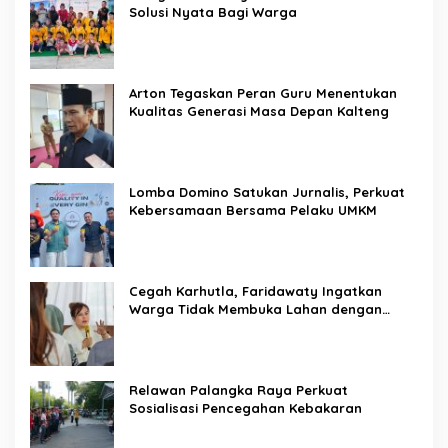
Solusi Nyata Bagi Warga
Arton Tegaskan Peran Guru Menentukan
Kualitas Generasi Masa Depan Kalteng
Lomba Domino Satukan Jurnalis, Perkuat
Kebersamaan Bersama Pelaku UMKM
Cegah Karhutla, Faridawaty Ingatkan
Warga Tidak Membuka Lahan dengan
Membakar
Relawan Palangka Raya Perkuat
Sosialisasi Pencegahan Kebakaran