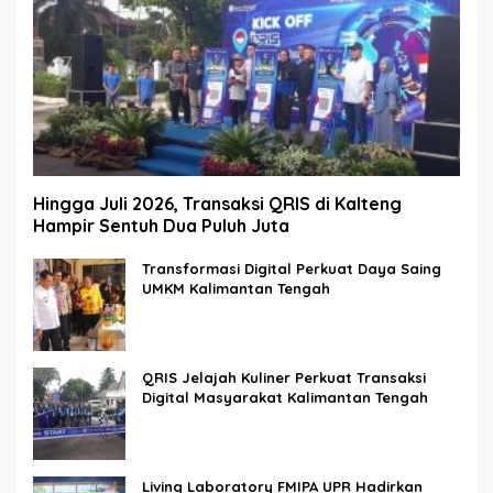
Hingga Juli 2026, Transaksi QRIS di Kalteng
Hampir Sentuh Dua Puluh Juta
Transformasi Digital Perkuat Daya Saing
UMKM Kalimantan Tengah
QRIS Jelajah Kuliner Perkuat Transaksi
Digital Masyarakat Kalimantan Tengah
Living Laboratory FMIPA UPR Hadirkan