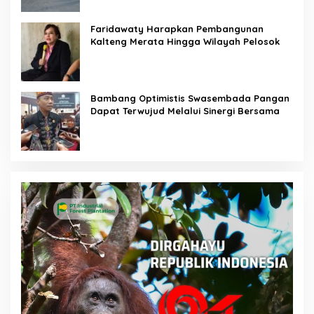
Faridawaty Harapkan Pembangunan
Kalteng Merata Hingga Wilayah Pelosok
Bambang Optimistis Swasembada Pangan
Dapat Terwujud Melalui Sinergi Bersama