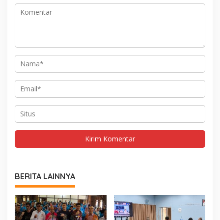
BERITA LAINNYA