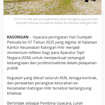
FOTO Ist: ASN dan perangkat kelurahan mengikuti upacara Hari
Sumpah Pemuda di halaman Kantor Kecamatan Katingan Hilir.
KASONGAN
– Upacara peringatan Hari Sumpah
Pemuda ke-97 Tahun 2025 yang digelar di halaman
Kantor Kecamatan Katingan Hilir menjadi
momentum refleksi bagi para Aparatur Sipil
Negara (ASN) untuk memperkuat semangat
kebangsaan dan profesionalisme dalam pelayanan
publik.
Kegiatan yang diikuti seluruh ASN, tenaga kontrak,
dan perwakilan perangkat kelurahan se-
Kecamatan Katingan Hilir tersebut berlangsung
khidmat.
Bertindak sebagai Pembina Upacara,
Lurah