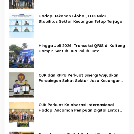
Pemerintah
Hadapi Tekanan Global, OJK Nilai
Stabilitas Sektor Keuangan Tetap Terjaga
Hingga Juli 2026, Transaksi QRIS di Kalteng
Hampir Sentuh Dua Puluh Juta
OJK dan KPPU Perkuat Sinergi Wujudkan
Persaingan Sehat Sektor Jasa Keuangan
Nasional
OJK Perkuat Kolaborasi Internasional
Hadapi Ancaman Penipuan Digital Lintas
Negara