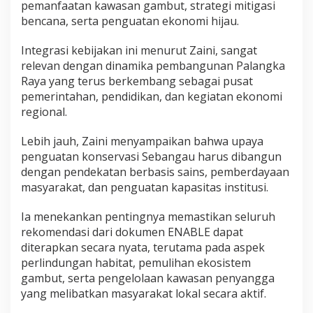
pemanfaatan kawasan gambut, strategi mitigasi
bencana, serta penguatan ekonomi hijau.
Integrasi kebijakan ini menurut Zaini, sangat
relevan dengan dinamika pembangunan Palangka
Raya yang terus berkembang sebagai pusat
pemerintahan, pendidikan, dan kegiatan ekonomi
regional.
Lebih jauh, Zaini menyampaikan bahwa upaya
penguatan konservasi Sebangau harus dibangun
dengan pendekatan berbasis sains, pemberdayaan
masyarakat, dan penguatan kapasitas institusi.
Ia menekankan pentingnya memastikan seluruh
rekomendasi dari dokumen ENABLE dapat
diterapkan secara nyata, terutama pada aspek
perlindungan habitat, pemulihan ekosistem
gambut, serta pengelolaan kawasan penyangga
yang melibatkan masyarakat lokal secara aktif.