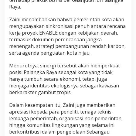
Raya.
Zaini menambahkan bahwa pemerintah kota akan
mengupayakan sinkronisasi penuh antara rencana
kerja proyek ENABLE dengan kebijakan daerah,
termasuk dokumen perencanaan jangka
menengah, strategi pembangunan rendah karbon,
serta agenda penguatan kota hijau.
Menurutnya, sinergi tersebut akan memperkuat
posisi Palangka Raya sebagai kota yang tidak
hanya tumbuh secara ekonomi, tetapi juga
menjaga identitas ekologisnya sebagai kawasan
berkarakter gambut tropis.
Dalam kesempatan itu, Zaini juga memberikan
apresiasi kepada para peneliti, tenaga teknis,
lembaga pemerintah, organisasi non pemerintah,
hingga komunitas lingkungan yang selama ini
berkontribusi dalam pengelolaan Sebangau.