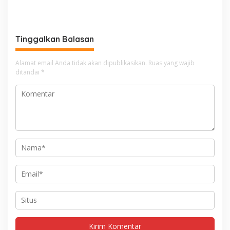
Tinggalkan Balasan
Alamat email Anda tidak akan dipublikasikan.
Ruas yang wajib
ditandai
*