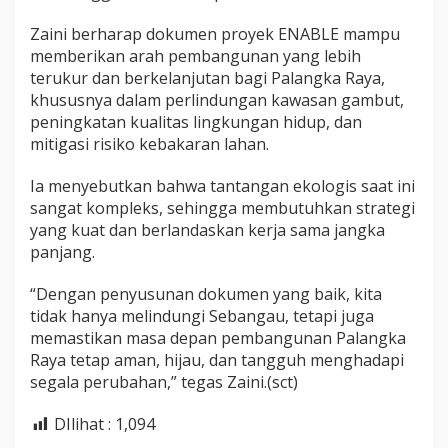
Zaini berharap dokumen proyek ENABLE mampu
memberikan arah pembangunan yang lebih
terukur dan berkelanjutan bagi Palangka Raya,
khususnya dalam perlindungan kawasan gambut,
peningkatan kualitas lingkungan hidup, dan
mitigasi risiko kebakaran lahan.
Ia menyebutkan bahwa tantangan ekologis saat ini
sangat kompleks, sehingga membutuhkan strategi
yang kuat dan berlandaskan kerja sama jangka
panjang.
“Dengan penyusunan dokumen yang baik, kita
tidak hanya melindungi Sebangau, tetapi juga
memastikan masa depan pembangunan Palangka
Raya tetap aman, hijau, dan tangguh menghadapi
segala perubahan,” tegas Zaini.(sct)
DIlihat :
1,094