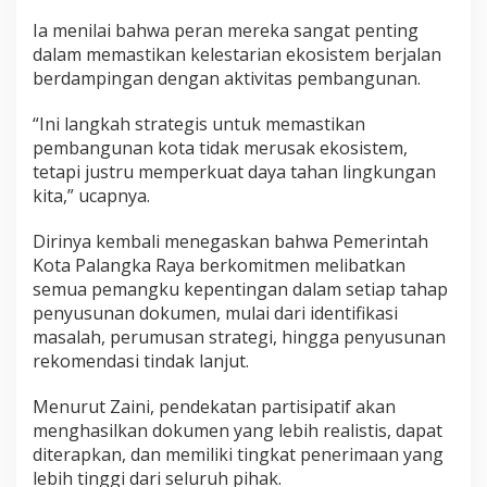
Ia menilai bahwa peran mereka sangat penting
dalam memastikan kelestarian ekosistem berjalan
berdampingan dengan aktivitas pembangunan.
“Ini langkah strategis untuk memastikan
pembangunan kota tidak merusak ekosistem,
tetapi justru memperkuat daya tahan lingkungan
kita,” ucapnya.
Dirinya kembali menegaskan bahwa Pemerintah
Kota Palangka Raya berkomitmen melibatkan
semua pemangku kepentingan dalam setiap tahap
penyusunan dokumen, mulai dari identifikasi
masalah, perumusan strategi, hingga penyusunan
rekomendasi tindak lanjut.
Menurut Zaini, pendekatan partisipatif akan
menghasilkan dokumen yang lebih realistis, dapat
diterapkan, dan memiliki tingkat penerimaan yang
lebih tinggi dari seluruh pihak.