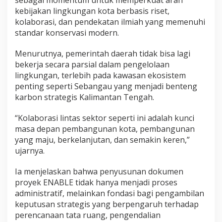
kebijakan lingkungan kota berbasis riset,
kolaborasi, dan pendekatan ilmiah yang memenuhi
standar konservasi modern.
Menurutnya, pemerintah daerah tidak bisa lagi
bekerja secara parsial dalam pengelolaan
lingkungan, terlebih pada kawasan ekosistem
penting seperti Sebangau yang menjadi benteng
karbon strategis Kalimantan Tengah.
“Kolaborasi lintas sektor seperti ini adalah kunci
masa depan pembangunan kota, pembangunan
yang maju, berkelanjutan, dan semakin keren,”
ujarnya.
Ia menjelaskan bahwa penyusunan dokumen
proyek ENABLE tidak hanya menjadi proses
administratif, melainkan fondasi bagi pengambilan
keputusan strategis yang berpengaruh terhadap
perencanaan tata ruang, pengendalian